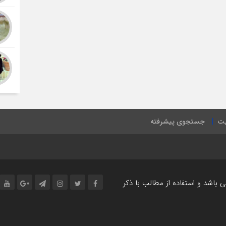
یت
جستجوی پیشرفته
اشد و استفاده از مطالب با ذکر