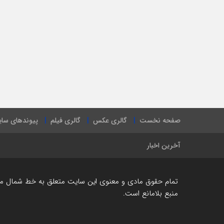
صفحه نخست
گالری عکس
گالری فیلم
پیوندهای سا
آخرین اخبار
تمام حقوق مادی و معنوی این سایت متعلق به خط شمال می ب
منبع بلامانع است.