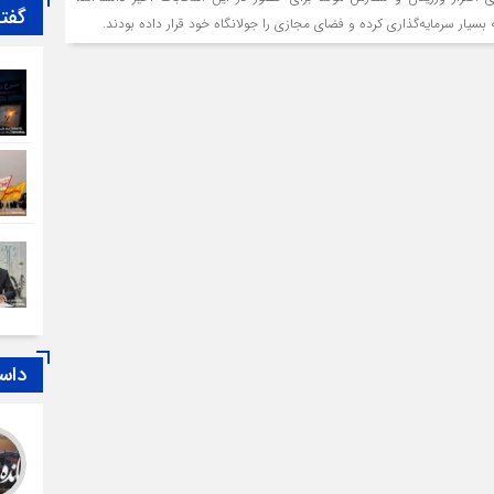
گفت
 بسیار سرمایه‌گذاری کرده و فضای مجازی را جولانگاه خود قرار داده بودند.
داس