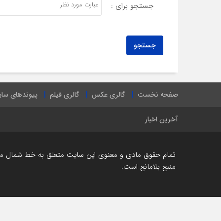
جستجو برای :
صفحه نخست
گالری عکس
گالری فیلم
پیوندهای سا
آخرین اخبار
تمام حقوق مادی و معنوی این سایت متعلق به خط شمال می ب
منبع بلامانع است.