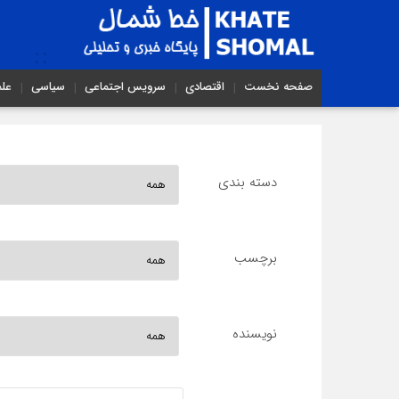
صفحه نخست
اقتصادی
سرویس اجتماعی
سیاسی
عل
دسته بندی
برچسب
نویسنده