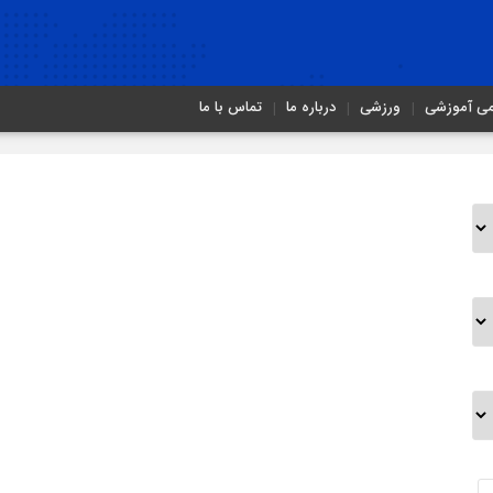
می آموزشی
ورزشی
درباره ما
تماس با ما