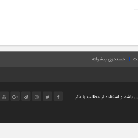
یت
جستجوی پیشرفته
اشد و استفاده از مطالب با ذکر