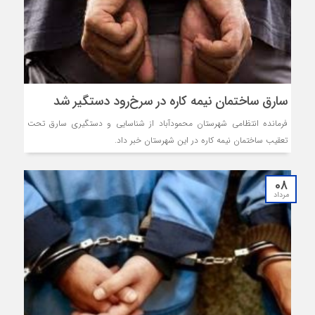
سارق ساختمان نیمه کاره در سرخ‌رود دستگیر شد
فرمانده انتظامی شهرستان محمودآباد از شناسایی و دستگیری سارق تحت
تعقیب ساختمان نیمه کاره در این شهرستان خبر داد.
08
مرداد