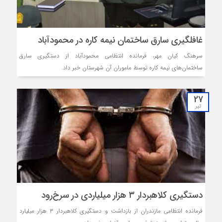
غافلگيري سارق ساختمان نيمه کاره در محمودآباد
سرهنگ کیان مهر، فرمانده انتظامي محمودآباد از دستگيري سارق
ساختمان‌هاي نيمه کاره توسط ماموران آن شهرستان خبر داد.
27
تیر
دستگیری کلاهبردار ۳ هزار میلیاردی در سرخ‌رود
فرمانده انتظامی مازندران از بازداشت و دستگیری کلاهبردار ۳ هزار میلیارد