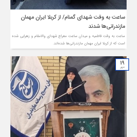
ساعت به وقت شهدای گمنام/ از کربلا ایران مهمان
مازندرانی‌ها شدند
ساعت به وقت فاطمیه و میدان ساعت معراج شهدای والامقام و زهرایی شده
است که از کربلا ایران مهمان مازندرانی‌ها شده‌اند.
19
مهر