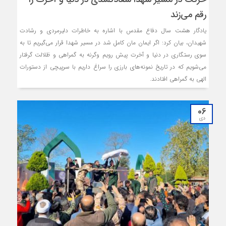
رقم می‌زند
یادگار هشت سال دفاع مقدس با اشاره به خاطرات دلیرمردی و رشادت
شهیدان، بیان کرد: اگر ایمان مان کامل شد در مسیر شهدا قرار می‌گیریم تا به
سوی رستگاری در دنیا و آخرت پیش رویم وگرنه به گمراهی و ظلالت گرفتار
می‌شویم که در تاریخ نمونه‌های بارزی را سراغ داریم با سرپیچی از دستورات
الهی به گمراهی افتادند.
06
دی