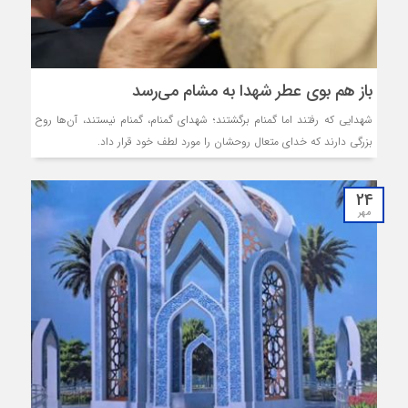
باز هم بوی عطر شهدا به مشام می‌رسد
شهدایی که رفتند اما گمنام برگشتند؛ شهدای گمنام، گمنام نیستند، آن‌ها روح
بزرگی دارند که خدای متعال روحشان را مورد لطف خود قرار داد.
24
مهر