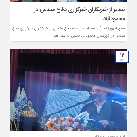
تقدیر از خبرنگاران خبرگزاری دفاع مقدس در
محمودآباد
صبح امروز (شنبه) و به‌مناسبت هفته دفاع مقدس از خبرنگاران خبرگزاری دفاع
مقدس در شهرستان محمودآباد تجلیل به عمل آمد.
14
مهر
امام‌ جمعه محمودآباد: