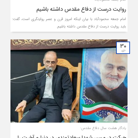
روایت درست از دفاع مقدس داشته باشیم
امام جمعه محمودآباد با بیان اینکه امروز قرن و عصر روایتگری است، گفت:
باید روایت درست از دفاع مقدس داشته باشیم.
30
دی
یادگار هشت سال دفاع مقدس:
حرکت در مسیر شهدا سعادتمندی در دنیا و آخرت را