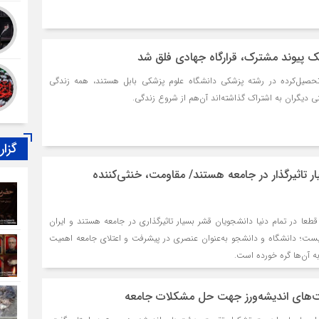
 پیوند مشترک، قرارگاه جهادی فلق شد
تحصیل‌کرده در رشته پزشکی دانشگاه علوم پزشکی بابل هستند، همه زندگی
 دیگران به اشتراک گذاشته‌اند آن‌هم از شروع زندگی.
گزا
 تاثیرگذار در جامعه هستند/ مقاومت، خنثی‌کننده
طعا در تمام دنیا دانشجویان قشر بسیار تاثیرگذاری در جامعه هستند و ایران
نیست؛ دانشگاه و دانشجو به‌عنوان عنصری در پیشرفت و اعتلای جامعه اهمیت
به آن‌ها گره خورده است.
ت‌های اندیشه‌ورز جهت حل مشکلات جامعه