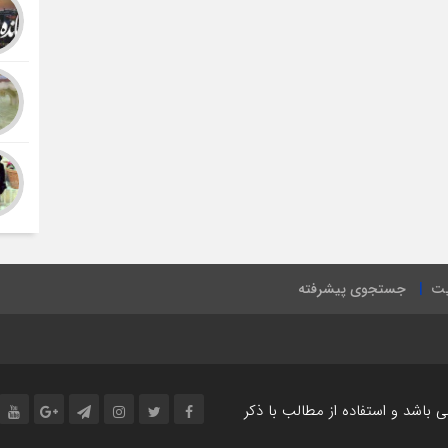
یت
جستجوی پیشرفته
اشد و استفاده از مطالب با ذکر