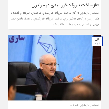
آغاز ساخت نیروگاه خورشیدی در مازندران
استاندار مازندران از آغاز ساخت نیروگاه خورشیدی در استان خبرداد و گفت: ۱۵
هکتار زمین در کجور نوشهر برای ساخت نیروگاه خورشیدی با هدف تأمین پایدار
انرژی در استان به سرمایه‌گذار واگذار شد.
04
خرداد
استاندار مازندران خبر داد: