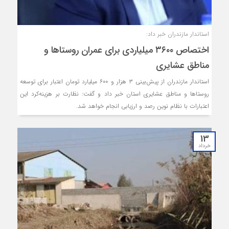
استاندار مازندران خبر داد:
اختصاص ۳۶۰۰ میلیاردی برای عمران روستاها و
مناطق عشایری
استاندار مازندران از پیش‌بینی ۳ هزار و ۶۰۰ میلیارد تومان اعتبار برای توسعه
روستاها و مناطق عشایری استان خبر داد و گفت: نظارت بر هزینه‌کرد این
اعتبارات با نظام نوین رصد و ارزیابی انجام خواهد شد.
13
خرداد