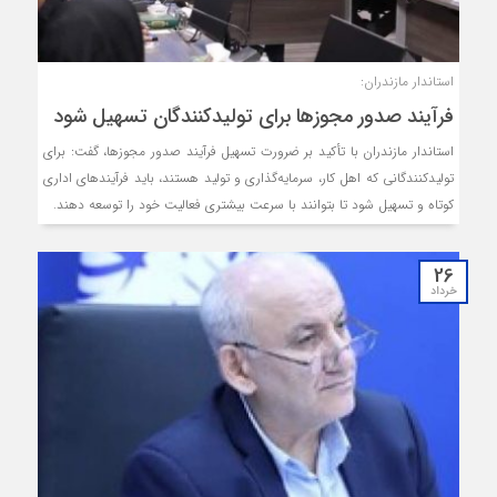
استاندار مازندران:
فرآیند صدور مجوزها برای تولیدکنندگان تسهیل شود
استاندار مازندران با تأکید بر ضرورت تسهیل فرآیند صدور مجوزها، گفت: برای
تولیدکنندگانی که اهل کار، سرمایه‌گذاری و تولید هستند، باید فرآیندهای اداری
کوتاه و تسهیل شود تا بتوانند با سرعت بیشتری فعالیت خود را توسعه دهند.
26
خرداد