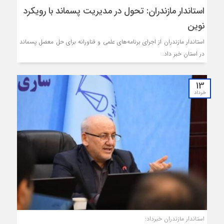
استاندار مازندران: تحول در مدیریت پسماند با رویکرد
نوین
استاندار مازندران از اجرای برنامه‌های علمی و فناورانه برای حل معضل پسماند
در استان خبر داد. ‎
13
خرداد
استاندار مازندران خبرداد: