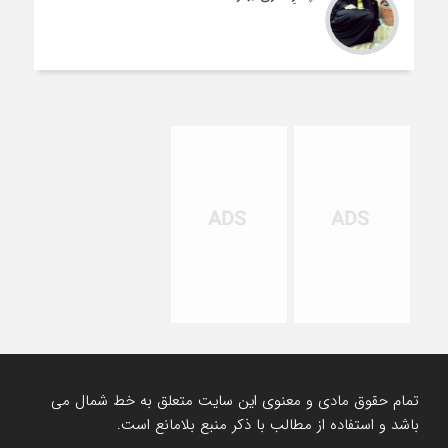
تمام حقوق مادی و معنوی این سایت متعلق به خط شمال می
باشد و استفاده از مطالب با ذکر منبع بلامانع است.