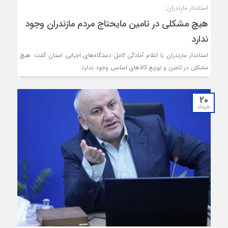
استاندار مازندران:
هیچ مشکلی در تامین مایحتاج مردم مازندران وجود
ندارد
استاندار مازندران با اعلام آمادگی کامل دستگاه‌های اجرایی استان گفت: هیچ
مشکلی در تامین و توزیع کالاهای اساسی وجود ندارد.
20
خرداد