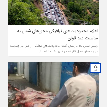
اعلام محدودیت‌های ترافیکی محورهای شمال به
مناسبت عید قربان
رییس پلیس راه مازندران گفت: محدودیت‌های ترافیکی از ظهر روز چهارشنبه
در جاده‌های شمال آغاز شده و تا روز شنبه ادامه دارد.
20
تیر