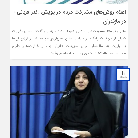
اعلام روش‌های مشارکت مردم در پویش «نذر قربانی»
در مازندران
معاون توسعه مشارکت‌های مردمی کمیته امداد مازندران گفت: امسال نذورات
خیران از طریق ۷۰ پایگاه در سراسر استان جمع‌آوری خواهد شد و توزیع آن‌ها
با اولویت به سالمندان، زنان سرپرست خانوار، ایتام و خانواده‌های دارای
بیماران صعب‌العلاج در همان روز عید انجام می‌شود.
11
خرداد