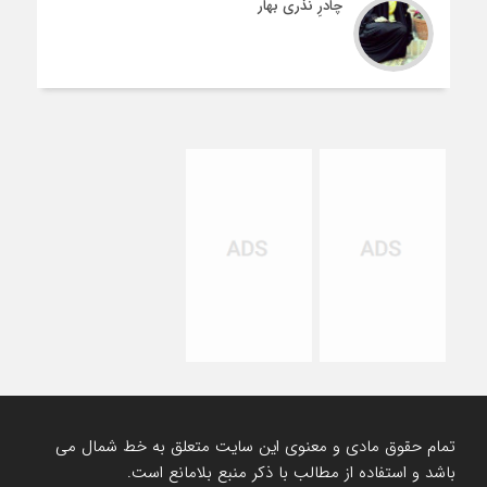
چادرِ نذری بهار
تمام حقوق مادی و معنوی این سایت متعلق به خط شمال می
باشد و استفاده از مطالب با ذکر منبع بلامانع است.