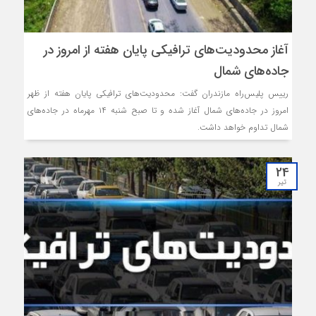
آغاز محدودیت‌های ترافیکی پایان هفته از امروز در
جاده‌های شمال
رییس پلیس‌راه مازندران گفت: محدودیت‌های ترافیکی پایان هفته از ظهر
امروز در جاده‌های شمال آغاز شده و تا صبح شنبه ۱۴ مهرماه در جاده‌های
شمال تداوم خواهد داشت.
24
تیر