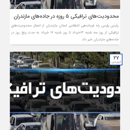
محدودیت‌های ترافیکی ۵ روزه در جاده‌های مازندران
رئیس پلیس راه فرماندهی انتظامی استان مازندران از اعمال محدودیت‌های
ترافیکی از روز سه شنبه ۱۳خرداد تا روز شنبه ۱۷ خرداد به مدت پنج روز در
جاده‌های مازندران خبر داد.
27
فروردین