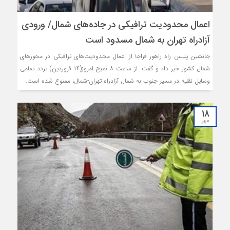
اعمال محدودیت ترافیکی در جاده‌های شمال/ ورودی
آزادراه تهران به شمال مسدود است
جانشین پلیس راه راهور فراجا از اعمال محدودیت‌های ترافیکی در محورهای
شمال کشور خبر داد و گفت: از ساعت ۸ صبح امروز(۱۴ فروردین) تردد تمامی
وسایل نقلیه در مسیر جنوب به شمال آزادراه تهران-شمال، ممنوع شده است.
18
مهر