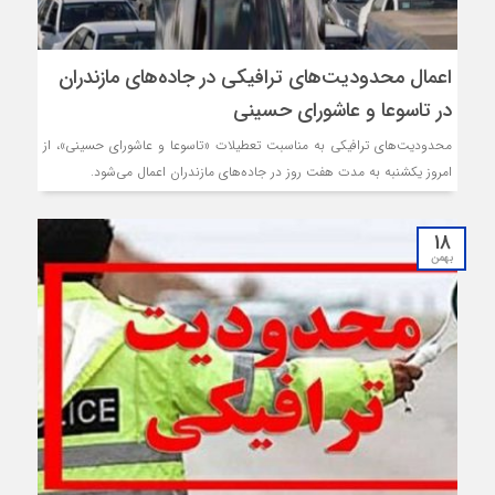
اعمال محدودیت‌های ترافیکی در جاده‌های مازندران
در تاسوعا و عاشورای حسینی
محدودیت‌های ترافیکی به مناسبت تعطیلات «تاسوعا و عاشورای حسینی»، از
امروز یکشنبه به مدت هفت روز در جاده‌های مازندران اعمال می‌شود.
18
بهمن