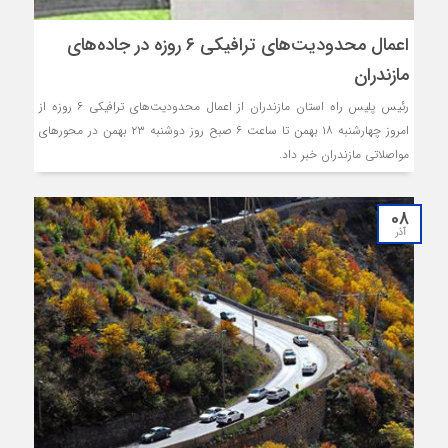
اعمال محدودیت‌های ترافیکی ۶ روزه در جاده‌های
مازندران
رئیس پلیس راه استان مازندران از اعمال محدودیت‌های ترافیکی ۶ روزه از
امروز چهارشنبه ۱۸ بهمن تا ساعت ۶ صبح روز دوشنبه ۲۳ بهمن در محورهای
مواصلاتی مازندران خبر داد.
08
آذر