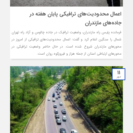
اعمال محدودیت‌های ترافیکی پایان هفته در
جاده‌های مازندران
فرمانده پلیس راه مازندران، وضعیت ترافیک در جاده چالوس و آزاد راه تهران
شمال را سنگین اعلام کرد و گفت: اعمال محدودیت‌های ترافیکی از امروز در
محورهای مازندران شروع شده است. در حال حاضر وضعیت ترافیکی در
محورهای ارتباطی استان از جمله هراز و فیروزکوه روان است.
11
مهر