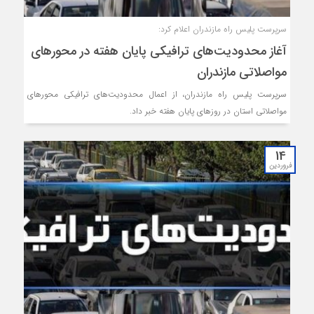
سرپرست پلیس راه مازندران اعلام کرد:
آغاز محدودیت‌های ترافیکی پایان هفته در محورهای
مواصلاتی مازندران
سرپرست پلیس راه مازندران، از اعمال محدودیت‌های ترافیکی محورهای
مواصلاتی استان در روزهای پایان هفته خبر داد.
14
فروردین