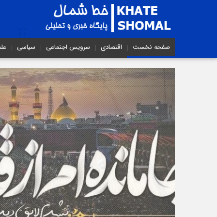
صفحه نخست
اقتصادی
سرویس اجتماعی
سیاسی
عل