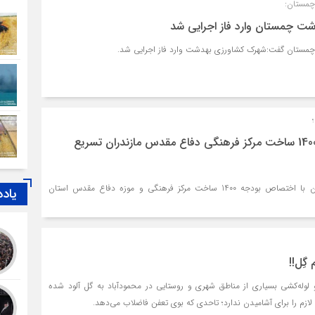
چمستان:
ت چمستان وارد فاز اجرایی شد
مستان گفت:شهرک کشاورزی بهدشت وارد فاز اجرایی شد.
با اختصاص بودجه 1400 ساخت مرکز فرهنگی دفاع مقدس مازندران تسریع
به دستور استاندار مازندران با اختصاص بودجه 1400 ساخت مرکز فرهنگی و موزه دفاع مقدس استان
یاد
گِل!!
لوله‌کشی بسیاری از مناطق شهری و روستایی در محمودآباد به‌ گل‌ آلود شده‌
لازم را برای آشامیدن ندارد؛ تاحدی که بوی تعفن فاضلاب می‌دهد.