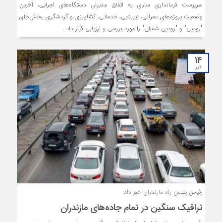
سرپرست فرمانداری ساری به اتفاق مدیران دستگاه‌های اجرایی، آخرین
وضعیت پروژه‌های عمرانی، زیربنایی، خدماتی، کشاورزی و گردشگری بخش‌های
"رودپی" و "رودپی شمالی" را مورد بررسی و ارزیابی قرار داد. ‌
14
تیر
رئیس پلیس راه مازندران خبر داد:
ترافیک سنگین در تمام جاده‌های مازندران