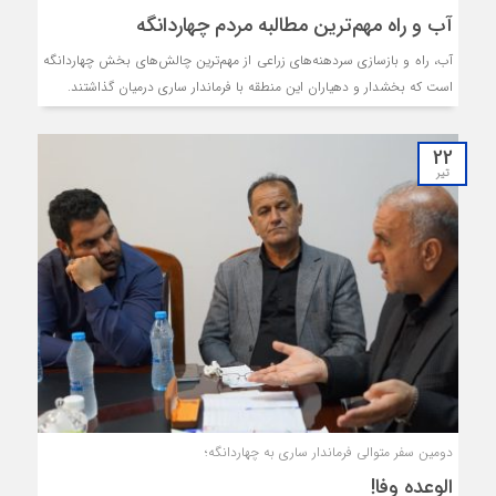
آب و راه مهم‌ترین مطالبه مردم چهاردانگه
آب، راه و بازسازی سردهنه‌‌های زراعی از مهم‌ترین چالش‌های بخش چهاردانگه
است که بخشدار و دهیاران این منطقه با فرماندار ساری درمیان گذاشتند.
22
تیر
دومین سفر متوالی فرماندار ساری به چهاردانگه؛
الوعده وفا!