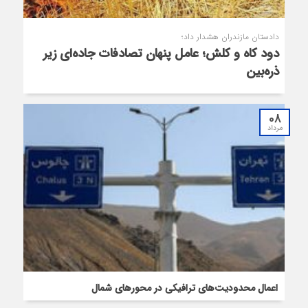
دادستان مازندران هشدار داد؛
دود کاه و کلش؛ عامل پنهان تصادفات جاده‌ای زیر
ذره‌بین
08
مرداد
اعمال محدودیت‌‌های ترافیکی در محورهای شمال