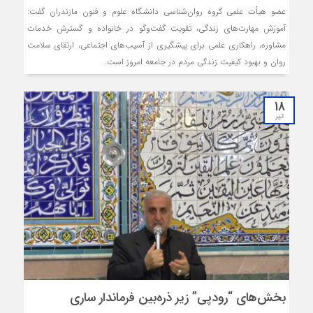
عضو هیأت علمی گروه روان‌شناسی دانشگاه علوم و فنون مازندران گفت:
آموزش مهارت‌های زندگی، تقویت گفت‌وگو در خانواده و گسترش خدمات
مشاوره، راهکاری علمی برای پیشگیری از آسیب‌های اجتماعی، ارتقای سلامت
روان و بهبود کیفیت زندگی مردم در جامعه امروز است.
18
تیر
بخش‌های “رودپی” زیر ذره‌بین فرماندار ساری