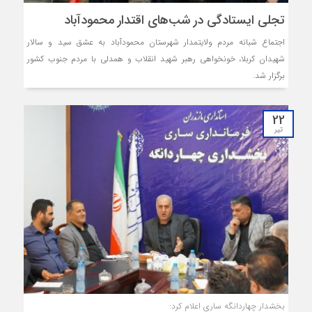
تجلی ایستادگی در شب‌های اقتدار محمودآباد
اجتماع شبانه مردم ولایتمدار شهرستان محمودآباد به عشق سید و سالار
شهیدان کربلا، خونخواهی رهبر شهید انقلاب و همدلی با مردم جنوب کشور
برگزار شد.
22
تیر
بخشدار چهاردانگه ساری اعلام کرد: