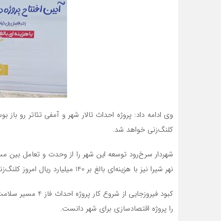
کلنگ‌زنی خواهد شد.
شهردار سرخ‌رود توسعه این شهر را از وحدت و تعامل بین م
نهر شیرا نیز با هزینه‌ای بالغ بر 140 میلیارد ریال امروز کلنگ‎‌زنی شد.
را پروژه اقتصادسازی برای شهر دانست.