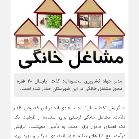
مدیر جهاد کشاورزی محمودآباد گفت: پارسال 20 فقره
مجوز مشاغل خانگی در این شهرستان صادر شده است.
به گزارش “خط شمال” محمد هادی‌زاده در این خصوص اظهار
داشت: مشاغل خانگی فرصتی برای استفاده از ظرفیت تک
تک اعضای خانوار برای کمک به تأمین معیشت، افزایش
درآمد، رفع نیازهای بنگاه های اقتصادی بزرگتر و بهره وری