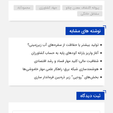
پروانه اکتشاف معدن چلاو
جهاد کشاورزی
محمودآباد
مشاغل خانگی
نوشته های مشابه
تولید بیشتر یا حفاظت از سفره‌های آب زیرزمینی؟
آغاز واریز یارانه کودهای پایه به حساب کشاورزان
شفافیت مالی؛ کلید مهار فساد و رشد اقتصادی
هوشمندسازی شبکه برق؛ راهکار علمی مهار خاموشی‌ها
بخش‌های “رودپی” زیر ذره‌بین فرماندار ساری
ثبت دیدگاه