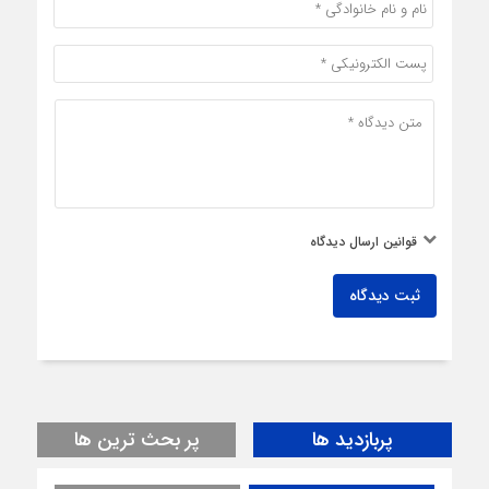
قوانین ارسال دیدگاه
ثبت دیدگاه
پربازدید ها
پر بحث ترین ها