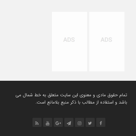
تمام حقوق مادی و معنوی این سایت متعلق به خط شمال می
باشد و استفاده از مطالب با ذکر منبع بلامانع است.