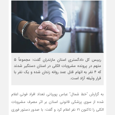
رییس کل دادگستری استان مازندران گفت: مجموعاً ۵
متهم در پرونده مشروبات الکلی در استان دستگیر شدند
که ۴ نفر به اتهام قتل عمد روانه زندان شده و یک نفر با
قرار وثیقه آزاد است.
به گزارش “خط شمال” عباس پوریانی تعداد افراد فوتی اعلام
شده از سوی پزشکی قانونی استان بر اثر مصرف مشروبات
الکلی را تاکنون ۲۱ نفر اعلام کرد و گفت: با صدور دستور فوری