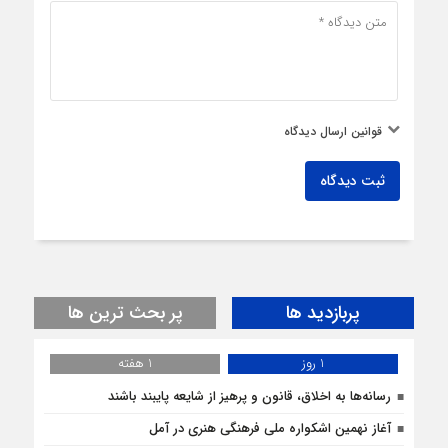
قوانین ارسال دیدگاه
ثبت دیدگاه
پربازدید ها
پر بحث ترین ها
1 روز
1 هفته
رسانه‌ها به اخلاق، قانون و پرهیز از شایعه پایبند باشند
آغاز نهمین اشکواره ملی فرهنگی هنری در آمل