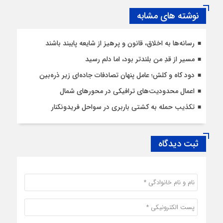
نوشته های مشابه
رسانه‌ها به اخلاق، قانون و پرهیز از شایعه پایبند باشند
مسیر از قدِ من بلندتر بود، اما دلم رسید
دود کاه و کلش؛ عامل پنهان تصادفات جاده‌ای زیر ذره‌بین
اعمال محدودیت‌‌های ترافیکی در محورهای شمال
تکذیب حمله به کشتی باربری در سواحل فریدونکنار
ثبت دیدگاه