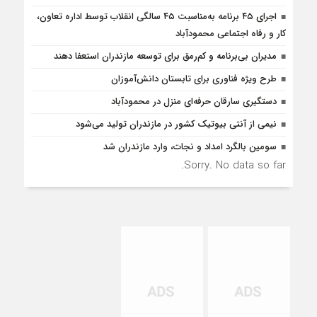
اجرای ۴۵ برنامه به‌مناسبت ۴۵ سالگی انقلاب توسط اداره تعاون،
کار و رفاه اجتماعی محمودآباد
مدیران بی‌برنامه و کم‌رمق برای توسعه مازندران استعفا دهند
طرح ویژه فناوری برای تابستان دانش‌آموزان
دستگیری سارقان حرفه‌ای منزل در محمودآباد
نیمی از آنتی بیوتیک کشور در مازندران تولید می‌شود
سومین بالگرد امداد و نجات، وارد مازندران شد
Sorry. No data so far.