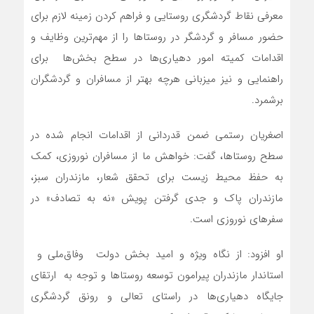
معرفی نقاط گردشگری روستایی و فراهم کردن زمینه لازم برای
حضور مسافر و گردشگر در روستاها را از مهم‌ترین وظایف و
اقدامات کمیته امور دهیاری‌ها در سطح بخش‌ها برای
راهنمایی و نیز میزبانی هرچه بهتر از مسافران و گردشگران
برشمرد.
اصغریان‌ رستمی ضمن قدردانی از اقدامات انجام شده در
سطح روستاها، گفت: خواهش ما از مسافران نوروزی، کمک
به حفظ محیط زیست برای تحقق شعار، مازندران سبز،
مازندران پاک و جدی گرفتن پویش «نه به تصادف» در
سفرهای نوروزی است.
او افزود: از نگاه ویژه و امید بخش دولت وفاق‌ملی و
استاندار مازندران پیرامون توسعه روستاها و توجه به ارتقای
جایگاه دهیاری‌ها در راستای تعالی و رونق گردشگری