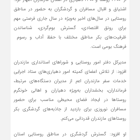
اشتیاق و اقبال مسافران و گردشگران به حضور در مناطق
روستایی در سال‌های اخیر به‌ویژه‌ در سال جاری فرصتی مهم
برای رونق اقتصادی، گسترش بوم‌گردی، شناساندن
ظرفیت‌های بکر مناطق مختلف با حفظ آداب و رسوم
فرهنگ بومی است.
مدیرکل دفتر امور روستایی و شوراهای استانداری مازندران
افزود: از تلاش اعضای کمیته امور دهیاری‌های ستاد اجرایی
خدمات سفر مازندران اعم از مدیران دستگاه‌های مرتبط،
فرمانداران، بخشداران به‌ویژه‌ دهیاران و اهالی خونگرم
روستاها در ایجاد فضای محیطی مناسب برای حضور
مسافران نوروزی برای بازدید از جاذبه‌های گردشگری بکر
روستاهای مازندران قدردانی می‌کنم.
او افزود: گسترش گردشگری در مناطق روستایی استان