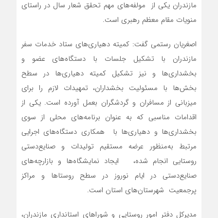
مازندران یکی از مولفه‌های مهم تحقق شعار سال در راستای
منویات مقام معظم رهبری است.
اصغریان‌ رستمی گفت: کمیته دهیاری‌های ستاد خدمات سفر
مازندران با تشکیل جلسات با دستگاه‌های عضو و
بخشداری‌ها و نیز تشکیل کمیته دهیاری‌ها در سطح
بخش‌ها با مسئولیت بخشداران، تمهیدات لازم را برای
میزبانی از مسافران و گردشگران بعمل آورده است. یکی از
اقدامات مناسبی که به عنوان برنامه‌های محلی از سوی
بخشداری‌ها و دهیاری‌ها با همکاری دستگاه‌های اجرایی
مرتبط به‌منظور عرضه مستقیم تولیدات و صنایع‌دستی
روستایی انجام شده، ایجاد نمایشگاه‌ها و بازارچه‌های
صنایع‌دستی در ایام نوروز در سطح روستاها و مراکز
پرجمعیت شهرستان‌های استان است.
مدیرکل دفتر امور روستایی و شوراهای استانداری مازندران،