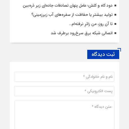
دود کاه و کلش؛ عامل پنهان تصادفات جاده‌ای زیر ذره‌بین
تولید بیشتر یا حفاظت از سفره‌های آب زیرزمینی؟
تا آن روز، من زائرِ نرفته‌ام…
اتصالی شبکه برق سرخ‌رود برطرف شد
ثبت دیدگاه