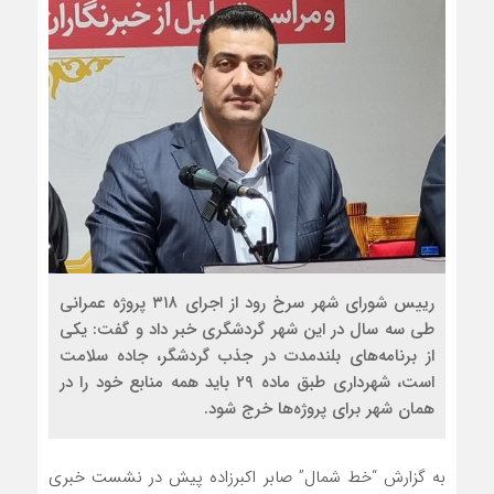
رییس شورای شهر سرخ رود از اجرای ۳۱۸ پروژه عمرانی
طی سه سال در این شهر گردشگری خبر داد و گفت: یکی
از برنامه‌های بلندمدت در جذب گردشگر، جاده سلامت
است، شهرداری طبق ماده ۲۹ باید همه منابع خود را در
همان شهر برای پروژه‌ها خرج شود.
به گزارش “خط شمال” صابر اکبرزاده پیش در نشست خبری