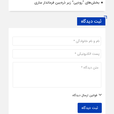
بخش‌های “رودپی” زیر ذره‌بین فرماندار ساری
ثبت دیدگاه
قوانین ارسال دیدگاه
ثبت دیدگاه