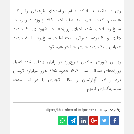
وی با تاکید بر اینکه تمام برنامه‌های فرهنگی را پیگیر
هستیم، گفت: طی سه سال اخیر ۳۱۸ پروژه عمرانی در
سرخ‌رود انجام شد، اجرای پروژه‌ها در شهرداری ۶۰ درصد
جاری و ۴۰ درصد عمرانی است اما در سرخ‌رود ما ۸۰ درصد
عمرانی و ۲۰ درصد جاری اجرا خواهیم کرد.
رییس شورای اسلامی سرخ‌رود در پایان یادآور شد: اعتبار
پروژه‌های عمرانی سال ۱۴۰۲ حدود ۹۷۵ هزار میلیارد تومان
بود و ۱۰۷ آپارتمان و مکان تجاری را در این مدت
سرمایه‌گذاری کردیم.
لینک کوتاه :
https://khateshomal.ir/?p=16727