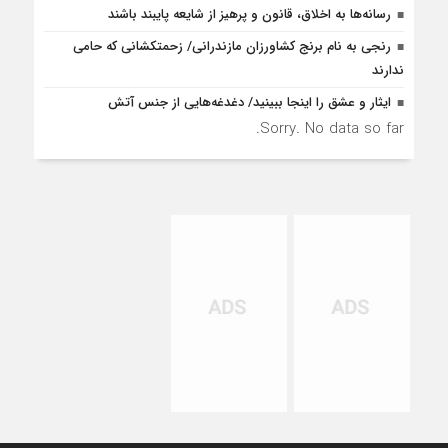
رسانه‌ها به اخلاق، قانون و پرهیز از شایعه پایبند باشند
رنجی به نام برنج کشاورزان مازندرانی/ زحمتکشانی که حامی
ندارند
ایثار و عشق را اینجا ببینید/ دغدغه‌هایی از جنس آتش
Sorry. No data so far.