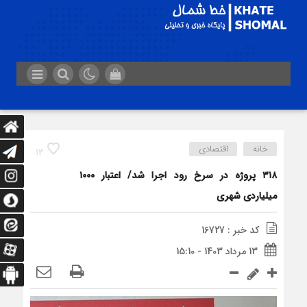
خانه
اقتصادی
13
۳۱۸ پروژه در سرخ رود اجرا شد/ اعتبار ۱۰۰۰
میلیاردی شهری
کد خبر : 16727
13 مرداد 1403 - 15:10