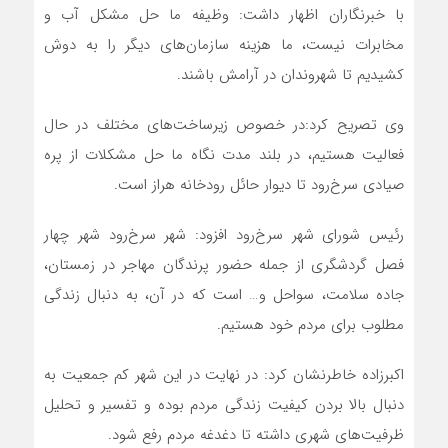
با خبرنگاران اظهار داشت: وظیفه ما حل مشکل آب و
مخابرات نیست، ما هزینه سازمان‌های دیگر را به دوش
کشیدیم تا شهروندان در آرامش باشند.
وی تصریح کرد:در خصوص زیرساخت‌های مختلف در حال
فعالیت هستیم، در بلند مدت نگاه ما حل مشکلات از پره
صیادی سرخ‌رود تا دیوار حائل رودخانه هراز است.
رئیس شورای شهر سرخ‌رود افزود: شهر سرخ‌رود شهر چهار
فصل گردشگری از جمله حضور پرندگان مهاجر در زمستان،
جاده سلامت، سواحل و… است که در آن، به دنبال زندگی
مطلوب برای مردم خود هستیم.
اکبرزاده خاطرنشان کرد: در نهایت در این شهر کم جمعیت به
دنبال بالا بردن کیفیت زندگی مردم بوده و تفسیر و تحلیل
ظرفیت‌های شهری داشته تا دغدغه مردم رفع شود.