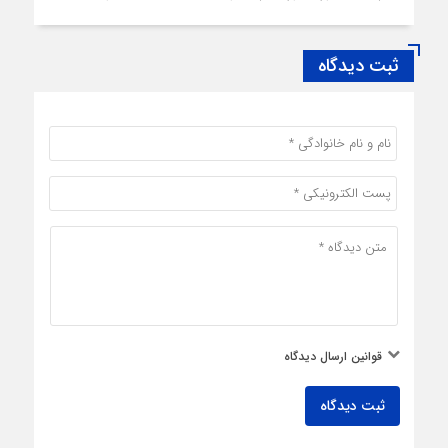
ثبت دیدگاه
قوانین ارسال دیدگاه
ثبت دیدگاه