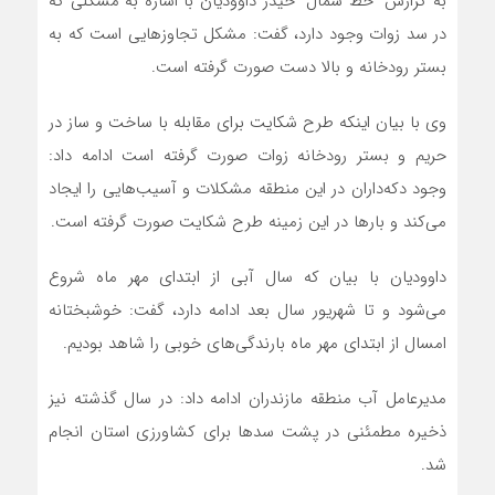
به گزارش “خط شمال” حیدر داوودیان با اشاره به مشکلی که
در سد زوات وجود دارد، گفت: مشکل تجاوزهایی است که به
بستر رودخانه و بالا دست صورت گرفته است.
وی با بیان اینکه طرح شکایت برای مقابله با ساخت و ساز در
حریم و بستر رودخانه زوات صورت گرفته است ادامه داد:
وجود دکه‌داران در این منطقه مشکلات و آسیب‌هایی را ایجاد
می‌کند و بارها در این زمینه طرح شکایت صورت گرفته است.
داوودیان با بیان که سال آبی از ابتدای مهر ماه شروع
می‌شود و تا شهریور سال بعد ادامه دارد، گفت: خوشبختانه
امسال از ابتدای مهر ماه بارندگی‌های خوبی را شاهد بودیم.
مدیرعامل آب منطقه مازندران ادامه داد: در سال گذشته نیز
ذخیره مطمئنی در پشت سدها برای کشاورزی استان انجام
شد.