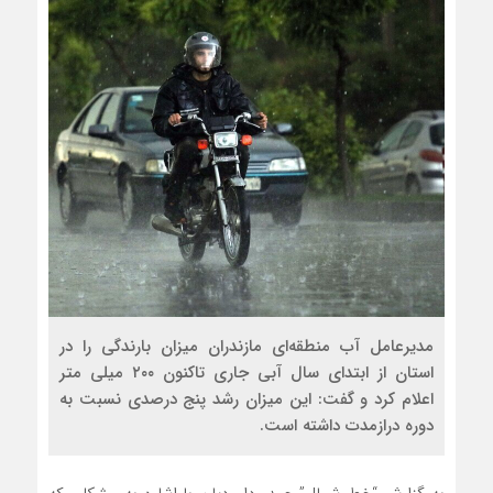
مدیرعامل آب منطقه‌ای مازندران میزان بارندگی را در
استان از ابتدای سال آبی جاری تاکنون ۲۰۰ میلی متر
اعلام کرد و گفت: این میزان رشد پنج درصدی نسبت به
دوره درازمدت داشته است.