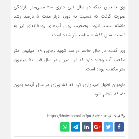
وی با بیان اینکه در سال آبی جاری ۲۰۰ میلی‌متر بارندگی
صورت گرفت که نسبت به دوره دراز مدت ۵ درصد رشد
داشته است، افزود: وضعیت روان آب‌های رودخانه‌ای نیز به
نسبت سال گذشته مناسب‌تر شده است.
وی گفت: در حال حاضر در سد شهید رجایی ۱۰۸ میلیون متر
مکعب آب وجود دارد که این میزان در سال قبل ۵۰ میلیون
متر مکعب بوده است.
داودیان اظهار امیدواری کرد که کشاورزی در سال آینده بدون
دغدغه انجام شود.
لینک کوتاه :
https://khateshomal.ir/?p=18066