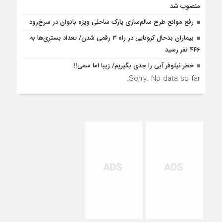
منصوب شد
رفع موانع‌ِ طرح سالم‌سازی پارک ساحلی ویژه بانوان در سرخ‌رود
بیماران بدحال کرونایی در راه ۳ رقمی شدن/ تعداد بستری‌ها به
۴۴۶ نفر رسید
خطر نیلوفر آبی را جدی بگیریم/ زیبا اما سمی!!
Sorry. No data so far.