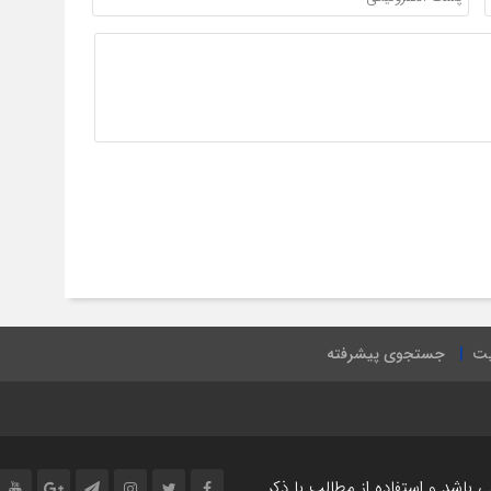
یت
جستجوی پیشرفته
اشد و استفاده از مطالب با ذکر