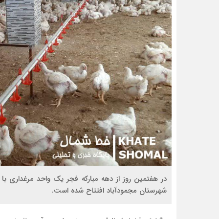
شهرستان مجمودآباد افتتاح شده است.