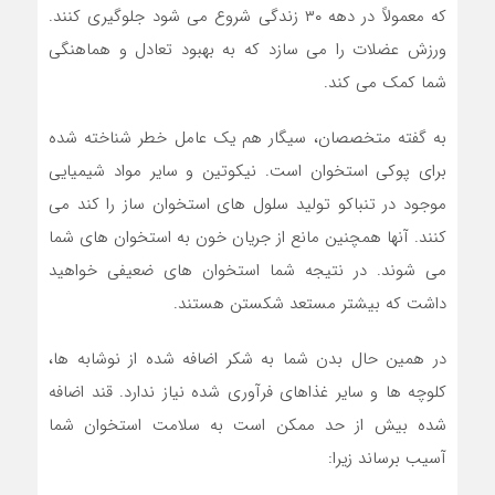
که معمولاً در دهه ۳۰ زندگی شروع می شود جلوگیری کنند.
ورزش عضلات را می سازد که به بهبود تعادل و هماهنگی
شما کمک می کند.
به گفته متخصصان، سیگار هم یک عامل خطر شناخته شده
برای پوکی استخوان است. نیکوتین و سایر مواد شیمیایی
موجود در تنباکو تولید سلول های استخوان ساز را کند می
کنند. آنها همچنین مانع از جریان خون به استخوان های شما
می شوند. در نتیجه شما استخوان های ضعیفی خواهید
داشت که بیشتر مستعد شکستن هستند.
در همین حال بدن شما به شکر اضافه شده از نوشابه ها،
کلوچه ها و سایر غذاهای فرآوری شده نیاز ندارد. قند اضافه
شده بیش از حد ممکن است به سلامت استخوان شما
آسیب برساند زیرا: