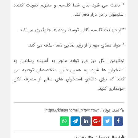
* باعث می شود بدن شما کلسیم و منیزیم تقویت کننده
استخوان را در ادرار دفع کند.
* از دریافت کلسیم کافی توسط روده ها جلوگیری می کند.
* مواد مغذی مهم را از رژیم غذایی شما حذف می کند.
نوشیدن الکل نیز می تواند منجر به آسیب رساندن به
استخوان ها شود. به همین دلیل متخصصان توصیه می
کنند که برای داشتن استخوان های سالم از مصرف الکل
خودداری کنید.
لینک کوتاه :
https://khateshomal.ir/?p=13582
ارسال توسط :
بهناز مقدس