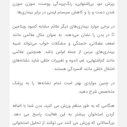
ریزش مو، بی‌اشتهایی، رنگ‌پریدگی پوست، سوزن سوزن
شدن دست و پا و کاهش سیستم ایمنی در برابر بیماری‌ها.
در برخی موارد بیماری‌های دیگر علائم مشابه کمبود ویتامین
D در بدن را نشان می‌دهند. به‌ عنوان مثال علائمی مانند
ضعف عضلانی، خستگی و مشکلات خواب می‌تواند شبیه
بیماری‌های مزمن از جمله ام‌اس باشد. همچنین علائمی
مانند کم‌اشتهایی، غم، اندوه و تغییرات خلقی شاید نشانه‌های
اختلال خلقی مانند افسردگی‌ هستند.
در چنین مواردی بهتر است تمام نشانه‌ها را به پزشک
متخصص شرح دهید.
هنگامی که به طور منظم ورزش می کنید، بدن شما با اضافه
کردن استخوان بیشتر به این فعالیت پاسخ می دهد.
بزرگسالانی که ورزش می کنند می توانند از تحلیل استخوانی