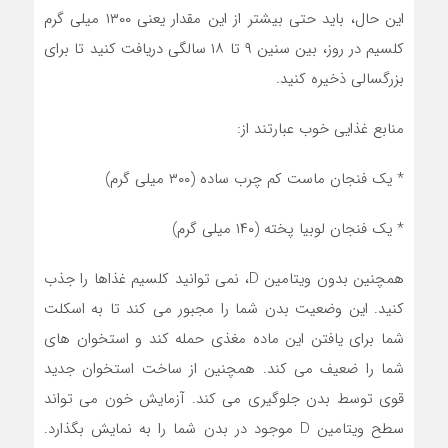
این حال، باید حتی بیشتر از این مقدار یعنی ۱۳۰۰ میلی گرم
کلسیم در روز، بین سنین ۹ تا ۱۸ سالگی دریافت کنید تا برای
بزرگسالی ذخیره کنید.
منابع غذایی خوب عبارتند از:
* یک فنجان ماست کم چرب ساده (۳۰۰ میلی گرم)
* یک فنجان لوبیا پخته (۱۴۰ میلی گرم)
همچنین بدون ویتامین D، نمی توانید کلسیم غذاها را جذب
کنید. این وضعیت بدن شما را مجبور می کند تا به اسکلت
شما برای یافتن این ماده مغذی حمله کند و استخوان های
شما را ضعیف می کند. همچنین از ساخت استخوان جدید
قوی توسط بدن جلوگیری می کند. آزمایش خون می تواند
سطح ویتامین D موجود در بدن شما را به نمایش بگذارد.