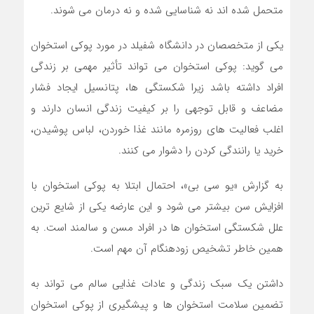
متحمل شده اند نه شناسایی شده و نه درمان می شوند.
یکی از متخصصان در دانشگاه شفیلد در مورد پوکی استخوان
می گوید: پوکی استخوان می تواند تأثیر مهمی بر زندگی
افراد داشته باشد زیرا شکستگی ها، پتانسیل ایجاد فشار
مضاعف و قابل توجهی را بر کیفیت زندگی انسان دارند و
اغلب فعالیت های روزمره مانند غذا خوردن، لباس پوشیدن،
خرید یا رانندگی کردن را دشوار می کنند.
به گزارش «یو سی بی»، احتمال ابتلا به پوکی استخوان با
افزایش سن بیشتر می شود و این عارضه یکی از شایع ترین
علل شکستگی استخوان ها در افراد مسن و سالمند است. به
همین خاطر تشخیص زودهنگام آن مهم است.
داشتن یک سبک زندگی و عادات غذایی سالم می تواند به
تضمین سلامت استخوان ها و پیشگیری از پوکی استخوان