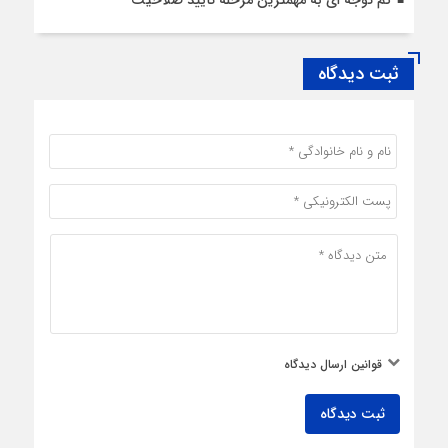
کم توجه ای به مهمترین مرحله تأیید صلاحیت
ثبت دیدگاه
قوانین ارسال دیدگاه
ثبت دیدگاه