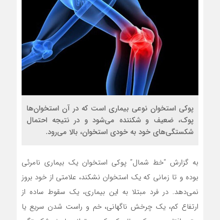
پوکی استخوان نوعی بیماری است که در آن استخوان‌ها
پوک، ضعیف و شکننده می‌شود و در نتیجه احتمال
شکستگی‌های خود به خودی استخوان، بالا می‌رود.
به گزارش “خط شمال” پوکی استخوان یک بیماری نامرئی
بوده و تا زمانی که یک استخوان نشکند، علامتی از خود بروز
نمی‌دهد. در فرد مبتلا به این بیماری، یک سقوط ساده از
ارتفاع کم، یک چرخش ناگهانی، خم و راست شدن سریع یا