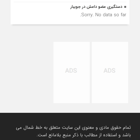
دستگیری عضو داعش در جویبار
Sorry. No data so far.
تمام حقوق مادی و معنوی این سایت متعلق به خط شمال می
باشد و استفاده از مطالب با ذکر منبع بلامانع است.