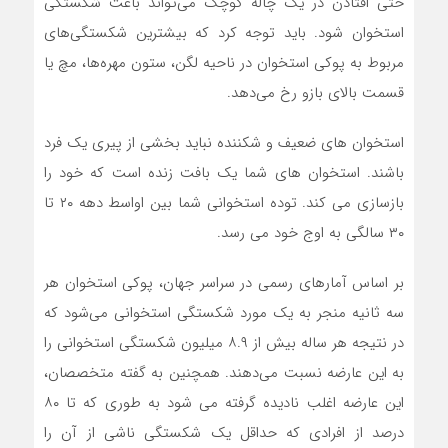
حتی افتادن در یک چاله کوچک می‌تواند باعث شکستگی
استخوان شود. باید توجه کرد که بیشترین شکستگی‌های
مربوط به پوکی استخوان در ناحیه لگن، ستون مهره‌ها، مچ یا
قسمت بالای بازو رخ می‌دهد.
استخوان های ضعیف و شکننده نباید بخشی از پیری یک فرد
باشند. استخوان های شما یک بافت زنده است که خود را
بازسازی می کند. توده استخوانی شما بین اواسط دهه ۲۰ تا
۳۰ سالگی به اوج خود می رسد.
بر اساس آمارهای رسمی در سراسر جهان، پوکی استخوان هر
سه ثانیه منجر به یک مورد شکستگی استخوانی می‌شود که
در نتیجه هر ساله بیش از ۸.۹ میلیون شکستگی استخوانی را
به این عارضه نسبت می‌دهند. همچنین به گفته متخصصان،
این عارضه اغلب نادیده گرفته می شود به طوری که تا ۸۰
درصد از افرادی که حداقل یک شکستگی ناشی از آن را