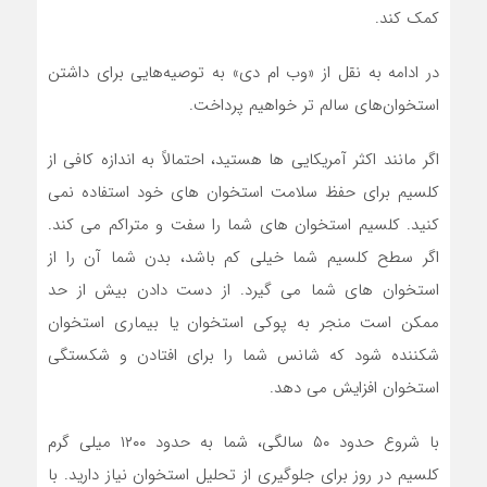
کمک کند.
در ادامه به نقل از «وب ام دی» به توصیه‌هایی برای داشتن
استخوان‌های سالم تر خواهیم پرداخت.
اگر مانند اکثر آمریکایی ها هستید، احتمالاً به اندازه کافی از
کلسیم برای حفظ سلامت استخوان های خود استفاده نمی
کنید. کلسیم استخوان های شما را سفت و متراکم می کند.
اگر سطح کلسیم شما خیلی کم باشد، بدن شما آن را از
استخوان های شما می گیرد. از دست دادن بیش از حد
ممکن است منجر به پوکی استخوان یا بیماری استخوان
شکننده شود که شانس شما را برای افتادن و شکستگی
استخوان افزایش می دهد.
با شروع حدود ۵۰ سالگی، شما به حدود ۱۲۰۰ میلی گرم
کلسیم در روز برای جلوگیری از تحلیل استخوان نیاز دارید. با