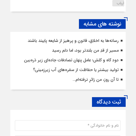
ارباب
نوشته های مشابه
رسانه‌ها به اخلاق، قانون و پرهیز از شایعه پایبند باشند
مسیر از قدِ من بلندتر بود، اما دلم رسید
دود کاه و کلش؛ عامل پنهان تصادفات جاده‌ای زیر ذره‌بین
تولید بیشتر یا حفاظت از سفره‌های آب زیرزمینی؟
تا آن روز، من زائرِ نرفته‌ام…
ثبت دیدگاه