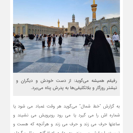
رفیقم همیشه می‌گوید: از دست خودش و دیگران و
نیشتر روزگار و بلاتکلیفی‌ها به پدرش پناه می‌برد.
به گزارش “خط شمال” می‌گوید هر وقت غمباد می شود یا
شماره اش را می گیرد یا می رود روبرویش می نشیند و
ساعتها حرف می زند و حرف می زند و هرآنچه که هست و