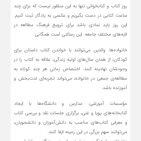
روز کتاب و کتابخوانی تنها به این منظور نیست که برای چند
ساعت کتابی در دست بگیریم و عکسی به یادگار ثبت کنیم.
این روز باید نمادی باشد برای ترویج فرهنگ مطالعه در
لایه‌های مختلف جامعه. این رسالتی است همگانی:
خانواده‌ها: والدین می‌توانند با خواندن کتاب داستان برای
کودکان، از همان سال‌های اولیه زندگی، علاقه به کتاب را در
وجودشان نهادینه کنند. اختصاص زمانی هر چند کوتاه به
مطالعه‌ی جمعی در خانواده، می‌تواند تجربه‌ای لذت‌بخش و
آموزنده باشد.
مؤسسات آموزشی: مدارس و دانشگاه‌ها با ایجاد
کتابخانه‌های پویا و غنی، برگزاری جلسات نقد و بررسی کتاب
و معرفی کتاب‌های مناسب به دانش‌آموزان و دانشجویان،
می‌توانند سهم بزرگی در این زمینه ایفا کنند.