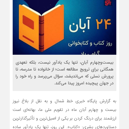
بیست‌وچهارم آبان، تنها یک یادآور نیست، بلکه تعهدی
همگانی برای ترویج مطالعه است؛ از خانواده تا مدرسه، تا
پرورش نسلی که می‌اندیشد، سؤال می‌پرسد و راه خود را
در جهان پیچیده امروز پیدا می‌کند.
به گزارش پایگاه خبری خط شمال و به نقل از بلاغ نیوز
بیست و چهارم آبان ماه در تقویم ملی ما، بهانه‌ای است
ارزشمند برای درنگ کردن بر یکی از اصیل‌ترین و تأثیرگذارترین
دستاوردهای بشری: «کتاب». این روز، تنها یک یادآور ساده