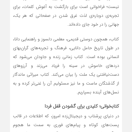
نیست؛ فراخوانی است برای بازگشت به آغوش کلمات، برای
تجربه‌ی دوباره‌ی لذت غرق شدن در صفحاتی که هر یک،
جهانی را در خود جای داده‌اند.
کتاب، همچون دوستی قدیمی، معلمی دلسوز و راهنمایی دانا،
در طول تاریخ حامل دانایی، فرهنگ و تجربه‌های گران‌بهای
انسانی بوده است. کتاب زمانی زنده و جاودان می‌شود که
دردهای خاموش در سینه را فریاد می‌زند و آرزوهای
دست‌نیافتنی یک ملت را بیان می‌کند. کتاب میراثی ماندگار
از گذشتگان ماست و ما نیز مسئولیم آن را غنی‌تر کرده و به
نسل‌های آینده بسپاریم.
کتابخوانی؛ کلیدی برای گشودن قفل فردا
در دنیای پرشتاب و دیجیتال‌زده امروز، که اطلاعات در قالب
پست‌های کوتاه و پیام‌های فوری به سمت ما هجوم