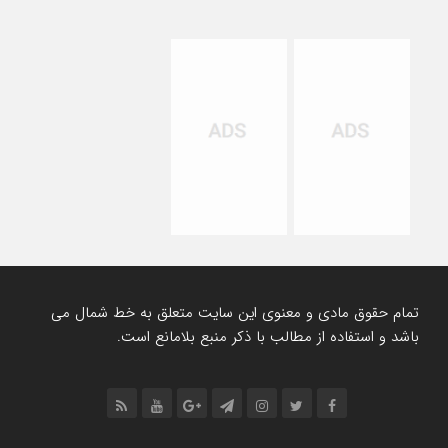
تمام حقوق مادی و معنوی این سایت متعلق به خط شمال می
باشد و استفاده از مطالب با ذکر منبع بلامانع است.