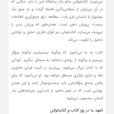
می‌آورند، کتابخوانی حکم یک پناهگاه امن را دارد. مکانی که
در آن می‌توان از سطحی‌نگری فاصله گرفت و به عمق یک
موضوع یا داستان فرو رفت. مطالعه، تنها جمع‌آوری اطلاعات
نیست؛ پرورش ذهن است. همان‌طور که ورزش بدن را
نیرومند می‌سازد، کتابخوانی نیز قوای فکری، تخیل و توانایی
تحلیل را تقویت می‌کند.
کتاب به ما می‌آموزد که چگونه بیندیشیم، چگونه سؤال
بپرسیم و چگونه از زوایای مختلف به مسائل بنگریم. کودکی
که با کتاب بزرگ می‌شود، بی‌تردید در آینده فردی خلاق‌تر،
نقاد و دارای تفکری مستقل خواهد بود. او می‌آموزد که برای
یافتن پاسخ سؤالاتش، باید جست‌وجوگر باشد و این همان
مهارتی است که در عصر حاضر، از ناب‌ترین سرمایه‌های یک
انسان محسوب می‌شود.
تعهد ما در روز کتاب و کتابخوانی