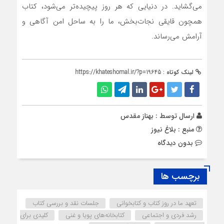
می‌گشاید. در دنیایی که هر روز پیچیده‌تر می‌شود، کتاب
همچون قایقی نجات‌بخش، ما را به ساحل امن آگاهی و
آرامش می‌رساند.
لینک کوتاه :
https://khateshomal.ir/?p=19645
ارسال توسط :
بهناز مقدس
منبع : بلاغ نیوز
بدون دیدگاه
برچسب ها
تعهد ما در روز کتاب و کتابخوانی
جلسات نقد و بررسی کتاب
رشد فردی و اجتماعی
کتابخانه‌های پویا و غنی
کلیدی برای