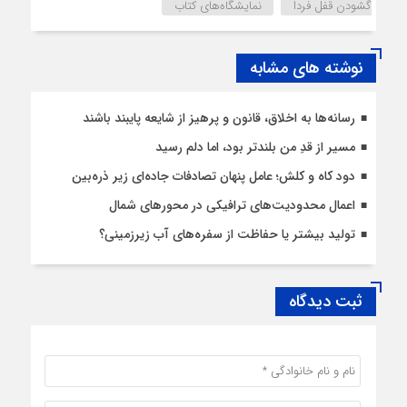
گشودن قفل فردا
نمایشگاه‌های کتاب
نوشته های مشابه
رسانه‌ها به اخلاق، قانون و پرهیز از شایعه پایبند باشند
مسیر از قدِ من بلندتر بود، اما دلم رسید
دود کاه و کلش؛ عامل پنهان تصادفات جاده‌ای زیر ذره‌بین
اعمال محدودیت‌‌های ترافیکی در محورهای شمال
تولید بیشتر یا حفاظت از سفره‌های آب زیرزمینی؟
ثبت دیدگاه