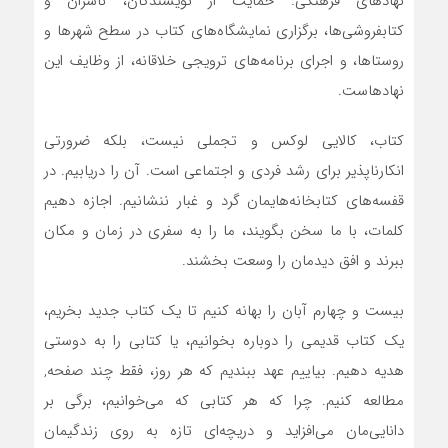
نهادهای فرهنگی: حمایت از نویسندگان، ناشران و
کتابفروشی‌ها، برگزاری نمایشگاه‌های کتاب در سطح شهرها و
روستاها، و اجرای برنامه‌های ترویجی خلاقانه، از وظایف این
نهادهاست.
کتاب، کالایی لوکس و تجملی نیست، بلکه ضرورتی
انکارناپذیر برای رشد فردی و اجتماعی است. آن را دریابیم. در
قفسه‌های کتابخانه‌هایمان گرد و غبار ننشانیم. اجازه دهیم
کلمات، با ما سخن بگویند، ما را به سفری در زمان و مکان
ببرند و افق دیدمان را وسعت بخشند.
بیست و چهارم آبان را بهانه کنیم تا یک کتاب جدید بخریم،
یک کتاب قدیمی را دوباره بخوانیم، یا کتابی را به دوستی
هدیه دهیم. بیاییم عهد ببندیم که هر روز، فقط چند صفحه,
مطالعه کنیم. چرا که هر کتابی که می‌خوانیم، برگی بر
دانایی‌مان می‌افزاید و دریچه‌ای تازه به روی زندگیمان