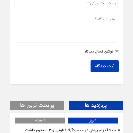
قوانین ارسال دیدگاه
ثبت دیدگاه
پربازدید ها
پر بحث ترین ها
1 روز
1 هفته
تصادف زنجیره‌ای در محمودآباد ۱ فوتی و ۳ مصدوم داشت