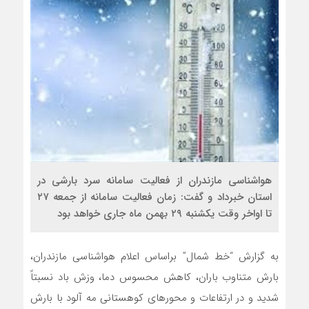
هواشناسی مازندران از فعالیت سامانه سرد بارشی در
استان خبرداد و گفت: زمان فعالیت سامانه از جمعه ۲۷
تا اواخر وقت یکشنبه ۲۹ بهمن ماه جاری خواهد بود
به گزارش “خط شمال” براساس اعلام هواشناسی مازندران،
بارش متناوب باران، کاهش محسوس دما، وزش باد نسبتاً
شدید و در ارتفاعات و محورهای کوهستانی مه آلود با بارش