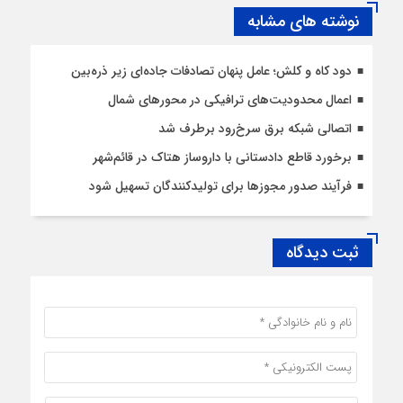
نوشته های مشابه
دود کاه و کلش؛ عامل پنهان تصادفات جاده‌ای زیر ذره‌بین
اعمال محدودیت‌‌های ترافیکی در محورهای شمال
اتصالی شبکه برق سرخ‌رود برطرف شد
برخورد قاطع دادستانی با داروساز هتاک در قائم‌شهر
فرآیند صدور مجوزها برای تولیدکنندگان تسهیل شود
ثبت دیدگاه