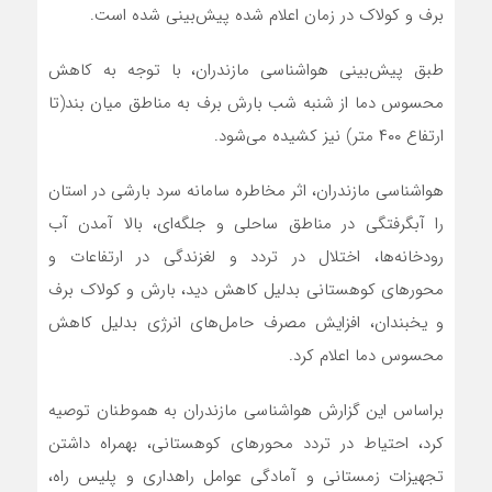
برف و کولاک در زمان اعلام شده پیش‌بینی شده است.
طبق پیش‌بینی هواشناسی مازندران، با توجه به کاهش
محسوس دما از شنبه شب بارش برف به مناطق میان بند(تا
ارتفاع ۴۰۰ متر) نیز کشیده می‌شود.
هواشناسی مازندران، اثر مخاطره سامانه سرد بارشی در استان
را آبگرفتگی در مناطق ساحلی و جلگه‌ای، بالا آمدن آب
رودخانه‌ها، اختلال در تردد و لغزندگی در ‌ارتفاعات و
محورهای کوهستانی بدلیل کاهش دید، بارش و کولاک برف
و یخبندان، افزایش مصرف حامل‌های انرژی بدلیل کاهش
محسوس دما اعلام کرد.
براساس این گزارش هواشناسی مازندران به هموطنان توصیه
کرد، احتیاط در تردد محورهای کوهستانی، بهمراه داشتن
تجهیزات زمستانی و آمادگی عوامل راهداری و پلیس راه،