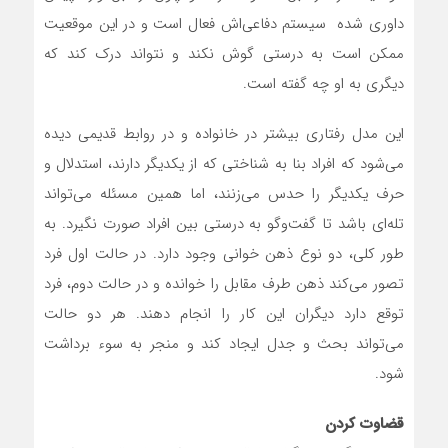
داوری شده سیستم دفاعی‌اش فعال است و در این موقعیت
ممکن است به درستی گوش نکند و نتواند درک کند که
دیگری به او چه گفته است.
این مدل رفتاری بیشتر در خانواده و در روابط قدیمی دیده
می‌شود که افراد بنا به شناختی که از یکدیگر دارند، استدلال و
حرف یکدیگر را حدس می‌زنند، اما همین مسئله می‌تواند
تله‌ای باشد تا گفت‌وگو به درستی بین افراد صورت نگیرد. به
طور کلی، دو نوع ذهن خوانی وجود دارد. در حالت اول فرد
تصور می‌کند ذهن طرف مقابل را خوانده و در حالت دوم، فرد
توقع دارد دیگران این کار را انجام دهند. هر دو حالت
می‌تواند بحث و جدل ایجاد کند و منجر به سوء برداشت
شود.
قضاوت کردن