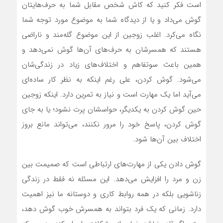
است فکر کنید که کاش شخص مقابل شما به حرف‌هایتان
گوش می‌داد و یا از دیدگاه شما به موضوع مورد توجه شما
نگاه می‌کرد. اغلب زوجین از این موضوع گله‌مند و ناراضی
هستند که همسرشان به حرف‌های آن‌ها گوش نمی‌دهد و
همین باعث سوتفاهم و اختلاف‌های زیاد در زندگی‌شان
می‌شود. گوش کردن، علی رغم اینکه به نظر کار ساده‌ای
می‌آید اما یک مهارت است و نیاز به تمرین دارد. اینکه زوجین
حین گوش کردن به یکدیگر، حواسشان پرت نشود؛ یا به جای
گوش کردن، پاسخ خود را مرور نکنند، می‌تواند مانع بروز
اختلاف بین آن‌ها شود.
گوش دادن یکی از مهارت‌های ارتباطی است که صمیمت بین
زن و مرد را افزایش می‌دهد. این مسئله نه فقط در زندگی
زناشویی بلکه در همه روابط کاری و دوستانه ما نیز اهمیت
دارد. زمانی که یک فرد بتواند به همسرش خوب گوش دهد،