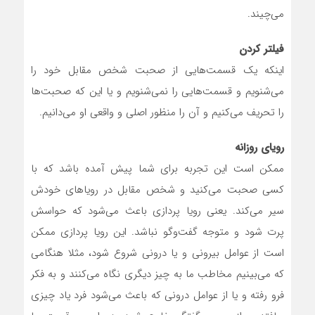
می‌چیند.
فیلتر کردن
اینکه یک قسمت‌هایی از صحبت‌ شخص مقابل خود را
می‌شنویم و قسمت‌هایی را نمی‌شنویم و یا این که صحبت‌ها
را تحریف می‌کنیم و آن را منظور اصلی و واقعی او می‌دانیم.
رویای روزانه
ممکن است این تجربه برای شما پیش آمده باشد که با
کسی صحبت می‌کنید و شخص مقابل در رویاهای خودش
سیر می‌کند. یعنی رویا پردازی باعث می‌شود که حواسش
پرت شود و متوجه گفت‌وگو نباشد. این رویا پردازی ممکن
است از عوامل بیرونی و یا درونی شروع شود، مثلا هنگامی
که می‌بینیم مخاطب ما به چیز دیگری نگاه می‌کنند و به فکر
فرو رفته و یا از عوامل درونی که باعث می‌شود فرد یاد چیزی