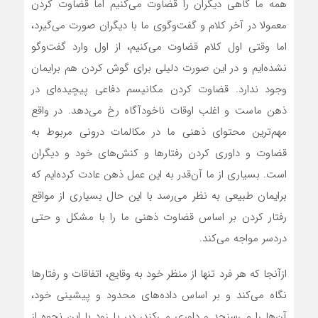
همه ما گاهی دیگران را قضاوت می‌کنیم اما قضاوت کردن
معمولا در آخر کلام و گفت‌وگوی ما با دیگران صورت می‌گیرد،
اما وقتی اول کلام قضاوت می‌کنیم، از اول وارد گفت‌وگو
نشده‌ایم و در این صورت دلیلی برای گوش کردن هم برایمان
وجود ندارد. قضاوت کردن مکانیسم دفاعی پیچیده‌ای در
ذهن ماست و اغلب اوقات ناخودآگاه رخ می‌دهد. در واقع
مهم‌ترین محتوای ذهنی ما در مکالمات درونی مربوط به
قضاوت و داوری کردن رفتارها و کنش‌های خود و دیگران
است. بسیاری از ما آن‌قدر به این عمل ذهن عادت کرده‌ایم که
برایمان طبیعی به نظر می‌رسد با این‌ حال بسیاری از مواقع
رفتار کردن بر اساس قضاوت ذهنی ما را با مشکل و حتی
دردسر مواجه می‌کند.
ازآنجا که هر فرد تنها از منظر خود به وقایع، اتفاقات و رفتارها
نگاه می‌کند و بر اساس داده‌های محدود و پیشینی خود،
آن‌ها را می‌سنجد و داوری می‌کند، دیر یا زود با این نحوه از