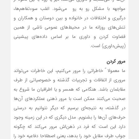
مواجهه با مشکل رو به رو می‌شود. اغلب سوءتفاهم‌ها،
درگیری و اختلافات در خانواده و بین دوستان و همکاران و
تنش‌های روزانه ما در محیط‌های عمومی ناشی از همین
قضاوت کردن و داوری ما بر اساس داده‌های پیشینی
(پیش‌داوری) است.
مرور کردن
ما معمولا ً خاطراتی را مرور می‌کنیم، این خاطرات می‌تواند
مروری از اتفاقات و تجربیات گذشته و خصوصیاتی از طرف
مقابلمان باشد. هنگامی که همسر و یا اطرافیان ما شروع به
صحبت می‌کنند ممکن است با مرور ذهنی عملکردهای آن‌ها
در گذشته، به نتیجه‌ای برسیم که دیگر نتوانیم به درستی
حرف‌های آن‌ها را بشنویم. مدل دیگری که در این زمینه وجود
دارد این است که فرد در ذهن‌اش مرور می‌کند که چگونه
جواب طرف مقابل خود را بدهد، یعنی اصطلاحا دفاعیه خود را