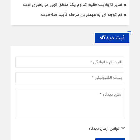
غدیر تا ولایت فقیه؛ تداوم یک منطق الهی در رهبری امت
کم توجه ای به مهمترین مرحله تأیید صلاحیت
ثبت دیدگاه
قوانین ارسال دیدگاه