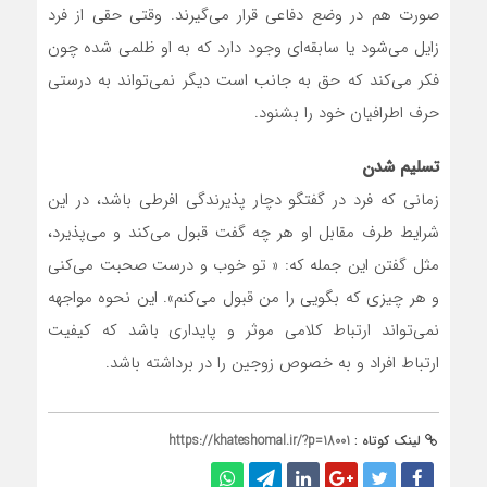
صورت هم در وضع دفاعی قرار می‌گیرند. وقتی حقی از فرد
زایل می‌شود یا سابقه‌ای وجود دارد که به او ظلمی شده چون
فکر می‌کند که حق به جانب است دیگر نمی‌تواند به درستی
حرف اطرافیان خود را بشنود.
تسلیم شدن
زمانی که فرد در گفتگو دچار پذیرندگی افرطی باشد، در این
شرایط طرف مقابل او هر چه گفت قبول می‌کند و می‌پذیرد،
مثل گفتن این جمله که: « تو خوب و درست صحبت می‌کنی
و هر چیزی که بگویی را من قبول می‌کنم». این نحوه مواجهه
نمی‌تواند ارتباط کلامی موثر و پایداری باشد که کیفیت
ارتباط افراد و به خصوص زوجین را در برداشته باشد.
لینک کوتاه :
https://khateshomal.ir/?p=18001