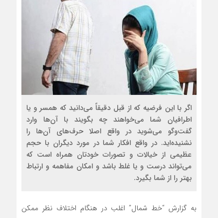
اگر با این فرضیه که از قبل دقیقاً می‌دانید که همسر و یا
اطرافیان شما می‌خواهند چه بگویند با آن‌ها وارد
گفت‌وگو می‌شوید در واقع اصلا حرف‌های آن‌ها را
نشنیده‌اید. در واقع افکار شما در مورد دیگران با حجم
عظیمی از خیالات و تصورات خودتان همراه است که
می‌تواند درست و یا غلط باشد و امکان مفاهمه و ارتباط
بهتر را از شما بگیرد.
به گزارش “خط شمال” اغلب در هنگام اختلاف نظر ممکن