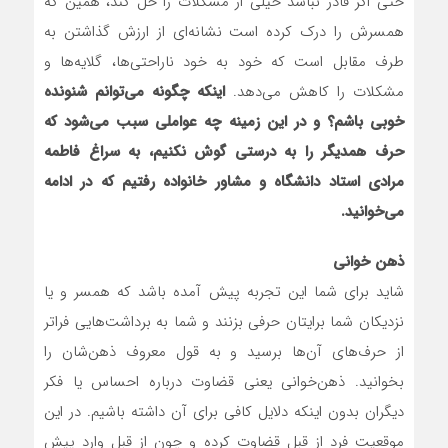
حتی اگر قادر نباشد خیلی از مشکلات را حل کند، همین که
همسرش را درک کرده است نشانه‌ای از ارزش گذاشتن به
طرف مقابل است که خود به خود ناراحتی‌ها، گلایه‌ها و
مشکلات را کاهش می‌دهد.
اینکه چگونه می‌توانم شنونده
خوبی باشم؟ و در این زمینه چه عواملی سبب می‌شود که
حرف همدیگر را به درستی گوش نکنیم، به سراغ فاطمه
مرادی استاد دانشگاه و مشاور خانواده رفتیم که در ادامه
می‌خوانید.
ذهن خوانی
شاید برای شما این تجربه پیش آمده باشد که همسر و یا
نزدیکان شما برایتان حرفی بزنند و شما به برداشت‌هایی فراتر
از حرف‌های آن‌ها برسید و به قول معروف ذهن‌شان را
بخوانید. ذهن‌خوانی یعنی قضاوت درباره احساس یا فکر
دیگران بدون اینکه دلایل کافی برای آن داشته باشیم. در این
موقعیت فرد از قبل قضاوت کرده و چون از قبل وارد پیش