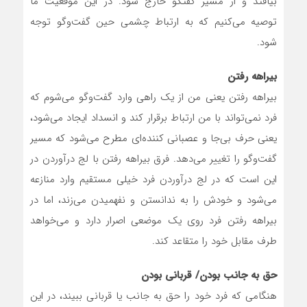
بیافتد و از مسیر گفتگو خارج شود. در این موقعیت ما
توصیه می‌کنیم که به ارتباط چشمی حین گفت‌وگو توجه
شود.
بیراهه رفتن
بیراهه رفتن یعنی من از یک راهی وارد گفت‌وگو می‌شوم که
فرد نمی‌تواند با من ارتباط برقرار کند و انسداد ایجاد می‌شود،
یعنی حرف بی‌جا و عصبانی کننده‌ای مطرح می‌شود که مسیر
گفت‌وگو را تغییر می‌دهد. فرق بیراهه رفتن با لج درآوردن در
این است که در لج درآوردن فرد خیلی مستقیم وارد منازعه
می‌شود و خودش را به ندانستن و نفهمیدن می‌زند، اما در
بیراهه رفتن فرد روی یک موضعی اصرار دارد و می‌خواهد
طرف مقابل خود را متقاعد کند.
حق به جانب بودن/ قربانی بودن
هنگامی که فرد خود را حق به جانب یا قربانی ببیند، در این