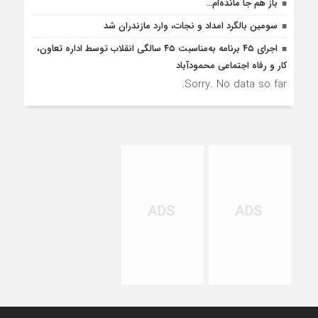
باز هم جا مانده‌ام…
سومین بالگرد امداد و نجات، وارد مازندران شد
اجرای ۴۵ برنامه به‌مناسبت ۴۵ سالگی انقلاب توسط اداره تعاون،
کار و رفاه اجتماعی محمودآباد
Sorry. No data so far.