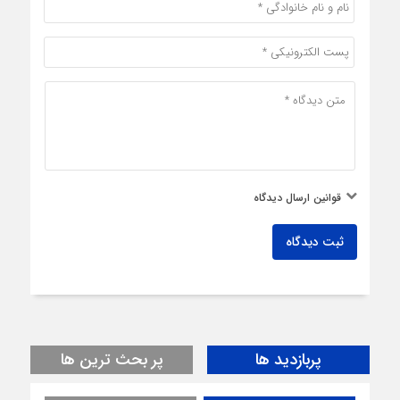
قوانین ارسال دیدگاه
ثبت دیدگاه
پربازدید ها
پر بحث ترین ها