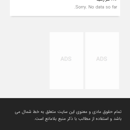
Sorry. No data so far.
تمام حقوق مادی و معنوی این سایت متعلق به خط شمال می
باشد و استفاده از مطالب با ذکر منبع بلامانع است.