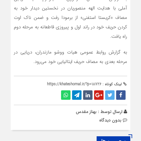
آملی با هدایت الهه منصوریان در نخستین دیدار خود به
مصاف «کریستا استفنی» از برمودا رفت و ضمن ناک اوت
کردن حریف خود در راند اول و پیروزی قاطعانه به مرحله دوم
راه یافت.
به گزارش روابط عمومی هیات ووشو مازندران، دریایی در
مرحله بعدی به مصاف حریف ایتالیایی خود می‌رود.
لینک کوتاه :
https://khateshomal.ir/?p=18726
ارسال توسط :
بهناز مقدس
بدون دیدگاه