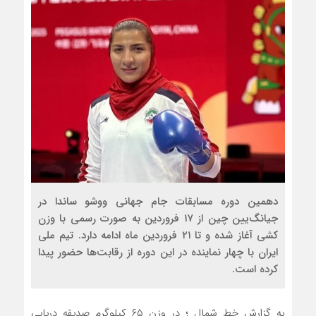
دهمین دوره مسابقات جام جهانی ووشو ساندا در
جیانگ‌یین چین از ۱۷ فروردین به صورت رسمی با وزن
کشی آغاز شده و تا ۲۱ فروردین ماه ادامه دارد. تیم ملی
ایران با چهار نماینده در این دوره از رقابت‌ها حضور پیدا
کرده است.
به گزارش خط شمال ؛ در وزن ۶۵ کیلوگرم صدیقه دریایی