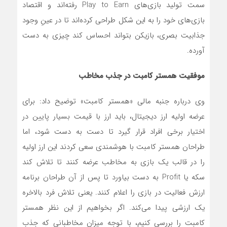
سمت تولید بازی‌های Play to Earn رفته‌اند و اقتصاد
بازی‌های خود را به این شکل طراحی کرده‌اند تا در عینِ وجود
جذابیت بصری، بازیکن بتواند احساس کند چیزی به دست
آورده.
موفقیت همستر کامبت در جذب مخاطب
وی درباره جنبه مالی «همستر کامبت» توضیح داد: برای
عرضه اولیه ارز دیجیتال، باید ارز با قیمت بسیار پایین در
اختیار برخی افراد قرار گیرد تا دست به دست شود، اما
طراحان همستر کامبت با هوشمندی سعی کردند این ارز اولیه
را در قالب یک بازی به مخاطب عرضه کنند تا تلاش کند
سکه یا Profit به دست بیاورد تا پس از آن طراحان برنامه
ارزش فعالیت در بازی را اعلام کنند. یعنی تلاش فرد بالاخره
یک ارزشی پیدا می‌کند. اگر بخواهیم از این نظر همستر
کامبت را بررسی کنیم، با توجه میزان مخاطبانی که جذب