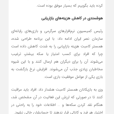
کرده باید بگوییم که بسیار موفق بوده است.
هوشمندی در کاهش هزینه‌های بازاریابی
رئیس کمیسیون نرم‌افزارهای سرگرمی و بازی‌های رایانه‌ای
سازمان نصر ایران ادامه داد: با این برنامه طراحی شده،
همستر کامبت هزینه بازاریابی را به شدت کاهش داده است
چرا که افراد برای کسب امتیاز یا سکه بیشتر، ترغیب
می‌شوند آن را برای دیگران هم ارسال کنند و با این شیوه
مخاطبان زیادی جذب آن می‌شوند. افزایش نرخ بازگشت به
بازی یکی از عوامل موفقیت بازی است.
وی به بازیکانان همستر کامبت هشدار داد: افراد باید مراقبت
کنند تا در صورتی که ارزش این فعالیت در آن مشخص شد،
هنگام نقد کردن سکه‌ها و … اطلاعات خود را به راحتی در
اختیار هر فرد و کانالی قرار ندهند تا حسابشان خالی نشود.