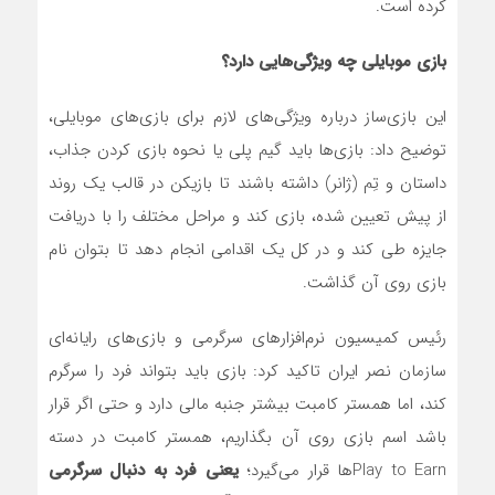
کرده است.
بازی موبایلی چه ویژگی‌هایی دارد؟
این بازی‌ساز درباره ویژگی‌های لازم برای بازی‌های موبایلی،
توضیح داد: بازی‌ها باید گیم پلی یا نحوه بازی کردن جذاب،
داستان و تِم (ژانر) داشته باشند تا بازیکن در قالب یک روند
از پیش تعیین شده، بازی کند و مراحل مختلف را با دریافت
جایزه طی کند و در کل یک اقدامی انجام دهد تا بتوان نام
بازی روی آن گذاشت.
رئیس کمیسیون نرم‌افزارهای سرگرمی و بازی‌های رایانه‌ای
سازمان نصر ایران تاکید کرد: بازی باید بتواند فرد را سرگرم
کند، اما همستر کامبت بیشتر جنبه مالی دارد و حتی اگر قرار
باشد اسم بازی روی آن بگذاریم، همستر کامبت در دسته
Play to Earnها قرار می‌گیرد؛
یعنی فرد به دنبال سرگرمی