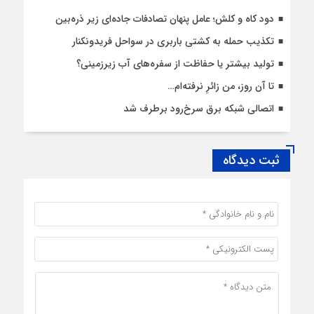
دود کاه و کلش؛ عامل پنهان تصادفات جاده‌ای زیر ذره‌بین
تکذیب حمله به کشتی باربری در سواحل فریدونکنار
تولید بیشتر یا حفاظت از سفره‌های آب زیرزمینی؟
تا آن روز، من زائرِ نرفته‌ام…
اتصالی شبکه برق سرخ‌رود برطرف شد
ثبت دیدگاه