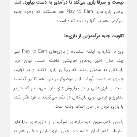
نیست و صرفا بازی می‌کند تا درآمدی به دست بیاورد.
البته
برخی بازی‌های Play to Earn هم هستند که وجود جنبه
سرگرمی هم در آنها رعایت شده است.
تقویت جنبه درآمدزایی از بازی‌ها
وی با اشاره به اینکه استفاده از بازی‌های Play to Earn طی
چند سال اخیر روندی افزایشی داشته است،‌ بیان کرد:
بازیکنان به سمتی رفتند که رایگان بازی نکنند و در نهایت
چیزی به دست آورند. این موضوع بر بازار هم تاثیر گذاشته
است و بازی‌هایی را در پرفروش‌های بازار می‌بینیم که جوایز
متنوع و زیادی برای بازیکنان در نظر می‌گیرند تا فرد فکر نکند
با بازی کردن در حال اتلاف وقت است.
رئیس کمیسیون نرم‌افزارهای سرگرمی و بازی‌های رایانه‌ای
سازمان نصر ایران ادامه داد: حتی بازی‌سازان داخلی هم به