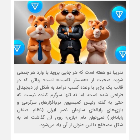
تقریبا دو هفته است که هر جایی بروید یا وارد هر جمعی
شوید صحبت از «همستر کامبت» است؛ رباتی که در
قالب یک بازی با وعده کسب درآمد به شکل ارز دیجیتال
طراحی شده است، اما نه تنها سرگرم کننده نیست که
حتی به گفته رئیس کمیسیون نرم‌افزارهای سرگرمی و
بازی‌های رایانه‌ای سازمان نصر ایران (نظام صنفی
رایانه‌ای) نمی‌توان نام «بازی» روی آن گذاشت اما به
شکل مصطلح با این عنوان از آن یاد می‌شود.