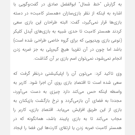
به گزارش “خط شمال” ابوالفضل صادق در گفت‌وگویی با
اشاره به اینکه از نظر بازی‌سازان «همستر کامبت» در دسته
بازی‌ها قرار نمی‌گیرد، گفت: البته طراحان این بازی سعی
کردند همستر کامبت تا حدی شبیه به بازی‌های آیدل کلیکر
(نوعی بازی ویدیویی که برای گروه خاصی طراحی شده است)
باشد اما چون در آن تقریبا هیچ گیم‌پلی به جز ضربه زدن
انجام نمی‌شود، نمی‌توان اسم بازی بر آن گذاشت.
وی تاکید کرد: می‌تون آن را اپلیکیشنی درنظر گرفت که
سعی شده است تا اقتصادِ بازی روی آن اجرا شود. کاربر به
واسطه اینکه حس می‌کند دارد چیزی به دست می‌آورد،
مجددا به فضای آن بازمی‌گردد و نرخ بازگشت بازیکنان به
بازی از این طریق افزایش می‌یابد. اقتصادِ بازی، کاربر را
مجاب می‌کند تا به بازی پایبند باشد، همانگونه که در
همستر کامبت ضربه زدن یا ارتقای کارت‌ها این فضا را ایجاد