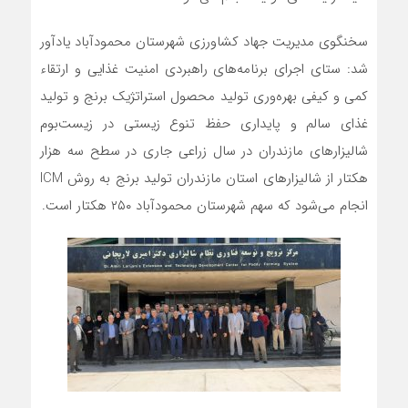
سخنگوی مدیریت جهاد کشاورزی شهرستان محمودآباد یادآور
شد: ستای اجرای برنامه‌های راهبردی امنیت غذایی و ارتقاء
کمی و کیفی بهره‌وری تولید محصول استراتژیک برنج و تولید
غذای سالم و پایداری حفظ تنوع زیستی در زیست‌بوم
شالیزارهای مازندران در سال زراعی جاری در سطح سه هزار
هکتار از شالیزارهای استان مازندران تولید برنج به روش ICM
انجام می‌شود که سهم شهرستان محمودآباد ۲۵۰ هکتار است.