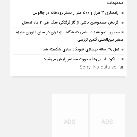
محمودآباد
آزادسازی 3 هزار و 500 متر از بستر رودخانه در چالوس
افزایش مصدومین ناشی از گاز گرفتگی سگ طی ۳ ماه امسال
حضور عضو هیئت علمی دانشگاه مازندران در میان داوران جایزه
معتبر بین‌المللی گلدن ترزینی
قفل ۳۸ ساله بهسازی فرودگاه ساری شکسته شد
عملکرد نانوایی‌ها بصورت مستمر پایش می‌شود
Sorry. No data so far.