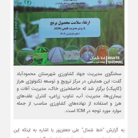
سخنگوی مدیریت جهاد کشاورزی شهرستان محمودآباد
گفت: این همایش در مرکز ترویج و توسعه تکنولوژی هراز
(کاپیک) برگزار شد که حاصلخیزی خاک، مدیریت آفات و
بیماری‌ها، مدیریت آب، تناوب زراعی، کنترل علف‌های
هرز و استفاده از نهاده‌های کشاورزی مناسب از جمله
موارد مورد توجه در ICM است.
به گزارش “خط شمال” علی جعفرپور با اشاره به اینکه این