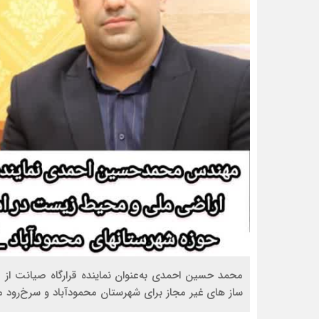
محمد حسین احمدی به‌عنوان نماینده قرارگاه صیانت از
ساز های غیر مجاز برای شهرستان محمودآباد و سرخ‌رود