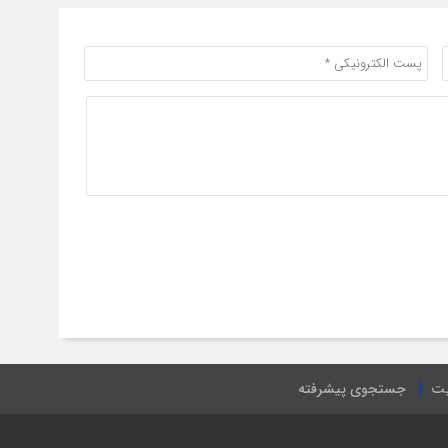
یت
جستجوی پیشرفته