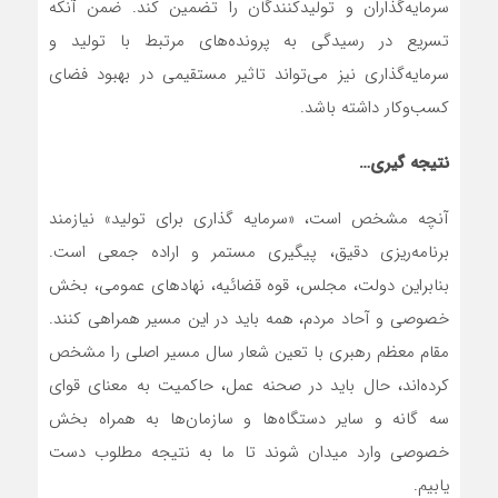
سرمایه‌گذاران و تولیدکنندگان را تضمین کند. ضمن آنکه
تسریع در رسیدگی به پرونده‌های مرتبط با تولید و
سرمایه‌گذاری نیز می‌تواند تاثیر مستقیمی در بهبود فضای
کسب‌وکار داشته باشد.
نتیجه گیری…
آنچه مشخص است، «سرمایه گذاری برای تولید» نیازمند
برنامه‌ریزی دقیق، پیگیری مستمر و اراده جمعی است.
بنابراین دولت، مجلس، قوه قضائیه، نهادهای عمومی، بخش
خصوصی و آحاد مردم، همه باید در این مسیر همراهی کنند.
مقام معظم رهبری با تعین شعار سال مسیر اصلی را مشخص
کرده‌اند، حال باید در صحنه عمل، حاکمیت به معنای قوای
سه گانه و سایر دستگاه‌ها و سازمان‌ها به همراه بخش
خصوصی وارد میدان شوند تا ما به نتیجه مطلوب دست
یابیم.