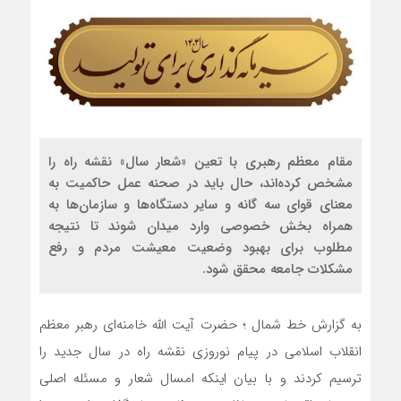
مقام معظم رهبری با تعین «شعار سال» نقشه راه را
مشخص کرده‌اند، حال باید در صحنه عمل حاکمیت به
معنای قوای سه گانه و سایر دستگاه‌ها و سازمان‌ها به
همراه بخش خصوصی وارد میدان شوند تا نتیجه
مطلوب برای بهبود وضعیت معیشت مردم و رفع
مشکلات جامعه محقق شود.
به گزارش خط شمال ؛ حضرت آیت الله خامنه‌ای رهبر معظم
انقلاب اسلامی در پیام نوروزی نقشه راه در سال جدید را
ترسیم کردند و با بیان اینکه امسال شعار و مسئله اصلی