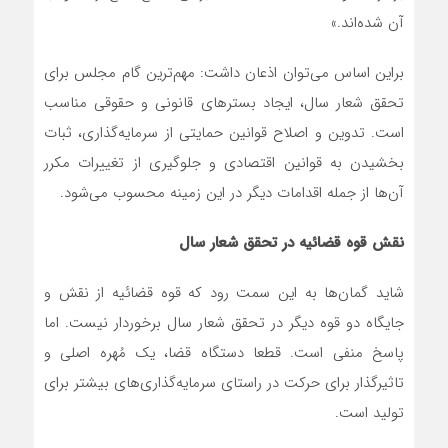
آن شده‌اند.»
براین اساس می‌توان اذعان داشت: مهم‌ترین گام مجلس برای
تحقق شعار سال، ایجاد بسترهای قانونی و حقوقی مناسب
است. تدوین و اصلاح قوانین حمایتی از سرمایه‌گذاری، ثبات
بخشیدن به قوانین اقتصادی و جلوگیری از تغییرات مکرر
آن‌ها از جمله اقدامات دیگر در این زمینه محسوب می‌شود.
نقش قوه قضائیه در تحقق شعار سال
شاید گمان‌ها به این سمت رود که قوه قضائیه از نقش و
جایگاه دو قوه دیگر در تحقق شعار سال برخوردار نیست. اما
پاسخ منفی است. قطعا دستگاه قضا، یک مُهره اصلی و
تاثیرگذار برای حرکت در راستای سرمایه‌گذاری‌های بیشتر برای
تولید است.