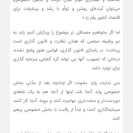
می‌توان آینده‌ای روشن و توأم با رشد و پیشرفت برای
اقتصاد کشور رقم زد.»
اما اگر بخواهیم مصداقی تر موضوع را پردازش کنیم باید به
دو وظیفه مجلس که همان نظارت و قانون گذاری است
پرداخت. در راستای قانون گذاری، قوانین هنوز وضع نشده،
درحالی که تصویب آنها می تواند گره گشایی سرمایه گذاری
برای تولید باشد.
بتی ندارند، وارد بشوند؛ اگر چنانچه بعد از مدّتی بخش
خصوصی وارد آنجا شد، اینها از آنجا هم به یک نقطه‌ی
دوردست‌تر و سخت‌تری مهاجرت کنند و بروند آنجا کار کنند،
سرمایه‌گذاری کنند؛ و جداً از رقابت با بخش خصوصی پرهیز
کنند.