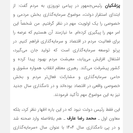
پزشکیان
رئیس‌جمهور در پیامی نوروزی به مردم گفت: از
ابتدای استقرار دولت، موضوع سرمایه‌گذاری بخش مردمی و
خصوصی را یک اولویت مهم در نظر گرفتیم. من شخصاً این
امر مهم را پیگیری کرده‌ام. ما نیازمند آن هستیم که عرصه را
برای فعالیت مردم در اقتصاد و سرمایه‌گذاری فراهم کنیم. در
پرتو توسعه سرمایه‌گذاری است که تولید جان می‌گیرد،
اشتغال افزایش می‌یابد، معیشت مردم بهبود پیدا کرده و
کشور پیشرفت می‌کند. رهبری معظم انقلاب همواره مشوق و
حامی سرمایه‌گذاری و مشارکت فعال‌تر مردم و بخش
خصوصی واقعی در اقتصاد بوده‌اند و در نامگذاری سال جدید
نیز به این موضوع مهم تأکید فرمودند.
این فقط رئیس دولت نبود که در این باره اظهار نظر کرد، بلکه
معاون اول ـ
محمد رضا عارف
ـ هم بلافاصله وارد صحنه شد
و در پی نامگذاری سال ۱۴۰۴ با عنوان سال «سرمایه‌گذاری