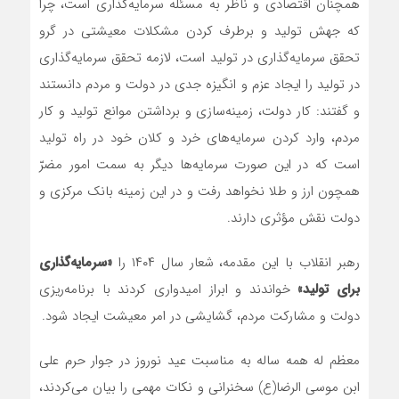
همچنان اقتصادی و ناظر به مسئله سرمایه‌گذاری است، چرا
که جهش تولید و برطرف کردن مشکلات معیشتی در گرو
تحقق سرمایه‌گذاری در تولید است، لازمه تحقق سرمایه‌گذاری
در تولید را ایجاد عزم و انگیزه جدی در دولت و مردم دانستند
و گفتند: کار دولت، زمینه‌سازی و برداشتن موانع تولید و کار
مردم، وارد کردن سرمایه‌های خرد و کلان خود در راه تولید
است که در این صورت سرمایه‌ها دیگر به سمت امور مضرّ
همچون ارز و طلا نخواهد رفت و در این زمینه بانک مرکزی و
دولت نقش مؤثری دارند.
رهبر انقلاب با این مقدمه، شعار سال ۱۴۰۴ را
«سرمایه‌گذاری
برای تولید»
خواندند و ابراز امیدواری کردند با برنامه‌ریزی
دولت و مشارکت مردم، گشایشی در امر معیشت ایجاد شود.
معظم له همه ساله به مناسبت عید نوروز در جوار حرم علی
ابن موسی الرضا(ع) سخنرانی و نکات مهمی را بیان می‌کردند،