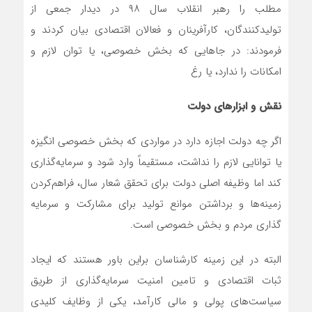
مطلب را رهبر انقلاب سال ۹۸ در دیدار جمعی از
تولیدکنندگان، کارآفرینان و فعالان اقتصادی بیان کردند و
فرمودند: در جاهایی که بخش خصوصی، یا توان لازم و
امکانات را ندارد، یا رغ
نقش و ابزارهای دولت
اگر چه دولت اجازه دارد در مواردی که بخش خصوصی انگیزه
یا توانایی لازم را نداشت، مستقیماً وارد شود و سرمایه‌گذاری
کند اما وظیفه‌ اصلی دولت برای تحقق شعار سال، فراهم‌کردن
زمینه‌ها و برداشتن موانع تولید برای مشارکت و سرمایه
گذاری مردم و بخش خصوصی است.
البته در این زمینه کارشناسان براین باور هستند که ایجاد
ثبات اقتصادی و تامین امنیت سرمایه‌گذاری از طریق
سیاست‌های پولی و مالی کارآمد، یکی از وظایف کلیدی