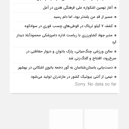
آغاز نهمین اشکواره ملی فرهنگی هنری در آمل
مسیر از قدِ من بلندتر بود، اما دلم رسید
کشف 7 کیلو تریاک در قوطی‌‌های چسب فوری در سوادکوه
مدیر جهاد کشاورزری با ریاست اداره دامپزشکی محمودآباد دیدار
کرد
سالن ورزشی چنگ‌میانی، پارک بانوان و دیوار حفاظتی در
سرخ‌رود، افتتاح و کلنگ‌زنی شد
دست‌یابی باستان‌شناسان به گور دخمه بانوی اشکانی در بهشهر
نیمی از آنتی بیوتیک کشور در مازندران تولید می‌شود
Sorry. No data so far.