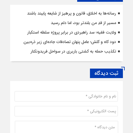
رسانه‌ها به اخلاق، قانون و پرهیز از شایعه پایبند باشند
مسیر از قدِ من بلندتر بود، اما دلم رسید
ولایت فقیه؛ سد راهبردی در برابر پروژه سلطه استکبار
دود کاه و کلش؛ عامل پنهان تصادفات جاده‌ای زیر ذره‌بین
تکذیب حمله به کشتی باربری در سواحل فریدونکنار
ثبت دیدگاه