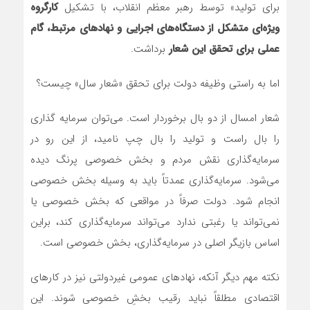
برای تولید» توسط رهبر معظم انقلاب، با تشکیل
کارگروه
ویژه‌ای متشکل از دستگاه‌های اجرایی و نهادهای مرتبط، گام
عملی برای تحقق این شعار
برداشت.
اما به راستی وظیفه دولت برای تحقق «شعار سال» چیست؟
شعار امسال از دو بال برخوردار است. می‌توان سرمایه گذاری
را بال راست و تولید را بال چپ نامید، از این رو در
سرمایه‌گذاری نقش مردم و بخش خصوصی پرنگ دیده
می‌شود. سرمایه‌گذاری عمدتاً باید به وسیله‌ بخش خصوصی
انجام شود. دولت صرفاً در مواقعی که بخش خصوصی یا
نمی‌تواند یا رغبتی ندارد می‌تواند سرمایه‌گذاری کند، براین
اساس بازیگر اصلی در سرمایه‌گذاری، بخش خصوصی است.
نکته مهم دیگر آنکه، نهادهای عمومی غیردولتی نیز در کارهای
اقتصادی مطلقاً نباید رقیب بخشِ خصوصی شوند. این