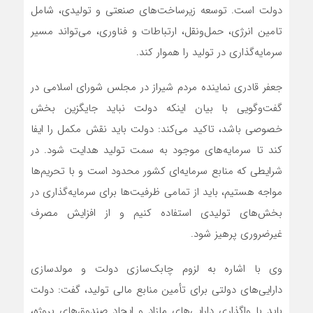
دولت است. توسعه زیرساخت‌های صنعتی و تولیدی، شامل
تامین انرژی، حمل‌ونقل، ارتباطات و فناوری، می‌تواند مسیر
سرمایه‌گذاری در تولید را هموار کند.
جعفر قادری نماینده مردم شیراز در مجلس شورای اسلامی در
گفت‌وگویی با بیان اینکه دولت نباید جایگزین بخش
خصوصی باشد، تاکید می‌کند: دولت باید نقش مکمل را ایفا
کند تا سرمایه‌های موجود به سمت تولید هدایت شود. در
شرایطی که منابع سرمایه‌ای کشور محدود است و با تحریم‌ها
مواجه هستیم، باید از تمامی ظرفیت‌ها برای سرمایه‌گذاری در
بخش‌های تولیدی استفاده کنیم و از افزایش مصرف
غیرضروری پرهیز شود.
وی با اشاره به لزوم چابک‌سازی دولت و مولدسازی
دارایی‌های دولتی برای تأمین منابع مالی تولید، گفت: دولت
باید با واگذاری دارایی‌های مازاد و ایجاد صندوق‌های پروژه،