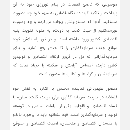
موضوعی که قاضی القضات در پیام نوروزی خود به آن
پرداخت و تاکید کرد: دستگاه قضایی به سهم خود چه بصورت
مستقیم، آنجا که مسئولیتش ایجاب می‌کرده و چه بصورت
غیرمستقیم از حیث کمک به دولت، به مقوله‌ تقویت بنیه
اقتصادی کشور ورود داشته است و در این راه تلاش کرده
موانع جذب سرمایه‌گذاری را تا حدی رفع نماید و برای
سرمایه‌گذارانی که دل در گروی ارتقاء اقتصادی و تولیدی
کشور دارند، احساس آرامش و سکینه را ایجاد نماید که
سرمایه‌شان از گزندها و تطاول‌ها مصون است.
منصور علیمردانی نماینده مجلس با اشاره به نقش قوه
قضائیه در تقویت سرمایه گذاری برای تولید، گفت: مبارزه با
فساد اقتصادی و قاچاق، یکی از الزامات اساسی در توسعه
تولید و سرمایه‌گذاری است. قوه قضائیه باید با برخورد قاطع
با مفسدان اقتصادی و متخلفان، امنیت اقتصادی و حقوقی