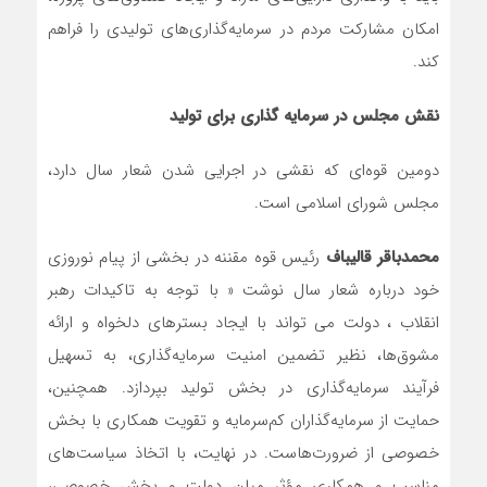
امکان مشارکت مردم در سرمایه‌گذاری‌های تولیدی را فراهم
کند.
نقش مجلس در سرمایه گذاری برای تولید
دومین قوه‌ای که نقشی در اجرایی شدن شعار سال دارد،
مجلس شورای اسلامی است.
محمدباقر قالیباف
رئیس قوه مقننه در بخشی از پیام نوروزی
خود درباره شعار سال نوشت « با توجه به تاکیدات رهبر
انقلاب ، دولت می تواند با ایجاد بسترهای دلخواه و ارائه
مشوق‌ها، نظیر تضمین امنیت سرمایه‌گذاری، به تسهیل
فرآیند سرمایه‌گذاری در بخش تولید بپردازد. همچنین،
حمایت از سرمایه‌گذاران کم‌سرمایه و تقویت همکاری با بخش
خصوصی از ضرورت‌هاست. در نهایت، با اتخاذ سیاست‌های
مناسب و همکاری مؤثر میان دولت و بخش خصوصی،