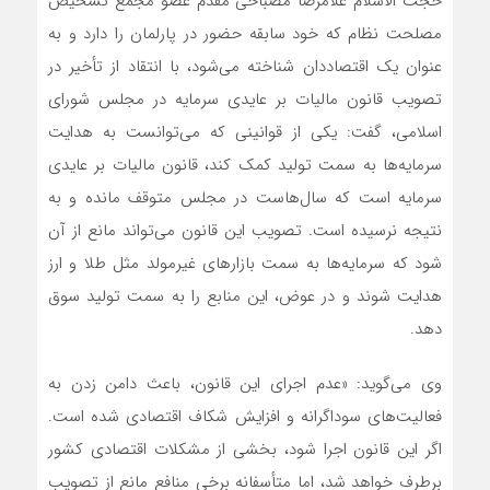
حجت الاسلام غلامرضا مصباحی مقدم عضو مجمع تشخیص
مصلحت نظام که خود سابقه حضور در پارلمان را دارد و به
عنوان یک اقتصاددان شناخته می‌شود، با انتقاد از تأخیر در
تصویب قانون مالیات بر عایدی سرمایه در مجلس شورای
اسلامی، گفت: یکی از قوانینی که می‌توانست به هدایت
سرمایه‌ها به سمت تولید کمک کند، قانون مالیات بر عایدی
سرمایه است که سال‌هاست در مجلس متوقف مانده و به
نتیجه نرسیده است. تصویب این قانون می‌تواند مانع از آن
شود که سرمایه‌ها به سمت بازارهای غیرمولد مثل طلا و ارز
هدایت شوند و در عوض، این منابع را به سمت تولید سوق
دهد.
وی می‌گوید: «عدم اجرای این قانون، باعث دامن زدن به
فعالیت‌های سوداگرانه و افزایش شکاف اقتصادی شده است.
اگر این قانون اجرا شود، بخشی از مشکلات اقتصادی کشور
برطرف خواهد شد، اما متأسفانه برخی منافع مانع از تصویب