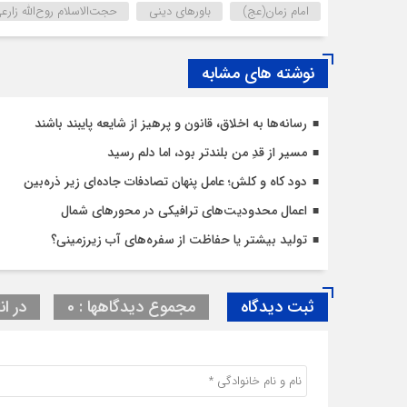
امام زمان(عج)
باورهای دینی
حجت‌الاسلام روح‌الله زارع
نوشته های مشابه
رسانه‌ها به اخلاق، قانون و پرهیز از شایعه پایبند باشند
مسیر از قدِ من بلندتر بود، اما دلم رسید
دود کاه و کلش؛ عامل پنهان تصادفات جاده‌ای زیر ذره‌بین
اعمال محدودیت‌‌های ترافیکی در محورهای شمال
تولید بیشتر یا حفاظت از سفره‌های آب زیرزمینی؟
ثبت دیدگاه
مجموع دیدگاهها : 0
در ان