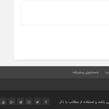
یت
جستجوی پیشرفته
اشد و استفاده از مطالب با ذکر