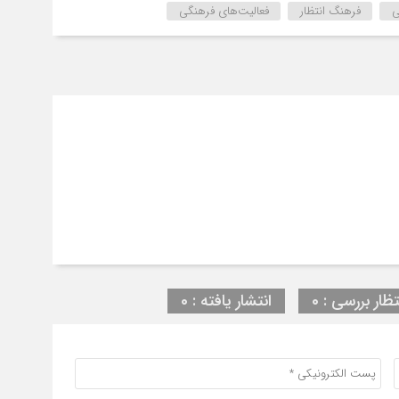
ی
فرهنگ انتظار
فعالیت‌های فرهنگی
تظار بررسی : 0
انتشار یافته : 0