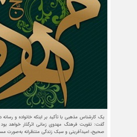
یک کارشناس مذهبی با تأکید بر اینکه خانواده و رسانه
گفت: تقویت فرهنگ مهدوی زمانی اثرگذار خواهد بود 
صحیح، امیدآفرینی و سبک زندگی منتظرانه به‌صورت مست