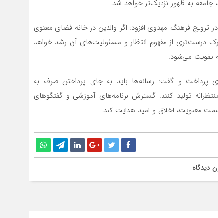
 جامعه به ظهور نزدیک‌تر خواهد شد.
ر ترویج فرهنگ مهدوی افزود: اگر والدین در خانه فضای معنوی
 درک درست‌تری از مفهوم انتظار و مسئولیت‌های آن رشد خواهد
ه تقویت می‌شود.
ای پرداخت و گفت: رسانه‌ها باید به جای پرداختن صرف به
تظرانه تولید کنند. گسترش برنامه‌های آموزشی و گفتگوهای
مت معنویت، اخلاق و امید هدایت کند.
ن دیدگاه