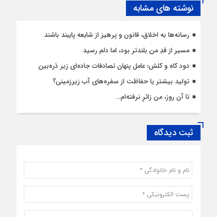
نوشته های مشابه
رسانه‌ها به اخلاق، قانون و پرهیز از شایعه پایبند باشند
مسیر از قدِ من بلندتر بود، اما دلم رسید
دود کاه و کلش؛ عامل پنهان تصادفات جاده‌ای زیر ذره‌بین
تولید بیشتر یا حفاظت از سفره‌های آب زیرزمینی؟
تا آن روز، من زائرِ نرفته‌ام…
ثبت دیدگاه