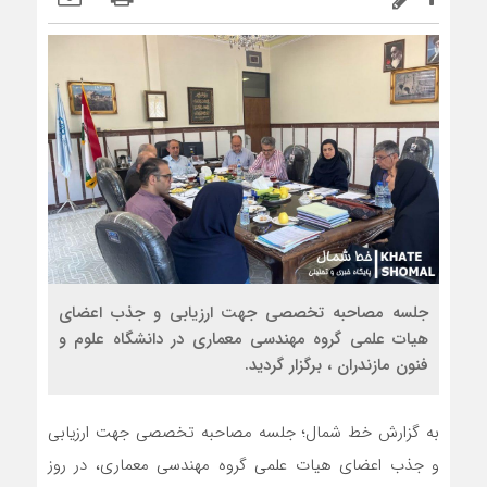
جلسه مصاحبه تخصصی جهت ارزیابی و جذب اعضای
هیات علمی گروه مهندسی معماری در دانشگاه علوم و
فنون مازندران ، برگزار گردید.
به گزارش خط شمال؛ جلسه مصاحبه تخصصی جهت ارزیابی
و جذب اعضای هیات علمی گروه مهندسی معماری، در روز