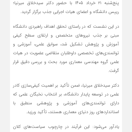
پنج‌شنبه ۲۱ خرداد ۱۴۰۵ با حضور دکتر سیدخلاق میرنیا؛
رییس دانشگاه و اعضای هیات اجرایی جذب برگزار گردید.
در این نشست که در راستای تحقق اهداف راهبردی دانشگاه
مبنی بر جذب نیروهای متخصص و ارتقای سطح کیفی
آموزش و پژوهش تشکیل شد، سوابق علمی، آموزشی و
توانمندی‌های تخصصی داوطلبان متقاضی عضویت در هیات
علمی گروه مهندسی معماری مورد بحث و بررسی دقیق قرار
گرفت.
دکتر سیدخلاق میرنیا، ضمن تأکید بر اهمیت کیفی‌سازی کادر
علمی در توسعه پایدار دانشگاه، بر انتخاب نخبگان علمی که
دارای توانمندی‌های آموزشی و پژوهشی منطبق با
استانداردهای روز دنیای معماری هستند، تأکید ورزید.
یادآور می‌شود: این فرآیند در چارچوب سیاست‌های کلان