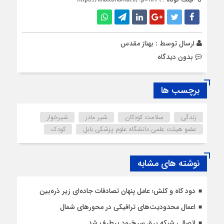
ارسال توسط :
بهناز مقدس
بدون دیدگاه
برچسب ها
زندگی
سلامت کودکان
شیر مادر
شیرخوار
عضو هیئت علمی دانشگاه علوم پزشکی بابل
کودک
نوشته های مشابه
دود کاه و کلش؛ عامل پنهان تصادفات جاده‌ای زیر ذره‌بین
اعمال محدودیت‌‌های ترافیکی در محورهای شمال
اتصالی شبکه برق سرخ‌رود برطرف شد