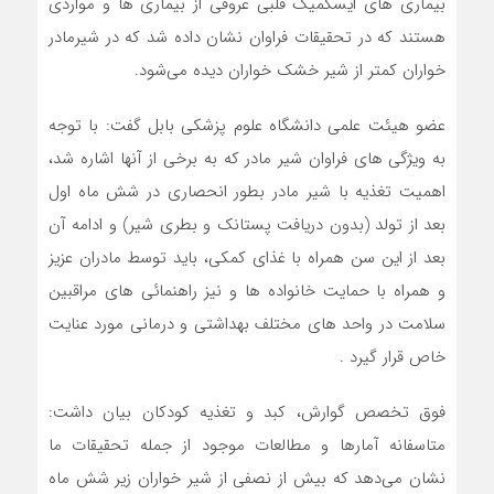
بیماری های ایسکمیک‌ قلبی عروقی از بیماری ها و مواردی
هستند که در تحقیقات فراوان نشان داده شد که در شیرمادر
خواران کمتر از شیر خشک خواران دیده می‌شود.
عضو هیئت علمی دانشگاه علوم پزشکی بابل گفت: با توجه
به ویژگی های فراوان شیر مادر که به برخی از آنها اشاره شد،
اهمیت تغذیه با شیر مادر بطور انحصاری در شش ماه اول
بعد از تولد (بدون دریافت پستانک و بطری شیر) و ادامه آن
بعد از این سن همراه با غذای کمکی، باید توسط مادران عزیز
و همراه با حمایت خانواده ها و نیز راهنمائی های مراقبین
سلامت در واحد های مختلف بهداشتی و درمانی مورد عنایت
خاص قرار گیرد .
فوق تخصص گوارش، کبد و تغذیه کودکان بیان داشت:
متاسفانه آمارها و مطالعات موجود ‌از جمله تحقیقات ما
نشان می‌دهد که بیش از نصفی از شیر خواران زیر شش ماه