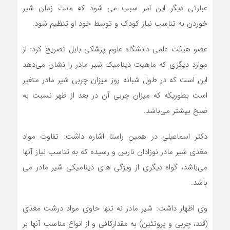
عبارتی دیگر این امر سبب می شود که مدت زمان شیر
خوردن به تناسب نیاز کودک و توسط خود او تنظیم شود.
عضو هیئت علمی دانشگاه علوم پزشکی بابل تصریح کرد: از
موارد دیگری که ماهیت دینامیک شیر مادر را نشان می‌دهد
این است که در طول شبانه روز میزان چربی شیر مادر متغیر
است بطوریکه که میزان چربی آن در بعد از ظهر نسبت به
صبح بیشتر می‌باشد.
دکتر اسماعیلی در همین راستا اشاره داشت: تفاوت مواد
مغذی شیر مادر نوزادان نارس و رسیده که به تناسب نیاز آنها
می‌باشد، گواه دیگری از ویژگی های دینامیکی شیر مادر می
باشد.
وی اظهار داشت: شیر مادر نه تنها حاوی مواد درشت مغذی
(قند، چربی و پروتئین) به مقدارکافی و از انواع مناسب آنها بر