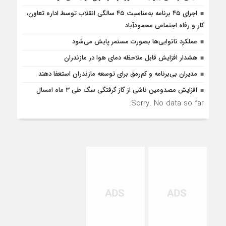
اجرای ۴۵ برنامه به‌مناسبت ۴۵ سالگی انقلاب توسط اداره تعاون،
کار و رفاه اجتماعی محمودآباد
عملکرد نانوایی‌ها بصورت مستمر پایش می‌شود
هشدار افزایش قابل ملاحظه دمای هوا در مازندران
مدیران بی‌برنامه و کم‌رمق برای توسعه مازندران استعفا دهند
افزایش مصدومین ناشی از گاز گرفتگی سگ طی ۳ ماه امسال
Sorry. No data so far.