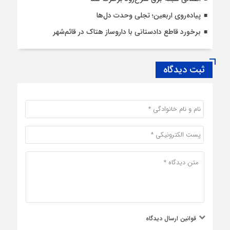
پیاده‌روی اربعین؛ تجلی وحدت دل‌ها
برخورد قاطع دادستانی با داروساز هتاک در قائم‌شهر
ثبت دیدگاه
قوانین ارسال دیدگاه