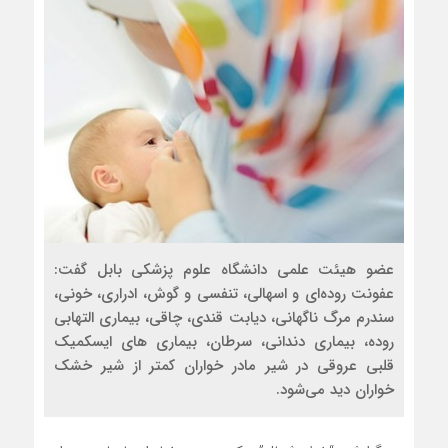
عضو هیئت علمی دانشگاه علوم پزشکی بابل گفت:
عفونت روده‌ای و اسهالی، تنفسی و گوش، ادراری، خونی،
سندرم مرگ ناگهانی، دیابت قندی، چاقی، بیماری التهابی
روده، بیماری دندانی، سرطان، بیماری های ایسکمیک‌
قلبی عروقی در شیر مادر خواران کمتر از شیر خشک
خواران دید می‌شود.