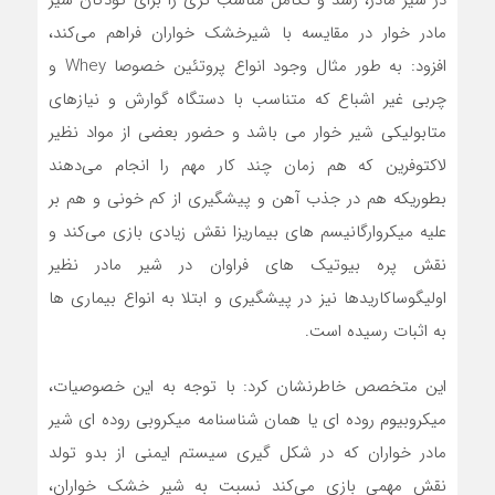
مادر خوار در مقایسه با شیرخشک خواران فراهم می‌کند،
افزود: به طور مثال وجود انواع پروتئین خصوصا Whey و
چربی غیر اشباع که متناسب با دستگاه گوارش و نیازهای
متابولیکی شیر خوار می باشد و حضور بعضی از مواد نظیر
لاکتوفرین که هم زمان چند کار مهم را انجام می‌دهند
بطوریکه هم در جذب آهن و پیشگیری از کم خونی و هم بر
علیه میکروارگانیسم های بیماریزا نقش زیادی بازی می‌کند و
نقش پره بیوتیک های فراوان در شیر مادر نظیر
اولیگوساکاریدها نیز در پیشگیری و ابتلا به انواع بیماری ها
به اثبات رسیده است.
این متخصص خاطرنشان کرد: با توجه به این خصوصیات،
میکروبیوم روده ای یا همان شناسنامه میکروبی روده ای شیر
مادر خواران که در شکل گیری سیستم ایمنی از بدو تولد
نقش مهمی بازی می‌کند نسبت به شیر خشک خواران،