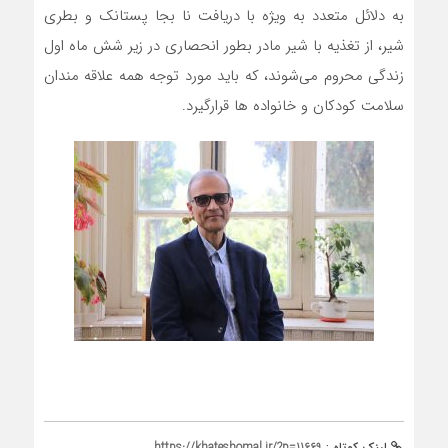
به دلائل متعدد به ویژه با دریافت نا بجا پستانک و بطری
شیر، از تغذیه با شیر مادر بطور انحصاری در زیر شش ماه اول
زندگی محروم می‌شوند، که باید مورد توجه همه علاقه مندان
سلامت کودکان و خانواده ها قرارگیرد.
لینک کوتاه :
https://khateshomal.ir/?p=11669