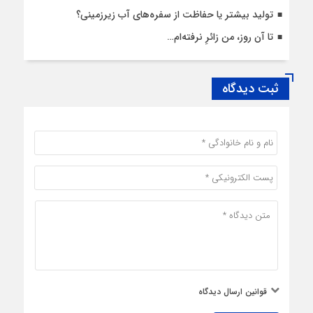
تولید بیشتر یا حفاظت از سفره‌های آب زیرزمینی؟
تا آن روز، من زائرِ نرفته‌ام…
ثبت دیدگاه
قوانین ارسال دیدگاه