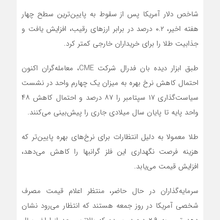
شاخص دلار آمریکا پس از سقوط به پایین‌ترین سطح چهار
هفته اخیر، ۰.۲ درصد در برابر ارزهای رقیب، افزایش یافت و
جذابیت طلا را برای خریداران خارجی کمتر کرد.
طبق ابزار دیده بان فدرال شرکت CME، معامله‌گران اکنون
احتمال کاهش نرخ بهره به میزان یک چهارم واحد در نشست
سیاست‌گذاری ۱۷ سپتامبر را ۸۷ درصد و احتمال کاهش ۴۸
واحد پایه تا پایان سال میلادی جاری را پیش‌بینی می‌کنند.
طلا معمولا به دلیل انتظارات برای نرخ‌های بهره پایین‌تر که
هزینه فرصت نگهداری این فلز گرانبها را کاهش می‌دهد،
افزایش قیمت می‌یابد.
سرمایه‌گذاران در حال حاضر، منتظر اعلام قیمت مصرف
شخصی آمریکا در روز جمعه هستند که انتظار می‌رود نشان