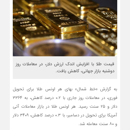
قیمت طلا با افزایش اندک ارزش دلار، در معاملات روز
دوشنبه بازار جهانی، کاهش یافت.
به گزارش «خط شمال» بهای هر اونس طلا برای تحویل
فوری، در معاملات روز جاری با ۰.۲ درصد کاهش، به ۳۳۶۴
دلار و ۲۵ سنت رسید. هر اونس طلا در بازار معاملات آتی
آمریکا برای تحویل در دسامبر، با ۰.۳ درصد کاهش، ۳۴۰۹ دلار
و ۸۰ سنت معامله شد.