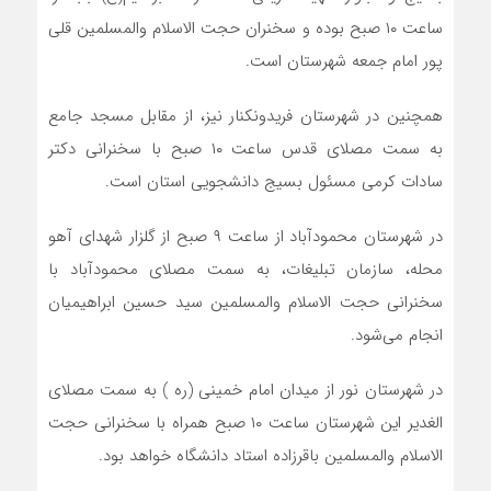
ساعت ۱۰ صبح بوده و سخنران حجت الاسلام والمسلمین قلی
پور امام جمعه شهرستان است.
همچنین در شهرستان فریدونکنار نیز، از مقابل مسجد جامع
به سمت مصلای قدس ساعت ۱۰ صبح با سخنرانی دکتر
سادات کرمی مسئول بسیج دانشجویی استان است.
در شهرستان محمودآباد از ساعت ۹ صبح از گلزار شهدای آهو
محله، سازمان تبلیغات، به سمت مصلای محمودآباد با
سخنرانی حجت الاسلام والمسلمین سید حسین ابراهیمیان
انجام می‌شود.
در شهرستان نور از میدان امام خمینی (ره ) به سمت مصلای
الغدیر این شهرستان ساعت ۱۰ صبح همراه با سخنرانی حجت
الاسلام والمسلمین باقرزاده استاد دانشگاه خواهد بود.