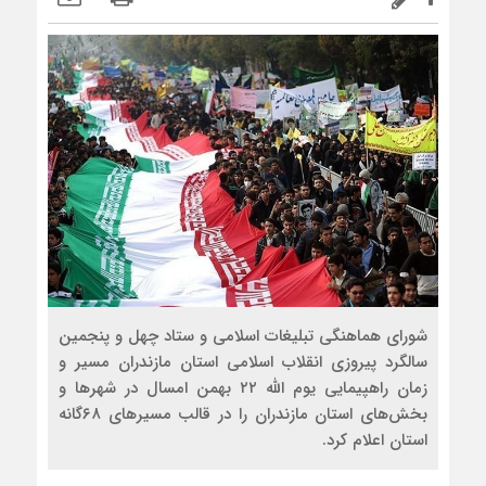
شورای هماهنگی تبلیغات اسلامی و ستاد چهل و پنجمین
سالگرد پیروزی انقلاب اسلامی استان مازندران مسیر و
زمان راهپیمایی یوم الله ۲۲ بهمن امسال در شهرها و
بخش‌های استان مازندران را در قالب مسیرهای ۶۸گانه
استان اعلام کرد.