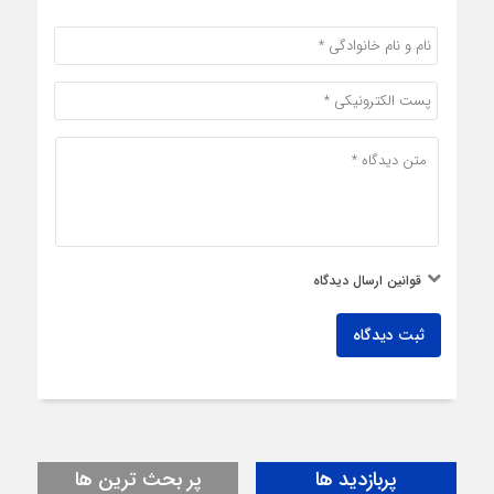
قوانین ارسال دیدگاه
ثبت دیدگاه
پربازدید ها
پر بحث ترین ها