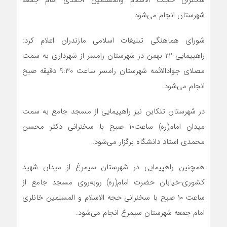
شهرستان انجام می‌شود.
شورای هماهنگی تبلیغات اسلامی مازندران اعلام کرد:
راهپیمایی ۲۲ بهمن در شهرستان رامسر از شهرداری به سمت
مصلای جوادالائمه شهرستان رامسر ساعت ۹:۳۰ دقیقه صبح
انجام می‌شود.
در شهرستان تنکابن نیز راهپیمایی از مسجد جامع به سمت
میدان امام(ره) ساعت۱۰ صبح با سخنرانی دکتر محسن
محمدی استاد دانشگاه برگزار می‌شود.
همچنین راهپیمایی در شهرستان سیمرغ از میدان شهید
کشوری-خیابان حضرت امام(ره) روبه‌روی مسجد جامع از
ساعت ۱۰ صبح با سخنرانی حجه الاسلام و المسلمین خانلری
امام جمعه شهرستان سیمرغ انجام می‌شود.