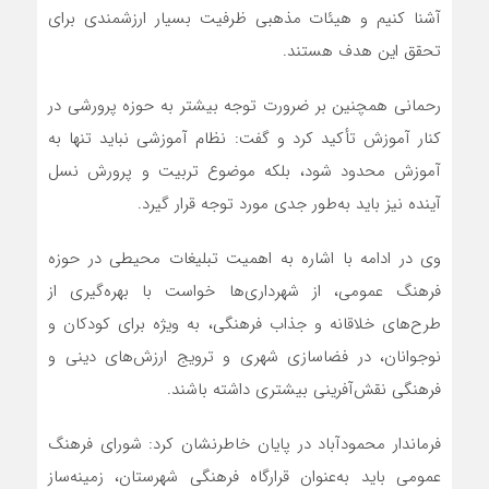
آشنا کنیم و هیئات مذهبی ظرفیت بسیار ارزشمندی برای
تحقق این هدف هستند.
رحمانی همچنین بر ضرورت توجه بیشتر به حوزه پرورشی در
کنار آموزش تأکید کرد و گفت: نظام آموزشی نباید تنها به
آموزش محدود شود، بلکه موضوع تربیت و پرورش نسل
آینده نیز باید به‌طور جدی مورد توجه قرار گیرد.
وی در ادامه با اشاره به اهمیت تبلیغات محیطی در حوزه
فرهنگ عمومی، از شهرداری‌ها خواست با بهره‌گیری از
طرح‌های خلاقانه و جذاب فرهنگی، به ویژه برای کودکان و
نوجوانان، در فضاسازی شهری و ترویج ارزش‌های دینی و
فرهنگی نقش‌آفرینی بیشتری داشته باشند.
فرماندار محمودآباد در پایان خاطرنشان کرد: شورای فرهنگ
عمومی باید به‌عنوان قرارگاه فرهنگی شهرستان، زمینه‌ساز