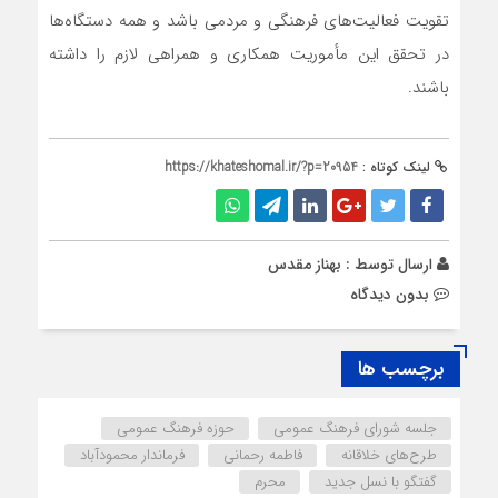
تقویت فعالیت‌های فرهنگی و مردمی باشد و همه دستگاه‌ها
در تحقق این مأموریت همکاری و همراهی لازم را داشته
باشند.
لینک کوتاه :
https://khateshomal.ir/?p=20954
ارسال توسط :
بهناز مقدس
بدون دیدگاه
برچسب ها
جلسه شورای فرهنگ عمومی
حوزه فرهنگ عمومی
طرح‌های خلاقانه
فاطمه رحمانی
فرماندار محمودآباد
گفتگو با نسل جدید
محرم