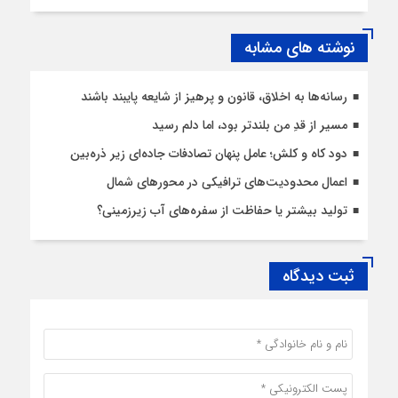
نوشته های مشابه
رسانه‌ها به اخلاق، قانون و پرهیز از شایعه پایبند باشند
مسیر از قدِ من بلندتر بود، اما دلم رسید
دود کاه و کلش؛ عامل پنهان تصادفات جاده‌ای زیر ذره‌بین
اعمال محدودیت‌‌های ترافیکی در محورهای شمال
تولید بیشتر یا حفاظت از سفره‌های آب زیرزمینی؟
ثبت دیدگاه