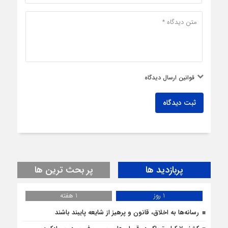
قوانین ارسال دیدگاه
ثبت دیدگاه
پربازدید ها
پر بحث ترین ها
1 روز
1 هفته
رسانه‌ها به اخلاق، قانون و پرهیز از شایعه پایبند باشند