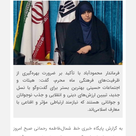
فرماندار محمودآباد با تأکید بر ضرورت بهره‌گیری از
ظرفیت‌های فرهنگی ماه محرم، گفت: هیئات و
اجتماعات حسینی بهترین بستر برای گفت‌وگو با نسل
جدید، تبیین ارزش‌های دینی و انقلابی و جذب نوجوانان
و جوانانی هستند که نیازمند ارتباطی مؤثر و اقناعی با
معارف اسلامی‌اند.
به گزارش پایگاه خبری خط شمال،فاطمه رحمانی صبح امروز