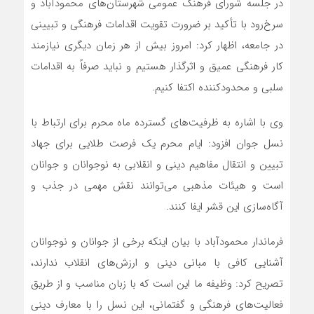
در جلسه شورای فرهنگ عمومی شهرستان‌های محمودآباد و
سرخ‌رود با تأکید بر ضرورت تقویت اقدامات فرهنگی و تبیینی
در جامعه، اظهار کرد: امروز بیش از هر زمان دیگری نیازمند
کار فرهنگی عمیق و اثرگذار هستیم و نباید صرفاً به اقدامات
سلبی و محدودکننده اکتفا کنیم.
وی با اشاره به ظرفیت‌های گسترده ماه محرم برای ارتباط با
نسل جوان افزود: ایام محرم یک فرصت طلایی برای جهاد
تبیین و انتقال مفاهیم دینی و انقلابی به نوجوانان و جوانان
است و هیئات مذهبی می‌توانند نقش مهمی در جذب و
آگاه‌سازی این قشر ایفا کنند.
فرماندار محمودآباد با بیان اینکه برخی از جوانان و نوجوانان
آشنایی کافی با مبانی دینی و ارزش‌های انقلاب ندارند،
تصریح کرد: وظیفه ما این است که با زبان مناسب و از طریق
فعالیت‌های فرهنگی و گفتمانی، این نسل را با معارف دینی