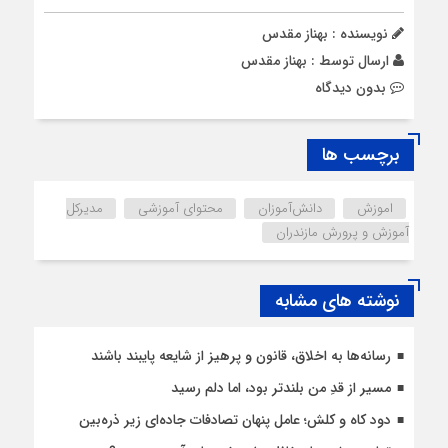
نویسنده : بهناز مقدس
ارسال توسط :
بهناز مقدس
بدون دیدگاه
برچسب ها
اموزش
دانش‌آموزان
محتوای آموزشی
مدیرکل
آموزش و پرورش مازندران
نوشته های مشابه
رسانه‌ها به اخلاق، قانون و پرهیز از شایعه پایبند باشند
مسیر از قدِ من بلندتر بود، اما دلم رسید
دود کاه و کلش؛ عامل پنهان تصادفات جاده‌ای زیر ذره‌بین