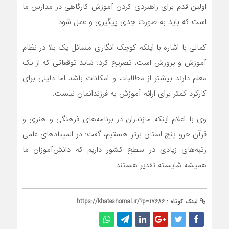
اولین قدم برای راهبردی کردن آموزش کارگاهی در مدارس ما
است که باید به صورت جدی پیگیری و عمل شود.
کمالی با اشاره با اینکه کوچک انگاری مسائل یک بلا در نظام
آموزش و پرورش است، تصریح کرد: شاید توقعاتی که از یک
معلم دارند بیشتر از مطالبات و امکانات باشد اما دلیلی برای
کارکرد کمتر برای ارائه آموزش به فرزندانمان نیست.
وی با اعلام اینکه مازندران در برنامه‌های فرهنگی و هنری و
قرآن جزو پنج استان برتر هستیم، گفت: در المپیادهای علمی
رتبه‌های زیادی در سطح کشور داریم که دانش‌آموزان ما
همیشه شایسته تقدیر هستند.
لینک کوتاه :
https://khateshomal.ir/?p=17686