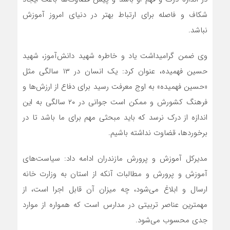
شکاف و فاصله برای ارتباط بهتر در دنیای امروز آموزش
نباشد.
وی ضمن گرامیداشت یاد و خاطره شهید دانش‌آموز، شهید
حسین فهمیده، عنوان کرد: یک انسان در ۱۳ سالگی مثل
«حسین فهمیده» به اوج معرفت رسید برای دفاع از ارزش‌ها و
فرهنگ کشورش و ممکن است جوانی در ۲۰ سالگی به این
اندازه از درک نرسد که باید مبحثی مهم برای ما باشد تا در
برخوردها، قضاوت نداشته باشیم.
مدیرکل آموزش و پرورش مازندران ادامه داد: سیاست‌های
آموزش و پرورش و مطالبات آنکه از استان به وزارت خانه
ارسال و ابلاغ می‌شود، چه میزان آن قابل اجرا است، از
مهمترین عناصر تربیتی در مدارس است که همواره از موارد
جدی محسوب می‌شود.