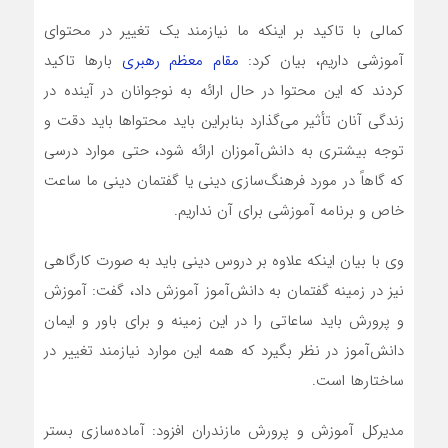
کمالی با تاکید بر اینکه ما نیازمند یک تغییر در محتوای
آموزشی داریم، بیان کرد:
مقام معظم رهبری
بارها تاکید
کردند که این محتوا در حال ارائه به نوجوانان در آینده در
زندگی آنان تأثیر می‌گذارد بنابراین باید محتواها باید دقت و
توجه بیشتری به دانش‌آموزان ارائه شود، حتی موارد درسی
که گاهاً در مورد فرهنگ‌سازی دینی یا گفتمان دینی ما ساعت
خاص و برنامه آموزشی برای آن نداریم.
وی با بیان اینکه علاوه بر دروس دینی باید به صورت کارگاهی
نیز در زمینه گفتمان به دانش‌آموز آموزش داد، گفت: آموزش
و پرورش باید ساعاتی را در این زمینه و برای باور و ایمان
دانش‌آموز در نظر بگیرد که همه این موارد نیازمند تغییر در
ساختارها است.
مدیرکل آموزش و پرورش مازندران افزود: آماده‌سازی بستر