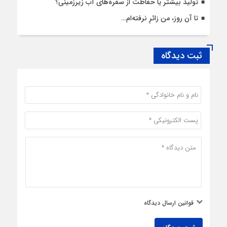
تولید بیشتر یا حفاظت از سفره‌های آب زیرزمینی؟
تا آن روز، من زائرِ نرفته‌ام…
ثبت دیدگاه
قوانین ارسال دیدگاه