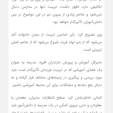
تکالیفی دارد، اظهار داشت: تربیت تنها در مدارس دنبال
نمی‌شود و عناصر زیادی از بیرون نیز در این موضوع در بین
دانش‌آموزان تأثیرگذار خواهد بود.
وی تصریح کرد: رکن اساسی تربیت از بنیان خانواده آغاز
می‌شود که از بدو تولد فرزند شروع می‌شود که از عناصر اصلی
تربیتی است.
مدیرکل آموزش و پرورش مازندران افزود: مدرسه به عنوان
یک فضای آموزشی که در تربیت فرزندان تأثیرگذار است باید
مورد بررسی و پیگیری در زمینه‌های مختلف قرار گرفته و به
دنبال رفع دغدغه و مشکلات، برای آن محیط آموزشی باشیم.
کمالی خاطرنشان کرد: سطح انتظارات مدیران، معلمان یا
معاونان و حتی نیروی کمکی در یک مدرسه از دانش‌آموز باید
در اندازه درک و فهم او باشد و پیش قضاوت‌ها باعث ایجاد