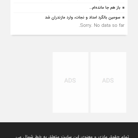
باز هم جا مانده‌ام…
سومین بالگرد امداد و نجات، وارد مازندران شد
Sorry. No data so far.
تمام حقوق مادی و معنوی این سایت متعلق به خط شمال می