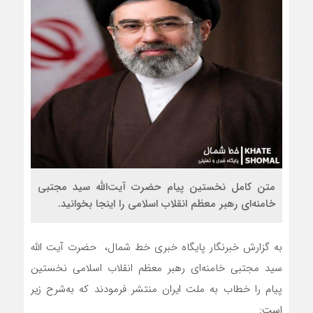
متن کامل نخستین پیام حضرت آیت‌الله سید مجتبی
خامنه‌ای رهبر معظم انقلاب اسلامی را اینجا بخوانید.
به گزارش خبرنگار پایگاه خبری خط شمال، حضرت آیت الله
سید مجتبی خامنه‌ای رهبر معظم انقلاب اسلامی نخستین
پیام را خطاب به ملت ایران منتشر فرمودند که به‌شرح زیر
است: