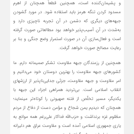
و پشیمان‌کننده است، همچنین قطعاً همچنان از اهرم
مسدود کردن تنگه هرمز باید استفاده شود. در مورد گشودن
جبهه‌های دیگری که دشمن در آن تجربه ناچیزی دارد و
به‌شدت در آن آسیب‌پذیر خواهد بود مطالعاتی صورت گرفته
است و فعال‌سازی آن در صورت استمرار وضع جنگی و بنا بر
رعایت مصالح صورت خواهد گرفت.
همچنین از رزمندگان جبهه مقاومت تشکر صمیمانه دارم. ما
کشورهای جبهه مقاومت را بهترین دوستان خود می‌دانیم و
امر مقاومت و جبهه مقاومت، جزئی جدایی‌ناپذیر از ارزشهای
انقلاب اسلامی است. بی‌تردید همراهی اجزاء این جبهه با
یکدیگر، مسیر تخلّص از فتنه صهیونی را کوتاه‌تر مینماید؛
همچنان که دیدیم یمن شجاع و مؤمن دست از دفاع از مردم
مظلوم غزه برنداشت و حزب‌الله فداکار علی‌رغم همه‌ موانع به
یاری جمهوری اسلامی آمده است و مقاومت عراق هم دلیرانه