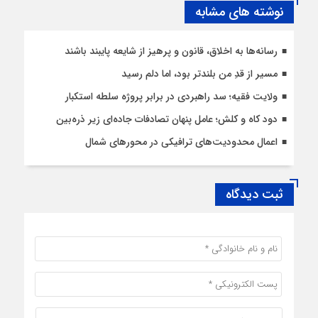
نوشته های مشابه
رسانه‌ها به اخلاق، قانون و پرهیز از شایعه پایبند باشند
مسیر از قدِ من بلندتر بود، اما دلم رسید
ولایت فقیه؛ سد راهبردی در برابر پروژه سلطه استکبار
دود کاه و کلش؛ عامل پنهان تصادفات جاده‌ای زیر ذره‌بین
اعمال محدودیت‌‌های ترافیکی در محورهای شمال
ثبت دیدگاه