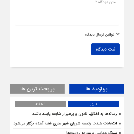
قوانین ارسال دیدگاه
ثبت دیدگاه
پربازدید ها
پر بحث ترین ها
1 روز
1 هفته
رسانه‌ها به اخلاق، قانون و پرهیز از شایعه پایبند باشند
انتخابات هیئت رئیسه شورای شهر ساری شنبه آینده برگزار می‌شود
سوگِ حماسی و منازعه روایت‌ها