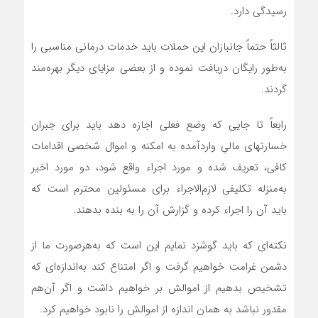
رسیدگی دارد.
ثالثاً حتماً جانبازان این حملات باید خدمات درمانی مناسبی را
به‌طور رایگان دریافت نموده و از بعضی مزایای دیگر بهره‌مند
گردند.
رابعاً تا جایی که وضع فعلی اجازه دهد باید برای جبران
خسارتهای مالیِ واردآمده به امکنه و اموال شخصی اقدامات
کافی، تعریف شده و مورد اجراء واقع شود، دو مورد اخیر
به‌منزله تکلیفی لازم‌الاجراء برای مسئولین محترم است که
باید آن را اجراء کرده و گزارش آن را به بنده بدهند.
نکته‌ای که باید گوشزد نمایم این است که به‌هرصورت ما از
دشمن غرامت خواهیم گرفت و اگر امتناع کند به‌اندازه‌ای که
تشخیص بدهیم از اموالش بر خواهیم داشت و اگر آن‌هم
مقدور نباشد به همان اندازه از اموالش را نابود خواهیم کرد.