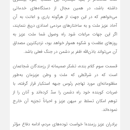
داشته باشد، در همین مجال از دستگاه‌های خدماتی
می‌خواهم که در این جهت از هرگونه یاری و اعانت به آن
آحاد عزیز ملت و به ساختارهای مردمی امدادی دریغ ننمایند،
اگر این جهات مراعات شود راه وصول شما ملت عزیز به
روزهای عظمت و شکوه هموار خواهد بود، نزدیکترین مصداق
آن می‌تواند باذن‌الله ظفر بر دشمن در جنگ فعلی باشد.
قسمت سوم کلام بنده، تشکر صمیمانه از رزمندگان شجاعمان
است که در شرائطی که ملت و وطن عزیزمان به‌طور
مظلومانه‌ای مورد تهاجم رئوس جبهه استکبار قرار گرفته، با
ضربات کوبنده خود راه دشمن را سدّ کرده‌اند و آنان را از
توهم امکان تسلط بر میهن عزیز و احیاناً تجزیه آن خارج
نموده‌اند.
برادران عزیز رزمنده! خواست توده‌های مردم، ادامه دفاع مؤثر