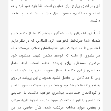
الهی بر اجری پرارج برای صابران است، لذا باید صبر کرد و به
لطف و دستگیری حضرت حق جلّ و علا، امید و اعتماد
داشت.
ثانیاً این اطمینان را به همگان میدهم که ما از انتقام خون
شهداء شما صرف‌نظر نخواهیم کرد، انتقامی که در نظر داریم
فقط مربوط به شهادت رهبر عظیم‌الشان انقلاب نیست؛ بلکه
هر عضوی از ملت که توسط دشمن شهید میشود، خود
موضوع مستقلی برای پرونده انتقام است، البته مقدار
محدودی از این انتقام تابه‌حال صورت عینی پیدا کرده است
ولی تا حد کامل آن حاصل نشود همچنان این پرونده در روی
بقیه پرونده‌ها خواهد بود و به‌خصوص نسبت به خون اطفال
و کودکانمان حساسیت‌ بیشتری خواهیم داشت، لذا جنایتی
که دشمن به‌طور عامدانه در مورد مدرسه شجره طیّبه میناب
و بعضی موارد مشابه مرتکب شده، شأن خاصی در این