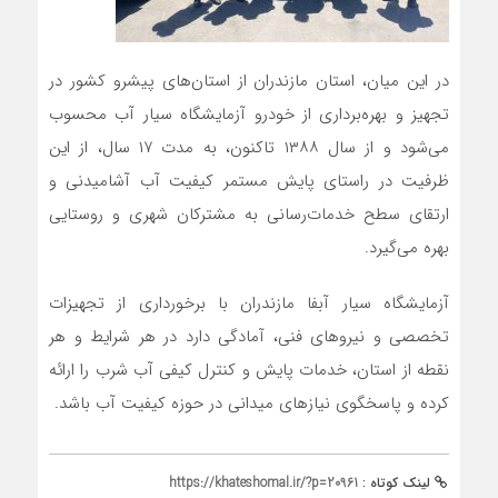
در این میان، استان مازندران از استان‌های پیشرو کشور در
تجهیز و بهره‌برداری از خودرو آزمایشگاه سیار آب محسوب
می‌شود و از سال ۱۳۸۸ تاکنون، به مدت ۱۷ سال، از این
ظرفیت در راستای پایش مستمر کیفیت آب آشامیدنی و
ارتقای سطح خدمات‌رسانی به مشترکان شهری و روستایی
بهره می‌گیرد.
آزمایشگاه سیار آبفا مازندران با برخورداری از تجهیزات
تخصصی و نیروهای فنی، آمادگی دارد در هر شرایط و هر
نقطه از استان، خدمات پایش و کنترل کیفی آب شرب را ارائه
کرده و پاسخگوی نیازهای میدانی در حوزه کیفیت آب باشد.
لینک کوتاه :
https://khateshomal.ir/?p=20961