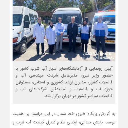
آیین رونمایی از آزمایشگاه‌های سیار آب شرب کشور با
حضور وزیر نیرو، مدیرعامل شرکت مهندسی آب و
فاضلاب کشور، مدیران ارشد کشوری و استانی، مسئولان
حوزه آب و فاضلاب و نمایندگان شرکت‌های آب و
فاضلاب سراسر کشور در تهران برگزار شد.
به گزارش پایگاه خبری خط شمال،در این مراسم، بر اهمیت
توسعه پایش میدانی، ارتقای نظام کنترل کیفیت آب شرب و