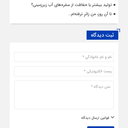
تولید بیشتر یا حفاظت از سفره‌های آب زیرزمینی؟
تا آن روز، من زائرِ نرفته‌ام…
ثبت دیدگاه
قوانین ارسال دیدگاه