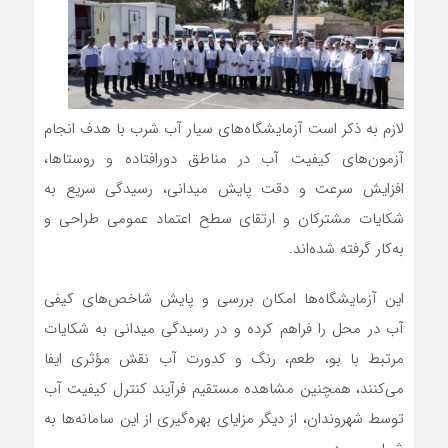
لازم به ذکر است آزمایشگاه‌های سیار آب شرب با هدف انجام
آزمون‌های کیفیت آب در مناطق دورافتاده و روستاها،
افزایش سرعت و دقت پایش میدانی، رسیدگی سریع به
شکایات مشترکان و ارتقای سطح اعتماد عمومی طراحی و
به‌کار گرفته شده‌اند.
این آزمایشگاه‌ها امکان بررسی و پایش شاخص‌های کیفی
آب در محل را فراهم کرده و در رسیدگی میدانی به شکایات
مرتبط با بو، طعم، رنگ و کدورت آب نقش مؤثری ایفا
می‌کنند، همچنین مشاهده مستقیم فرآیند کنترل کیفیت آب
توسط شهروندان، از دیگر مزایای بهره‌گیری از این سامانه‌ها به