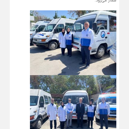
شمار می‌رود.