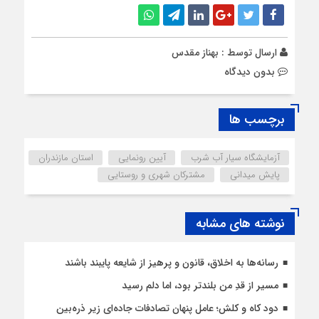
ارسال توسط :
بهناز مقدس
بدون دیدگاه
برچسب ها
آزمایشگاه سیار آب شرب
آیین رونمایی
استان مازندران
پایش میدانی
مشترکان شهری و روستایی
نوشته های مشابه
رسانه‌ها به اخلاق، قانون و پرهیز از شایعه پایبند باشند
مسیر از قدِ من بلندتر بود، اما دلم رسید
دود کاه و کلش؛ عامل پنهان تصادفات جاده‌ای زیر ذره‌بین