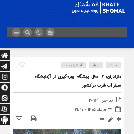
خانه
اخبار
اسلایدر بالا
2
مازندران؛ ۱۷ سال پیشگام بهره‌گیری از آزمایشگاه
سیار آب شرب در کشور
کد خبر : 20961
24 خرداد 1405 - 21:40