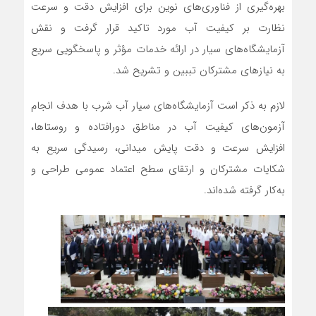
بهره‌گیری از فناوری‌های نوین برای افزایش دقت و سرعت
نظارت بر کیفیت آب مورد تاکید قرار گرفت و نقش
آزمایشگاه‌های سیار در ارائه خدمات مؤثر و پاسخگویی سریع
به نیازهای مشترکان تببین و تشریح شد.
لازم به ذکر است آزمایشگاه‌های سیار آب شرب با هدف انجام
آزمون‌های کیفیت آب در مناطق دورافتاده و روستاها،
افزایش سرعت و دقت پایش میدانی، رسیدگی سریع به
شکایات مشترکان و ارتقای سطح اعتماد عمومی طراحی و
به‌کار گرفته شده‌اند.