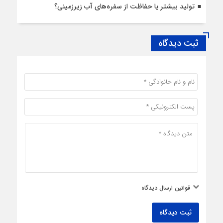
تولید بیشتر یا حفاظت از سفره‌های آب زیرزمینی؟
ثبت دیدگاه
قوانین ارسال دیدگاه
ثبت دیدگاه