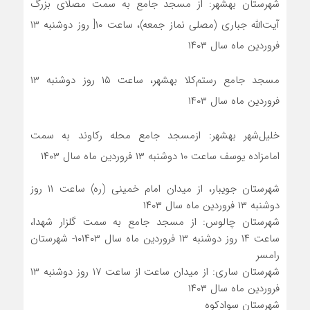
شهرستان بهشهر: از مسجد جامع به سمت مصلای بزرگ
آیت‌الله جباری (مصلی نماز جمعه)، ساعت ۱۰[ روز دوشنبه ۱۳
فروردین ماه سال
۱۴۰۳
مسجد جامع رستم‌کلا بهشهر، ساعت ۱۵ روز دوشنبه ۱۳
فروردین ماه سال ۱۴۰۳
خلیل‌شهر بهشهر: ازمسجد جامع محله رکاوند به سمت
امامزاده یوسف ساعت ۱۰ دوشنبه ۱۳ فروردین ماه سال ۱۴۰۳
شهرستان جویبار، از میدان امام خمینی (ره) ساعت ۱۱ روز
دوشنبه ۱۳ فروردین ماه سال ۱۴۰۳
شهرستان چالوس: از مسجد جامع به سمت
گلزار شهدا،
ساعت ۱۴ روز دوشنبه ۱۳ فروردین ماه سال ۱۴۰۳
۱۰- شهرستان
رامسر
شهرستان ساری: از میدان ساعت از ساعت ۱۷ روز دوشنبه ۱۳
فروردین ماه سال ۱۴۰۳
شهرستان سوادکوه