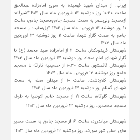
زیراب: از میدان شهید فهمیده به سوی امامزاده عبدالحق
ساعت ۱۰:۳۰ روز دوشنبه ۱۳ فروردین ماه سال ۱۴۰۳
*شیرگاه:
ازمسجد ولی‌عصر به سمت مسجد جامع
مسجد جامع، ساعت
۱۰ روز دوشنبه ۱۳ فروردین ماه سال ۱۴۰۳
*پل‌سفید: از مسجد
جامع به سمت گلزار شهدا، ساعت ۱۱ روز دوشنبه ۱۳ فروردین
ماه سال ۱۴۰۳
شهرستان فریدونکنار: ساعت ۱۱ از امامزاده سید محمد (ع) تا
گلزار شهدای امام سجاد روز دوشنبه ۱۳ فروردین ماه سال ۱۴۰۳
شهرستان قائمشهر: ساعت ۱۰:۳۰ از حسینیه ثارالله
تا مسجد
جامع روز دوشنبه ۱۳ فروردین ماه سال ۱۴۰۳
شهرستان کلاردشت: ساعت ۱۰ از میدان معلم به سمت
شهدای گمنام روز دوشنبه ۱۳ فروردین ماه سال ۱۴۰۳
شهرستان گلوگاه، ساعت ۱۹ از مسجد خاتم الاوصیا به طرف
مسجد محمدی، روز دوشنبه ۱۳ فروردین ماه سال ۱۴۰۳
شهرستان میاندرود، ساعت ۱۶ از مسجد جامع به سمت مسیر
های اصلی شهر سورک، روز دوشنبه ۱۳ فروردین ماه سال ۱۴۰۳