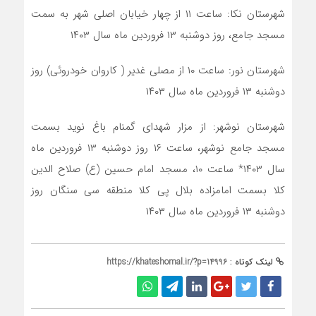
شهرستان نکا: ساعت ۱۱ از چهار خیابان اصلی شهر به سمت
مسجد جامع، روز دوشنبه ۱۳ فروردین ماه سال ۱۴۰۳
شهرستان نور: ساعت ۱۰ از مصلی غدیر ( کاروان خودروئی) روز
دوشنبه ۱۳ فروردین ماه سال ۱۴۰۳
شهرستان نوشهر: از مزار شهدای گمنام باغ نوید بسمت
مسجد جامع نوشهر، ساعت ۱۶ روز دوشنبه ۱۳ فروردین ماه
سال ۱۴۰۳
* ساعت ۱۰، مسجد امام حسین (ع) صلاح الدین
کلا بسمت امامزاده بلال پی کلا منطقه سی سنگان روز
دوشنبه ۱۳ فروردین ماه سال ۱۴۰۳
لینک کوتاه :
https://khateshomal.ir/?p=14996