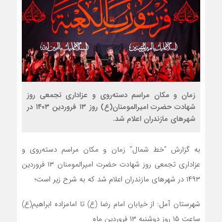
زمان و مکان مراسم دسته‌روی و عزاداری تجمعی روز
شهادت حضرت امیرالمومنان(ع) روز ۱۳ فروردین ۱۴۰۳ در
شهرهای مازندران اعلام شد.
به گزارش “خط شمال”
زمان و مکان مراسم دسته‌روی و
عزاداری تجمعی روز شهادت حضرت امیرالمومنان ۱۳ فروردین
۱۴۹۳ در شهرهای مازندران اعلام شد که به شرح زیر است؛
شهرستان آمل: از خیابان امام رضا (ع) تا امامزاده ابراهیم(ع)
ساعت ۱۵ روز دوشنبه ۱۳ فروردین ماه