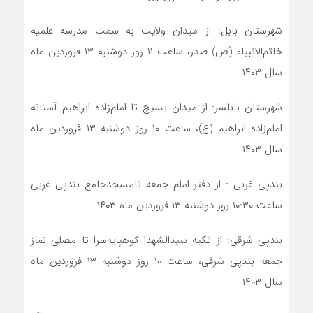
شهرستان بابل: از میدان ولایت به سمت مدرسه علمیه
خاتم‌الانبیاء (ص) صدر، ساعت ۱۱ روز دوشنبه ۱۳ فروردین ماه
سال ۱۴۰۳
شهرستان بابلسر: از میدان بسیج تا امام‌زاده ابراهیم آستانه
امام‌زاده ابراهیم (ع)، ساعت ۱۰ روز دوشنبه ۱۳ فروردین ماه
سال ۱۴۰۳
بندپی غربی : از دفتر امام جمعه تامسجدجامع بندپی غربی
ساعت ۱۰:۳۰ روز دوشنبه ۱۳ فروردین ماه ۱۴۰۳
بندپی شرقی: از تکیه سیدالشهدا کوهپایه‌سرا
تا مصلی نماز
جمعه بندپی شرقی، ساعت ۱۰ روز دوشنبه ۱۳ فروردین ماه
سال ۱۴۰۳