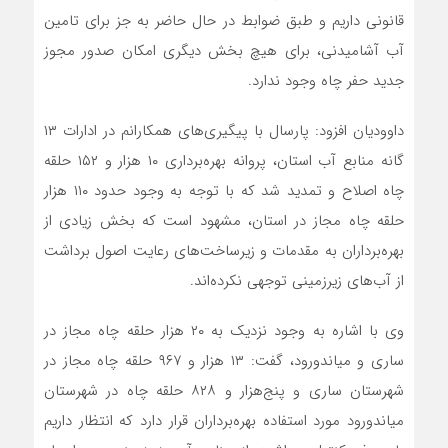
قانونی داریم و طبق ضوابط در حال حاضر به جز برای تامین
آب آشامیدنی، برای هیچ بخش دیگری امکان صدور مجوز
جدید حفر چاه وجود ندارد.
داوودیان افزود: پارسال با پیگیری‌های همکارانم در ادارات ۱۳
گانه منابع آب استان، پروانه بهره‌برداری ۱۰ هزار و ۱۵۲ حلقه
چاه اصلاح و تمدید شد که با توجه به وجود حدود ۱۱۰ هزار
حلقه چاه مجاز در استان، مشهود است که بخش زیادی از
بهره‌برداران به مقدمات و زیرساخت‌های رعایت اصول برداشت
از آب‌های زیرزمینی توجهی نکرده‌اند.
وی با اشاره به وجود نزدیک به ۲۰ هزار حلقه چاه مجاز در
ساری و میاندورود، گفت: ۱۳ هزار و ۹۶۷ حلقه چاه مجاز در
شهرستان ساری و پنج‌هزار و ۸۲۸ حلقه چاه در شهرستان
میاندورود مورد استفاده بهره‌برداران قرار دارد که انتظار داریم