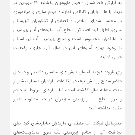
به گزارش خط شمال ؛ حیدر داوودیان یکشنبه ۲۴ فروردین در
دیدار با علی بابایی کارنامی نماینده مردم ساری و میاندورود
در مجلس شورای اسلامی و تعدادی از کشاورزان شهرستان
ساری، اظهار کرد: افت تراز سطح آب سفره‌های آبی زیرزمینی
در مازندران محسوس است و منابع زیرزمینی آب این استان
با وجود بهبود آمارهای آبی در سال آبی جاری، وضعیت
خوبی ندارند.
وی افزود: هرچند امسال بارش‌های مناسبی داشتیم و در حال
حاضر سطح پوشش برف در ارتفاعات مازندران بسیار بیشتر از
مدت مشابه سال گذشته است، اما آمارهای مربوط به حجم
و تراز سطح آب زیرزمینی مازندران در حد مطلوب تغییر
مثبت نداشته است.
مدیرعامل شرکت آب منطقه‌ای مازندران خاطرنشان کرد: برای
برداشت آب از منابع زیرزمینی یک سری محدودیت‌های