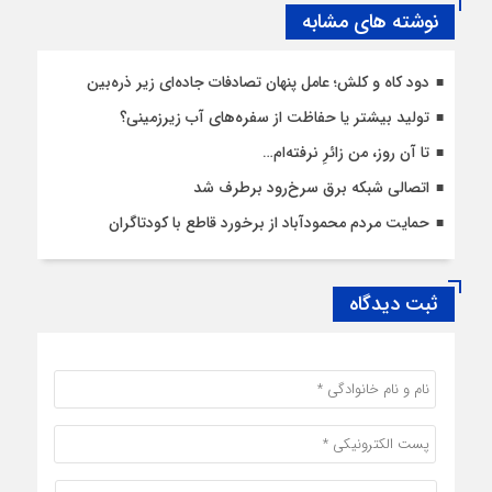
نوشته های مشابه
دود کاه و کلش؛ عامل پنهان تصادفات جاده‌ای زیر ذره‌بین
تولید بیشتر یا حفاظت از سفره‌های آب زیرزمینی؟
تا آن روز، من زائرِ نرفته‌ام…
اتصالی شبکه برق سرخ‌رود برطرف شد
حمایت مردم محمودآباد از برخورد قاطع با کودتاگران
ثبت دیدگاه