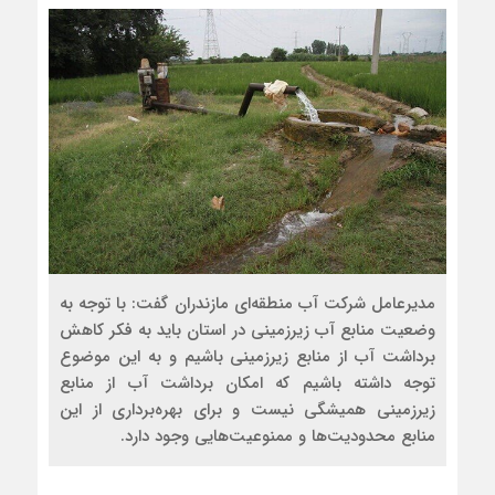
مدیرعامل شرکت آب منطقه‌ای مازندران گفت: با توجه به
وضعیت منابع آب زیرزمینی در استان باید به فکر کاهش
برداشت آب از منابع زیرزمینی باشیم و به این موضوع
توجه داشته باشیم که امکان برداشت آب از منابع
زیرزمینی همیشگی نیست و برای بهره‌برداری از این
منابع محدودیت‌ها و ممنوعیت‌هایی وجود دارد.