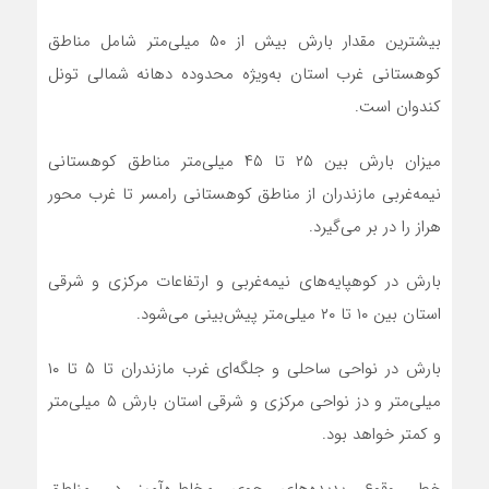
بیشترین مقدار بارش بیش از ۵۰ میلی‌متر شامل مناطق
کوهستانی غرب استان به‌ویژه محدوده دهانه شمالی تونل
کندوان است.
میزان بارش بین ۲۵ تا ۴۵ میلی‌متر مناطق کوهستانی
نیمه‌غربی مازندران از مناطق کوهستانی رامسر تا غرب محور
هراز را در بر می‌گیرد.
بارش در کوهپایه‌های نیمه‌غربی و ارتفاعات مرکزی و شرقی
استان بین ۱۰ تا ۲۰ میلی‌متر پیش‌بینی می‌شود.
بارش در نواحی ساحلی و جلگه‌ای غرب مازندران تا ۵ تا ۱۰
میلی‌متر و دز نواحی مرکزی و شرقی استان بارش ۵ میلی‌متر
و کمتر خواهد بود.
خطر وقوع پدیده‌های جوی مخاطره‌آمیز در مناطق