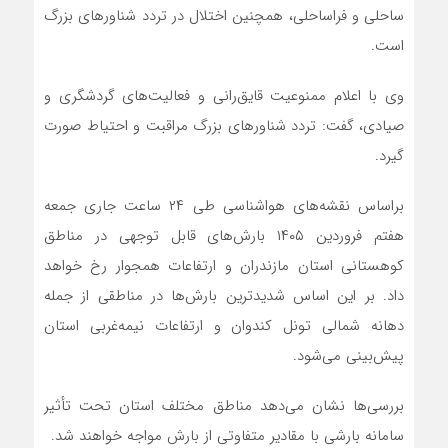
ساحلی و فراساحلی، همچنین اختلال در تردد شناورهای بزرگ
است.
وی با اعلام ممنوعیت قایق‌رانی و فعالیت‌های گردشگری و
صیادی، گفت: تردد شناورهای بزرگ مراقبت و احتیاط صورت
گیرد.
براساس نقشه‌های هواشناسی طی ۲۴ ساعت جاری جمعه
هفتم فروردین ۱۴۰۵ بارش‌های قابل توجهی در مناطق
کوهستانی استان مازندران و ارتفاعات همجوار رخ خواهد
داد. بر این اساس شدیدترین بارش‌ها در مناطقی از جمله
دهانه شمالی تونل کندوان و ارتفاعات نیمه‌غربی استان
پیش‌بینی می‌شود.
بررسی‌ها نشان می‌دهد مناطق مختلف استان تحت تأثیر
سامانه بارشی با مقادیر متفاوتی از بارش مواجه خواهند شد.