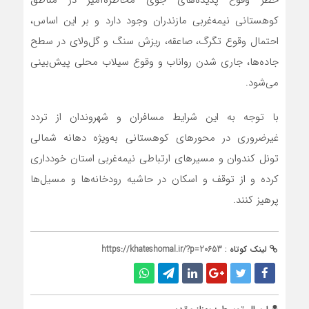
کوهستانی نیمه‌غربی مازندران وجود دارد و بر این اساس،
احتمال وقوع تگرگ، صاعقه، ریزش سنگ و گل‌ولای در سطح
جاده‌ها، جاری شدن رواناب و وقوع سیلاب محلی پیش‌بینی
می‌شود.
با توجه به این شرایط مسافران و شهروندان از تردد
غیرضروری در محورهای کوهستانی به‌ویژه دهانه شمالی
تونل کندوان و مسیرهای ارتباطی نیمه‌غربی استان خودداری
کرده و از توقف و اسکان در حاشیه رودخانه‌ها و مسیل‌ها
پرهیز کنند.
لینک کوتاه :
https://khateshomal.ir/?p=20653