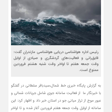
رئیس اداره هواشناسی دریایی هواشناسی مازندران گفت:
قایق‌رانی و فعالیت‌های گردشگری و صیادی از اوایل
وقت جمعه هفتم تا اواخر وقت شنبه هشتم فروردین
ممنوع است.
به گزارش پایگاه خبری خط شمال،سیدباقر سلطانی در گفتگو
با خبرنگار ما از فعالیت سامانه جوی شامل جریانات شمالی و
عبور موج از تراز میانی جو در استان خبر داد و اظهار کرد: این
سامانه از اوایل وقت جمعه هفتم فروردین آغاز شده و تا اواخر