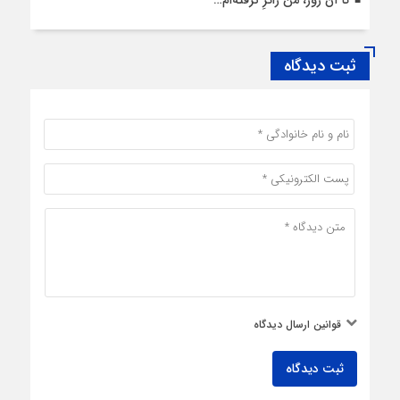
ثبت دیدگاه
قوانین ارسال دیدگاه
ثبت دیدگاه