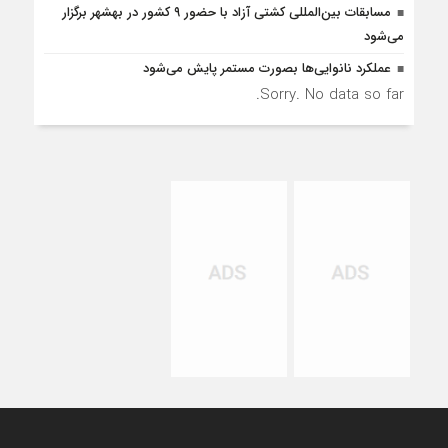
مسابقات بین‌المللی کشتی آزاد با حضور ۹ کشور در بهشهر برگزار
می‌شود
عملکرد نانوایی‌ها بصورت مستمر پایش می‌شود
Sorry. No data so far.