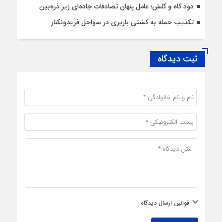
دود کاه و کلش؛ عامل پنهان تصادفات جاده‌ای زیر ذره‌بین
تکذیب حمله به کشتی باربری در سواحل فریدونکنار
ثبت دیدگاه
قوانین ارسال دیدگاه