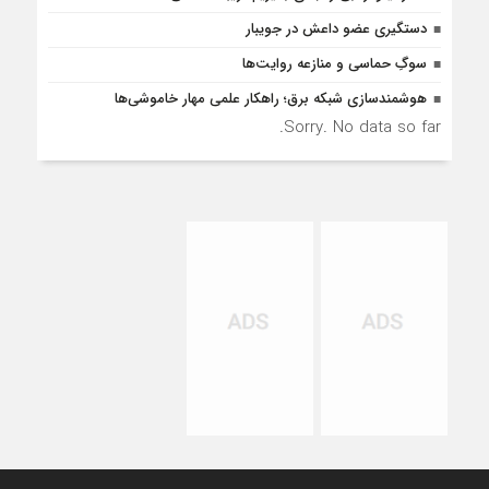
دستگیری عضو داعش در جویبار
سوگِ حماسی و منازعه روایت‌ها
هوشمندسازی شبکه برق؛ راهکار علمی مهار خاموشی‌ها
Sorry. No data so far.