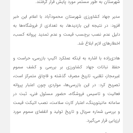
شهرستان به طور مستمر مورد پایش قرار گرفتند.
مدیر جهاد کشاورزی شهرستان محمودآباد با اعلام این خبر
افزود: در نتیجه این بازدیدها، به تعدادی از فروشگاه‌ها به
دلیل عدم نصب برچسب قیمت و عدم تمدید پروانه کسب،
اخطارهای لازم ابلاغ شد.
هادی‌زاده با اشاره به اینکه عملکرد اکیپ بازرسی، حراست و
حفظ نباتات جهاد کشاورزی بر بررسی و کشف سموم
غیرمجاز، تقلبی، تاریخ مصرف گذشته و قاچاق متمرکز است،
تصریح کرد: در این بازرسی‌ها، مواردی چون اعتبار پروانه
فعالیت و تاسیس فروشگاه، حضور مسئول فنی، ثبت در
سامانه مانیتورینگ، اعتبار کارت سلامت، نصب اتیکت قیمت
و بررسی شماره سریال و تاریخ تولید و انقضای سموم مورد
ارزیابی قرار می‌گیرد.