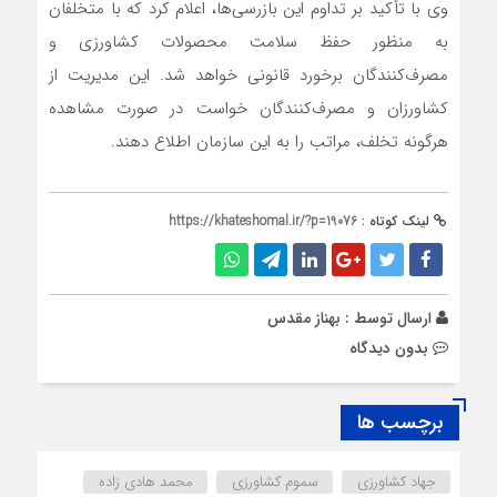
وی با تأکید بر تداوم این بازرسی‌ها، اعلام کرد که با متخلفان
به منظور حفظ سلامت محصولات کشاورزی و
مصرف‌کنندگان برخورد قانونی خواهد شد. این مدیریت از
کشاورزان و مصرف‌کنندگان خواست در صورت مشاهده
هرگونه تخلف، مراتب را به این سازمان اطلاع دهند.
لینک کوتاه :
https://khateshomal.ir/?p=19076
ارسال توسط :
بهناز مقدس
بدون دیدگاه
برچسب ها
جهاد کشاورزی
سموم کشاورزی
محمد هادی زاده