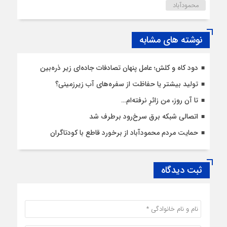
محمودآباد
نوشته های مشابه
دود کاه و کلش؛ عامل پنهان تصادفات جاده‌ای زیر ذره‌بین
تولید بیشتر یا حفاظت از سفره‌های آب زیرزمینی؟
تا آن روز، من زائرِ نرفته‌ام…
اتصالی شبکه برق سرخ‌رود برطرف شد
حمایت مردم محمودآباد از برخورد قاطع با کودتاگران
ثبت دیدگاه