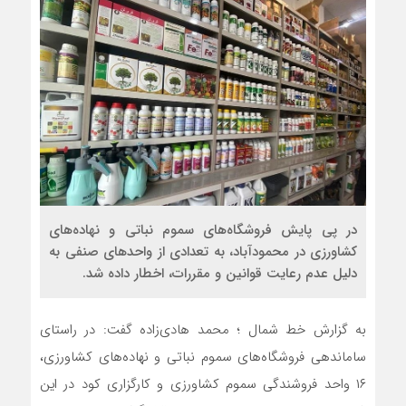
در پی پایش فروشگاه‌های سموم نباتی و نهاده‌های
کشاورزی در محمودآباد، به تعدادی از واحدهای صنفی به
دلیل عدم رعایت قوانین و مقررات، اخطار داده شد.
به گزارش خط شمال ؛ محمد هادی‌زاده گفت: در راستای
ساماندهی فروشگاه‌های سموم نباتی و نهاده‌های کشاورزی،
۱۶ واحد فروشندگی سموم کشاورزی و کارگزاری کود در این