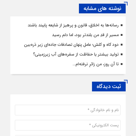
نوشته های مشابه
رسانه‌ها به اخلاق، قانون و پرهیز از شایعه پایبند باشند
مسیر از قدِ من بلندتر بود، اما دلم رسید
دود کاه و کلش؛ عامل پنهان تصادفات جاده‌ای زیر ذره‌بین
تولید بیشتر یا حفاظت از سفره‌های آب زیرزمینی؟
تا آن روز، من زائرِ نرفته‌ام…
ثبت دیدگاه