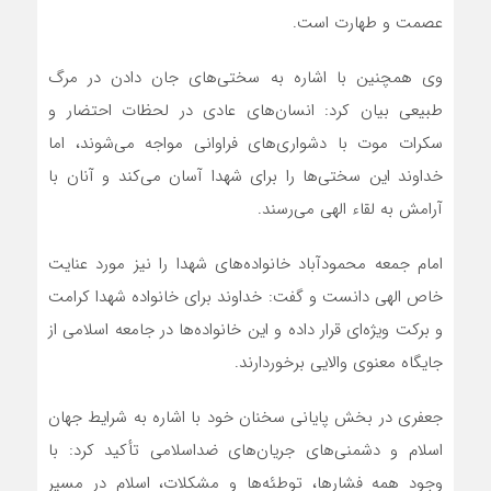
عصمت و طهارت است.
وی همچنین با اشاره به سختی‌های جان دادن در مرگ
طبیعی بیان کرد: انسان‌های عادی در لحظات احتضار و
سکرات موت با دشواری‌های فراوانی مواجه می‌شوند، اما
خداوند این سختی‌ها را برای شهدا آسان می‌کند و آنان با
آرامش به لقاء الهی می‌رسند.
امام جمعه محمودآباد خانواده‌های شهدا را نیز مورد عنایت
خاص الهی دانست و گفت: خداوند برای خانواده شهدا کرامت
و برکت ویژه‌ای قرار داده و این خانواده‌ها در جامعه اسلامی از
جایگاه معنوی والایی برخوردارند.
جعفری در بخش پایانی سخنان خود با اشاره به شرایط جهان
اسلام و دشمنی‌های جریان‌های ضداسلامی تأکید کرد: با
وجود همه فشارها، توطئه‌ها و مشکلات، اسلام در مسیر