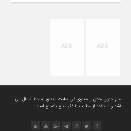
تمام حقوق مادی و معنوی این سایت متعلق به خط شمال می
باشد و استفاده از مطالب با ذکر منبع بلامانع است.