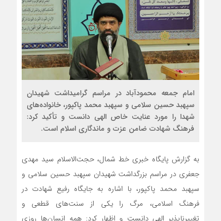
امام جمعه محمودآباد در مراسم گرامیداشت شهیدان
سپهبد حسین سلامی و سپهبد محمد پاکپور، خانواده‌های
شهدا را مورد عنایت خاص الهی دانست و تأکید کرد:
فرهنگ شهادت ضامن عزت و ماندگاری اسلام است.
به گزارش پایگاه خبری خط شمال، حجت‌الاسلام سید مهدی
جعفری در مراسم بزرگداشت شهیدان سپهبد حسین سلامی و
سپهبد محمد پاکپور، با اشاره به جایگاه رفیع شهادت در
فرهنگ اسلامی، مرگ را یکی از سنت‌های قطعی و
تغییرناپذیر الهی دانست و اظهار کرد: همه انسان‌ها روزی