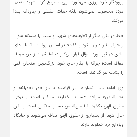
پروردگار خود روزی می‌خورد. وی تصریح کرد: شهید نه‌تنها
مرده محسوب نمی‌شود، بلکه حیات حقیقی و جاودانه پیدا
می‌کند.
جعفری یکی دیگر از تفاوت‌های شهید و میت را مسئله سؤال
و جواب قبر عنوان کرد و گفت: بر اساس روایات، انسان‌های
عادی در قبر مورد سؤال قرار می‌گیرند، اما شهید از این مرحله
معاف است؛ چراکه با ایثار جان خود، بزرگ‌ترین امتحان الهی
را پشت سر گذاشته است.
وی ادامه داد: انسان‌ها در قیامت با دو حق «حق‌الله» و
«حق‌الناس» مواجه هستند. خداوند ممکن است از برخی
حقوق الهی بگذرد، اما حق‌الناس بسیار سنگین است. با این
حال شهدا از بسیاری از حقوق الهی معاف می‌شوند و جایگاه
ویژه‌ای نزد خداوند دارند.