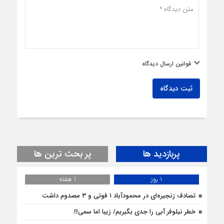
قوانین ارسال دیدگاه
ثبت دیدگاه
پربازدید ها
پر بحث ترین ها
1 روز
1 هفته
تصادف زنجیره‌ای در محمودآباد ۱ فوتی و ۳ مصدوم داشت
خطر نیلوفر آبی را جدی بگیریم/ زیبا اما سمی!!