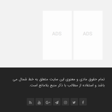
تمام حقوق مادی و معنوی این سایت متعلق به خط شمال می
باشد و استفاده از مطالب با ذکر منبع بلامانع است.