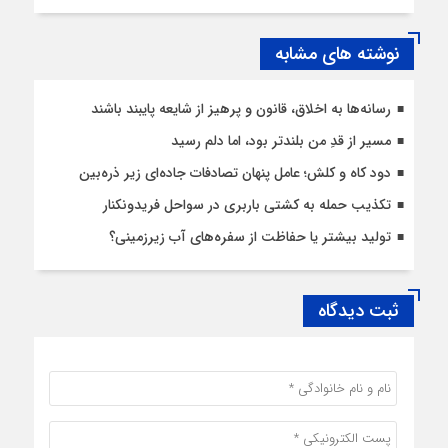
نوشته های مشابه
رسانه‌ها به اخلاق، قانون و پرهیز از شایعه پایبند باشند
مسیر از قدِ من بلندتر بود، اما دلم رسید
دود کاه و کلش؛ عامل پنهان تصادفات جاده‌ای زیر ذره‌بین
تکذیب حمله به کشتی باربری در سواحل فریدونکنار
تولید بیشتر یا حفاظت از سفره‌های آب زیرزمینی؟
ثبت دیدگاه