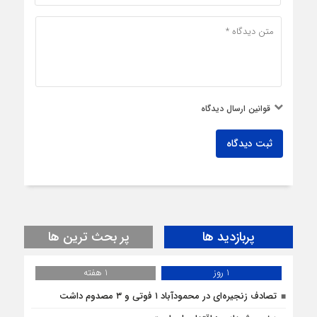
قوانین ارسال دیدگاه
ثبت دیدگاه
پربازدید ها
پر بحث ترین ها
1 روز
1 هفته
تصادف زنجیره‌ای در محمودآباد ۱ فوتی و ۳ مصدوم داشت