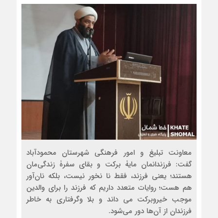
معاونت تبلیغ و امور فرهنگی شهرستان محمودآباد
گفت: فرزندانمان مایۀ برکت و بقای سفرۀ زندگی‌مان
هستند؛ یعنی فرزند، فقط نا نخور نیست، بلکه نان‌آور
هم هست؛ روایات متعدد داریم که فرزند را برای والدین
موجب خیروبرکت می داند و بلا وگرفتاری به خاطر
فرزندان از آن‌ها دور می‌شود.