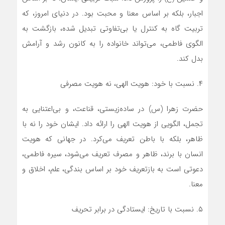
اجبار، بلکه بر اساس معنا و محبت بود. در دنیای امروز، که
تربیت گاه به کنترل یا بی‌تفاوتی تبدیل شده، بازگشت به
الگوی فاطمی، می‌تواند خانواده را به کانون رشد و آرامش
بدل کند.
۴. نسبت با خود: هویت الهی، نه هویت مصرفی
حضرت زهرا (س) در ساده‌زیستی، قناعت، و بی‌اعتنایی به
تجمل، الگویی از هویت الهی را ارائه داد. ایشان خود را نه با
ظاهر، بلکه با باطن تعریف می‌کرد. در جهانی که هویت
انسان با برند، ظاهر و مصرف تعریف می‌شود، سیره فاطمی،
دعوتی است به بازتعریف خود بر اساس بندگی، علم، اخلاق و
معنا.
۵. نسبت با تاریخ: ایستادگی در برابر تحریف