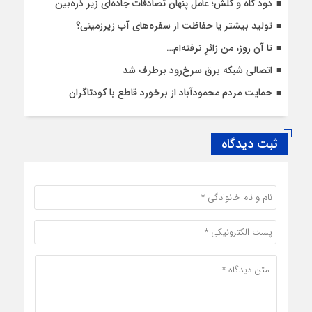
دود کاه و کلش؛ عامل پنهان تصادفات جاده‌ای زیر ذره‌بین
تولید بیشتر یا حفاظت از سفره‌های آب زیرزمینی؟
تا آن روز، من زائرِ نرفته‌ام…
اتصالی شبکه برق سرخ‌رود برطرف شد
حمایت مردم محمودآباد از برخورد قاطع با کودتاگران
ثبت دیدگاه