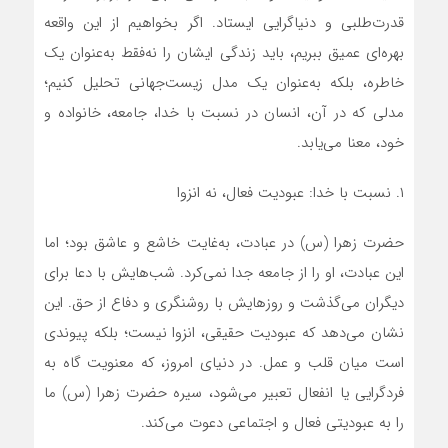
قدرت‌طلبی و دنیاگرایی ایستاد. اگر بخواهیم از این واقعه
بهره‌ای عمیق ببریم، باید زندگی ایشان را نه‌فقط به‌عنوان یک
خاطره، بلکه به‌عنوان یک مدل زیست‌جهانی تحلیل کنیم؛
مدلی که در آن، انسان در نسبت با خدا، جامعه، خانواده و
خود، معنا می‌یابد.
۱. نسبت با خدا: عبودیت فعال، نه انزوا
حضرت زهرا (س) در عبادت، به‌غایت خاشع و عاشق بود؛ اما
این عبادت، او را از جامعه جدا نمی‌کرد. شب‌هایش با دعا برای
دیگران می‌گذشت و روزهایش با روشنگری و دفاع از حق. این
نشان می‌دهد که عبودیت حقیقی، انزوا نیست؛ بلکه پیوندی
است میان قلب و عمل. در دنیای امروز، که معنویت گاه به
فردگرایی یا انفعال تعبیر می‌شود، سیره حضرت زهرا (س) ما
را به عبودیتی فعال و اجتماعی دعوت می‌کند.