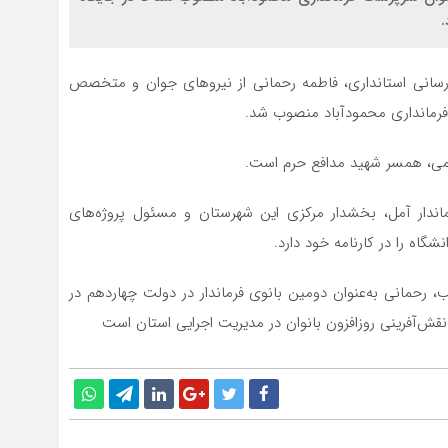
.
ع‌رسانی استانداری، فاطمه رحمانی از نیروهای جوان و متخصص
ت فرمانداری محمودآباد منصوب شد.
می، همسر شهید مدافع حرم است.
اندار آمل، بخشدار مرکزی این شهرستان و مسئول پروژه‌های
اه را در کارنامه خود دارد.
رحمانی به‌عنوان دومین بانوی فرماندار در دولت چهاردهم در
قش‌آفرینی روزافزون بانوان در مدیریت اجرایی استان است