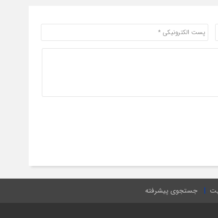
یت
جستجوی پیشرفته