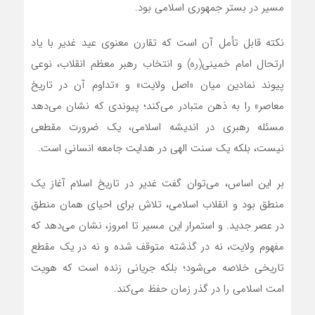
مسیر در بستر جمهوری اسلامی بود.
نکته قابل تأمل آن است که تقارن معنوی عید غدیر با یاد
ارتحال امام خمینی(ره) و انتخاب رهبر معظم انقلاب، نوعی
پیوند نمادین میان «اصل ولایت» و «تداوم آن در تاریخ
معاصر» را به ذهن متبادر می‌کند؛ پیوندی که نشان می‌دهد
مسئله رهبری در اندیشه اسلامی، یک ضرورت مقطعی
نیست، بلکه یک سنت الهی در هدایت جامعه انسانی است.
بر این اساس، می‌توان گفت غدیر در تاریخ اسلام آغاز یک
منطق بود و انقلاب اسلامی، تلاش برای احیای همان منطق
در عصر جدید. و استمرار این مسیر تا امروز، نشان می‌دهد که
مفهوم ولایت، نه در گذشته متوقف شده و نه در یک مقطع
تاریخی خلاصه می‌شود؛ بلکه جریانی زنده است که هویت
امت اسلامی را در گذر زمان حفظ می‌کند.