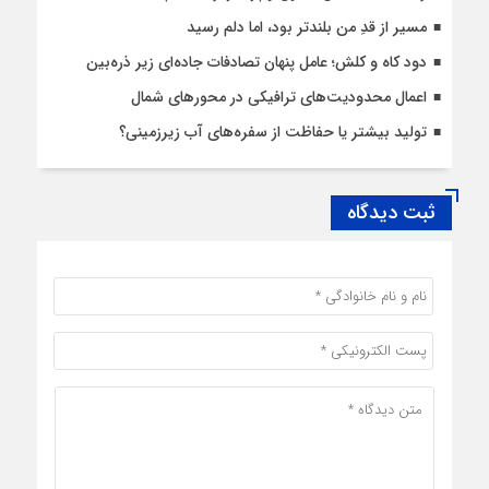
مسیر از قدِ من بلندتر بود، اما دلم رسید
دود کاه و کلش؛ عامل پنهان تصادفات جاده‌ای زیر ذره‌بین
اعمال محدودیت‌‌های ترافیکی در محورهای شمال
تولید بیشتر یا حفاظت از سفره‌های آب زیرزمینی؟
ثبت دیدگاه