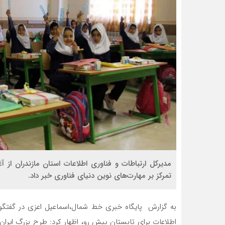
مدیرکل ارتباطات و فناوری اطلاعات استان مازندران از 
تمرکز بر مهارت‌های نوین دنیای فناوری خبر داد.
به گزارش پایگاه خبری خط شمال،اسماعیل اعزی در گفتگو با 
اطلاعات برای تابستان پیش رو، اظهار کرد: طرح بزرگ ایرا