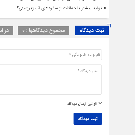
تولید بیشتر یا حفاظت از سفره‌های آب زیرزمینی؟
ثبت دیدگاه
مجموع دیدگاهها : 0
در ان
قوانین ارسال دیدگاه
ثبت دیدگاه