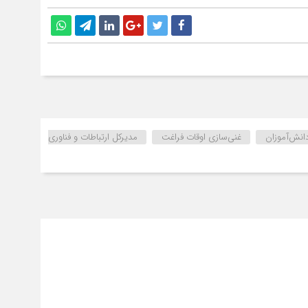
انش‌آموزان
غنی‌سازی اوقات فراغت
مدیرکل ارتباطات و فناوری