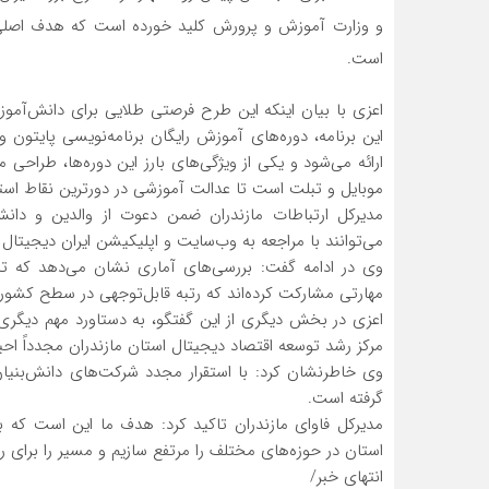
و وزارت آموزش و پرورش کلید خورده است که هدف اصلی آ
است.
اعزی با بیان اینکه این طرح فرصتی طلایی برای دانش‌آموز
این برنامه، دوره‌های آموزش رایگان برنامه‌نویسی پایت
ارائه می‌شود و یکی از ویژگی‌های بارز این دوره‌ها، طراح
موبایل و تبلت است تا عدالت آموزشی در دورترین نقاط استان
مدیرکل ارتباطات مازندران ضمن دعوت از والدین و دانش‌آ
می‌توانند با مراجعه به وب‌سایت و اپلیکیشن ایران دیجیتال ف
مهارتی مشارکت کرده‌اند که رتبه قابل‌توجهی در سطح کش
مرکز رشد توسعه اقتصاد دیجیتال استان مازندران مجدداً اح
وی خاطرنشان کرد: با استقرار مجدد شرکت‌های دانش‌بنیان 
گرفته است.
مدیرکل فاوای مازندران تاکید کرد: هدف ما این است که با 
استان در حوزه‌های مختلف را مرتفع سازیم و مسیر را برای 
انتهای خبر/