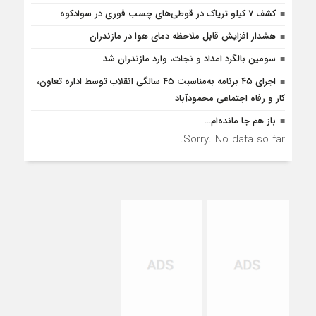
کشف 7 کیلو تریاک در قوطی‌‌های چسب فوری در سوادکوه
هشدار افزایش قابل ملاحظه دمای هوا در مازندران
سومین بالگرد امداد و نجات، وارد مازندران شد
اجرای ۴۵ برنامه به‌مناسبت ۴۵ سالگی انقلاب توسط اداره تعاون،
کار و رفاه اجتماعی محمودآباد
باز هم جا مانده‌ام…
Sorry. No data so far.