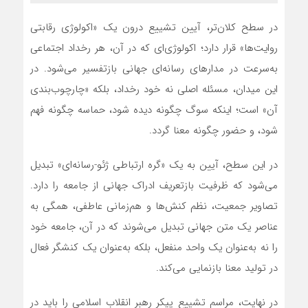
در سطح کلان‌تر، آیین تشییع درون یک «اکولوژی رقابتی
روایت‌ها» قرار دارد؛ اکولوژی‌ای که در آن، هر رخداد اجتماعی
به‌سرعت در مدارهای رسانه‌ای جهانی بازتفسیر می‌شود. در
این میدان، مسئله اصلی نه خود رخداد، بلکه «چارچوب‌بندی
آن» است؛ اینکه سوگ چگونه دیده شود، حماسه چگونه فهم
شود، و حضور چگونه معنا گردد.
در این سطح، آیین به یک «گره ارتباطی ژئو-رسانه‌ای» تبدیل
می‌شود که ظرفیت بازتعریف ادراک جهانی از جامعه را دارد.
تصاویر جمعیت، نظم کنش‌ها و هم‌زمانی عاطفی، همگی به
عناصر یک متن جهانی تبدیل می‌شوند که در آن، جامعه خود
را نه به‌عنوان یک واحد منفعل، بلکه به‌عنوان یک کنشگر فعال
در تولید معنا بازنمایی می‌کند.
در نهایت، مراسم تشییع پیکر رهبر انقلاب اسلامی را باید در