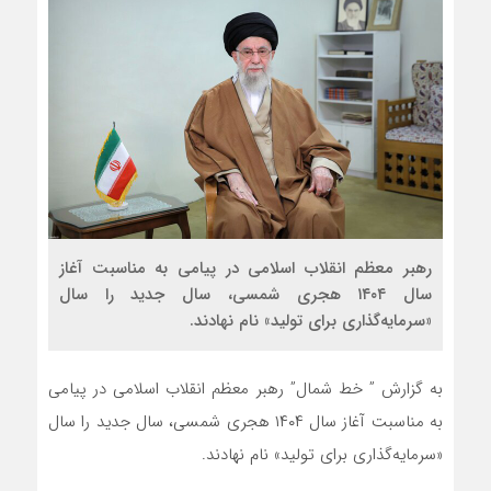
رهبر معظم انقلاب اسلامی در پیامی به مناسبت آغاز
سال ۱۴۰۴ هجری شمسی، سال جدید را سال
«سرمایه‌گذاری برای تولید» نام نهادند.
به گزارش ” خط شمال” رهبر معظم انقلاب اسلامی در پیامی
به مناسبت آغاز سال ۱۴۰۴ هجری شمسی، سال جدید را سال
«سرمایه‌گذاری برای تولید» نام نهادند.