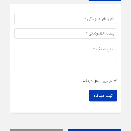
قوانین ارسال دیدگاه
ثبت دیدگاه