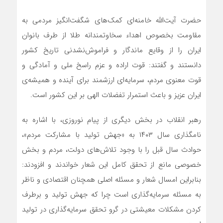
حضرت آیت‌الله خامنه‌ای کمک‌های شگفت‌انگیز مردمی به
مقاومت بخصوص اهداء سخاوتمندانه طلا از طرف بانوان
ایران را از وقایع ماندگار و فراموش‌نشدنی تاریخ کشور
دانستند و گفتند: قوت اراده و عزم راسخ ملی و آمادگی و
قوت معنوی مردم، سرمایه‌ای ارزشمند برای آینده و همیشه‌ی
ایران عزیز و باعث استمرار تفضلات الهی بر این کشور است.
رهبر انقلاب در بخش دیگری از پیام نوروزی، با اشاره به
نامگذاری سال ۱۴۰۳ به «جهش تولید با مشارکت مردم»،
حوادث سال قبل را با وجود تلاش‌های دولت، مردم و بخش
خصوصی مانع از تحقق کامل این شعار خواندند و افزودند:
بنابراین امسال شعار و مسئله اصلی همچنان اقتصادی و ناظر
به مسئله سرمایه‌گذاری است چرا که جهش تولید و برطرف
کردن مشکلات معیشتی در گرو تحقق سرمایه‌گذاری در تولید