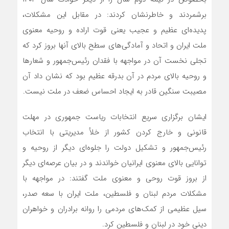
برشمردند و خاطرنشان کردند: در مقابل این مشکلات،
پدیده‌ای عظیم و عجیب یعنی قوت اراده و روحیه معنوی
ملت ایران و اتحاد و آمادگی‌های سطح بالای آنها بروز کرد که
تجلی نخست آن در مواجهه با فقدان رئیس‌جمهور و شعارها
و روحیه بالای مردم در آن بدرقه عظیم بود که نشان داد آن
مصیبت سنگین قادر به ایجاد احساس ضعف در ملت نیست.
ایشان برگزاری سریع انتخابات ریاست جمهوری در مهلت
قانونی و خارج کردن کشور از خلأ مدیریتی با انتخاب
رئیس‌جمهور و تشکیل دولت را جلوه‌ای دیگر از روحیه و
توانایی بالای معنوی ایرانیان خواندند و در بیان عرصه‌ای دیگر
از بروز قوت روحی و معنوی ملت گفتند: در مواجهه با
مشکلات مردم لبنان و فلسطین، ملت ایران با سعه صدر،
سیل عظیمی از کمک‌های مردمی را روانه برادران و خواهران
دینی خود در لبنان و فلسطین کرد.