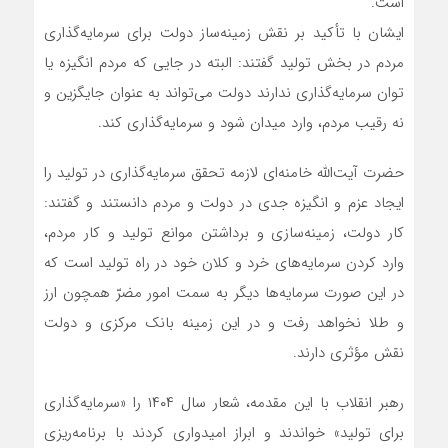
است.
ایشان با تأکید بر نقش زمینه‌ساز دولت برای سرمایه‌گذاری
مردم در بخش تولید گفتند: البته در جایی که مردم انگیزه یا
توان سرمایه‌گذاری ندارند دولت می‌تواند به عنوان جایگزین و
نه رقیب مردم، وارد میدان شود و سرمایه‌گذاری کند.
حضرت آیت‌الله خامنه‌ای لازمه تحقق سرمایه‌گذاری در تولید را
ایجاد عزم و انگیزه جدی در دولت و مردم دانستند و گفتند:
کار دولت، زمینه‌سازی و برداشتن موانع تولید و کار مردم،
وارد کردن سرمایه‌های خرد و کلان خود در راه تولید است که
در این صورت سرمایه‌ها دیگر به سمت امور مضرّ همچون ارز
و طلا نخواهد رفت و در این زمینه بانک مرکزی و دولت
نقش مؤثری دارند.
رهبر انقلاب با این مقدمه، شعار سال ۱۴۰۴ را «سرمایه‌گذاری
برای تولید» خواندند و ابراز امیدواری کردند با برنامه‌ریزی