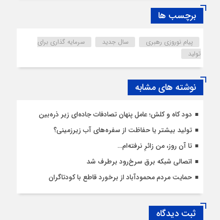
برچسب ها
پیام نوروزی رهبری
سال جدید
سرمایه گذاری برای
تولید
نوشته های مشابه
دود کاه و کلش؛ عامل پنهان تصادفات جاده‌ای زیر ذره‌بین
تولید بیشتر یا حفاظت از سفره‌های آب زیرزمینی؟
تا آن روز، من زائرِ نرفته‌ام…
اتصالی شبکه برق سرخ‌رود برطرف شد
حمایت مردم محمودآباد از برخورد قاطع با کودتاگران
ثبت دیدگاه