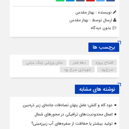
نویسنده : بهناز مقدس
ارسال توسط :
بهناز مقدس
بدون دیدگاه
برچسب ها
افتتاح پروژه
دهه فجر
سالن ورزشی چنگ میانی
سرخ‌رود
شهرداری سرخ رود
نوشته های مشابه
دود کاه و کلش؛ عامل پنهان تصادفات جاده‌ای زیر ذره‌بین
اعمال محدودیت‌‌های ترافیکی در محورهای شمال
تولید بیشتر یا حفاظت از سفره‌های آب زیرزمینی؟