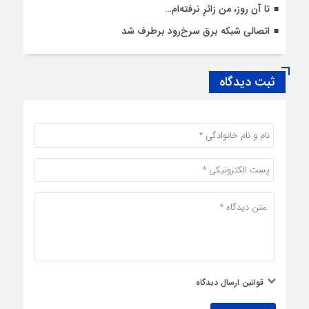
تا آن روز، من زائرِ نرفته‌ام…
اتصالی شبکه برق سرخ‌رود برطرف شد
ثبت دیدگاه
قوانین ارسال دیدگاه