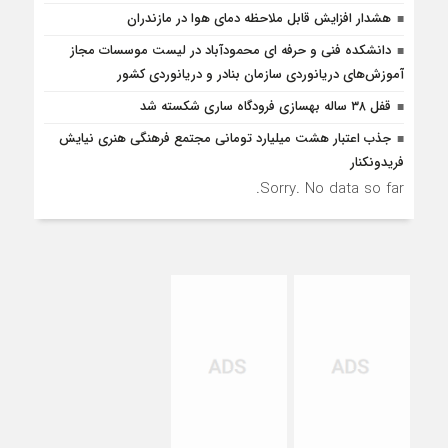
هشدار افزایش قابل ملاحظه دمای هوا در مازندران
دانشکده فنی و حرفه ای محمودآباد در لیست موسسات مجاز
آموزش‌های دریانوردی سازمان بنادر و دریانوردی کشور
قفل ۳۸ ساله بهسازی فرودگاه ساری شکسته شد
جذب اعتبار هشت میلیارد تومانی مجتمع فرهنگی هنری نیایش
فریدونکنار
Sorry. No data so far.