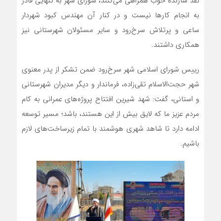
نقد سازنده خوب همراهی می‌کنند، شورای شهر به تنهایی قادر
به انجام کارها نیست و در کنار آن مهندس کبود شهردار
ساعی و پرتلاش سرخ‌رود و سایر مسئولان شهرستانی نیز
همکاری داشتند.
رییس شورای اسلامی شهر سرخ‌رود ضمن تشکر از پدر معنوی
شهر حجت‌الاسلام تقی‌زاده، فرماندار و دیگر مدیران شهرستانی
و استانی، گفت: شهد شیرین افتتاح پروژه‌های عمرانی به کام
مردم عزیز ما که لایق بیش از این هستند، باشد؛ مسیر توسعه
ادامه دارد تا شاهد شهری هوشمند با تمام زیرساخت‌های لازم
باشیم.