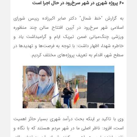
۶۰
پروژه شهری در شهر سرخ‌رود در حال اجرا است
به گزارش “خط شمال” دکتر صابر اکبرزاده رییس شورای
اسلامی شهر سرخ‌رود در آیین افتتاح سالن چند منظوره
ورزشی چنگ‌میانی ضمن تبریک ایام و گرامیداشت یاد و
خاطره شهدا، اظهار داشت: با توجه به فرصت‌ها و تهدیدها در
سطح شهر، اقدام به تعریف پروژه‌های مختلف کردیم.
وی با تاکید بر اینکه بحث درآمد شهری بسیار حائز اهمیت
است، افزود: ناظر اصلی ما در شهر مردم هستند که با نگاه و